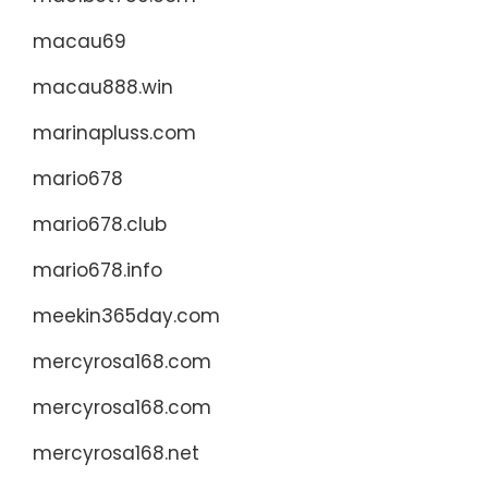
macau69
macau888.win
marinapluss.com
mario678
mario678.club
mario678.info
meekin365day.com
mercyrosa168.com
mercyrosa168.com
mercyrosa168.net