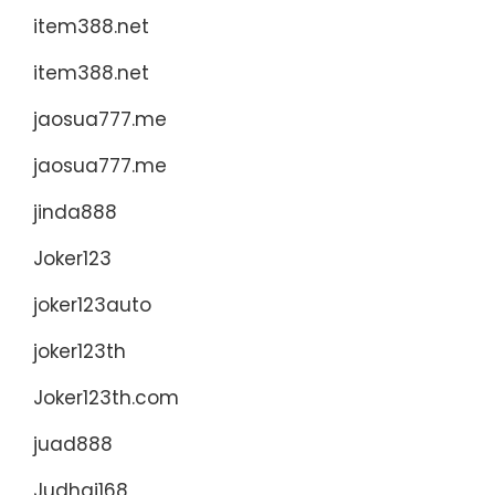
item388.net
item388.net
jaosua777.me
jaosua777.me
jinda888
Joker123
joker123auto
joker123th
Joker123th.com
juad888
Judhai168