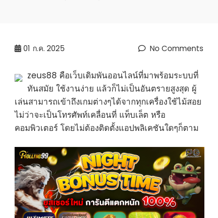
01
ก.ค. 2025
No Comments
zeus88 คือเว็บเดิมพันออนไลน์ที่มาพร้อมระบบที่
ทันสมัย ใช้งานง่าย แล้วก็ไม่เป็นอันตรายสูงสุด ผู้
เล่นสามารถเข้าถึงเกมต่างๆได้จากทุกเครื่องใช้ไม้สอย
ไม่ว่าจะเป็นโทรศัพท์เคลื่อนที่ แท็บเล็ต หรือ
คอมพิวเตอร์ โดยไม่ต้องติดตั้งแอปพลิเคชันใดๆก็ตาม