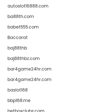
autoslot16888.com
ba88th.com
babet555.com
Baccarat
baj88thb
baj88thbz.com
bar4game24hr.com
bar4game24hr.com
baslot168
bbp168.me
betboxclubs.com