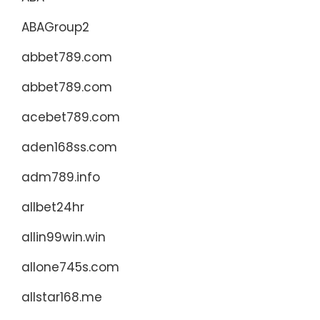
ABAGroup2
abbet789.com
abbet789.com
acebet789.com
aden168ss.com
adm789.info
allbet24hr
allin99win.win
allone745s.com
allstar168.me