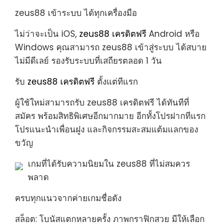
zeus88 เข้าระบบ ได้ทุกเครื่องมือ
ไม่ว่าจะเป็น iOS,
zeus88 เครดิตฟรี
Android หรือ
Windows คุณสามารถ zeus88 เข้าสู่ระบบ ได้สบาย
ไม่มีดีเลย์ รองรับระบบที่เสถียรตลอด 1 วัน
รับ
zeus88 เครดิตฟรี
ตั้งแต่ทีแรก
ผู้ใช้ใหม่สามารถรับ zeus88 เครดิตฟรี ได้ทันทีที่
สมัคร พร้อมสิทธิพิเศษอีกมากมาย อีกทั้งโปรฝากทีแรก
โปรแนะนำเพื่อนฝูง และกิจกรรมสะสมแต้มแลกของ
ขวัญ
เกมที่ได้รับความนิยมใน zeus88 ที่ไม่สมควร
พลาด
ครบทุกแนวจากค่ายเกมชื่อดัง
สล็อต: โบนัสแตกหลายครั้ง ภาพกราฟิกสวย มีให้เลือก