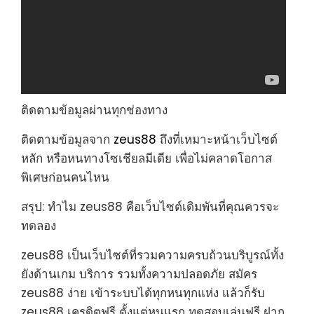
ติดตามข้อมูลผ่านทุกช่องทาง
ติดตามข้อมูลจาก
zeus88
ถึงที่เหมาะหน้าเว็บไซต์
หลัก หรือหนทางโซเชียลมีเดีย เพื่อไม่คลาดโอกาส
พิเศษก่อนคนไหน
สรุป: ทำไม zeus88 คือเว็บไซต์เดิมพันที่คุณควรจะ
ทดลอง
zeus88 เป็นเว็บไซต์ที่รวมความครบถ้วนบริบูรณ์ทั้ง
ยังด้านเกม บริการ รวมทั้งความปลอดภัย สมัคร
zeus88 ง่าย เข้าระบบได้ทุกหนทุกแห่ง แล้วก็รับ
zeus88 เครดิตฟรี ตั้งแต่หนแรก ทดสอบเล่นฟรี ฝาก