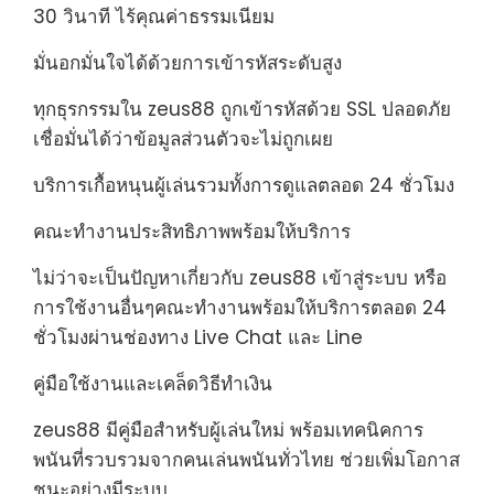
30 วินาที ไร้คุณค่าธรรมเนียม
มั่นอกมั่นใจได้ด้วยการเข้ารหัสระดับสูง
ทุกธุรกรรมใน zeus88 ถูกเข้ารหัสด้วย SSL ปลอดภัย
เชื่อมั่นได้ว่าข้อมูลส่วนตัวจะไม่ถูกเผย
บริการเกื้อหนุนผู้เล่นรวมทั้งการดูแลตลอด 24 ชั่วโมง
คณะทำงานประสิทธิภาพพร้อมให้บริการ
ไม่ว่าจะเป็นปัญหาเกี่ยวกับ zeus88 เข้าสู่ระบบ หรือ
การใช้งานอื่นๆคณะทำงานพร้อมให้บริการตลอด 24
ชั่วโมงผ่านช่องทาง Live Chat และ Line
คู่มือใช้งานและเคล็ดวิธีทำเงิน
zeus88 มีคู่มือสำหรับผู้เล่นใหม่ พร้อมเทคนิคการ
พนันที่รวบรวมจากคนเล่นพนันทั่วไทย ช่วยเพิ่มโอกาส
ชนะอย่างมีระบบ