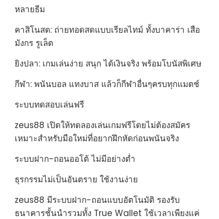
หลายธีม
คาสิโนสด: ถ่ายทอดสดแบบเรียลไทม์ ทั้งบาคาร่า เสือ
มังกร รูเล็ต
ยิงปลา: เกมเล่นง่าย สนุก ได้เงินจริง พร้อมโบนัสพิเศษ
กีฬา: พนันบอล แทงบาส แล้วก็กีฬาอื่นๆครบทุกแมตช์
ระบบทดสอบเล่นฟรี
zeus88 เปิดให้ทดลองเล่นเกมฟรีโดยไม่ต้องสมัคร
เหมาะสำหรับมือใหม่ที่อยากฝึกหัดก่อนพนันจริง
ระบบฝาก-ถอนออโต้ ไม่มีอย่างต่ำ
ธุรกรรมไม่เป็นอันตราย ใช้งานง่าย
zeus88 มีระบบฝาก-ถอนแบบอัตโนมัติ รองรับ
ธนาคารชั้นนำรวมทั้ง True Wallet ใช้เวลาเพียงแค่