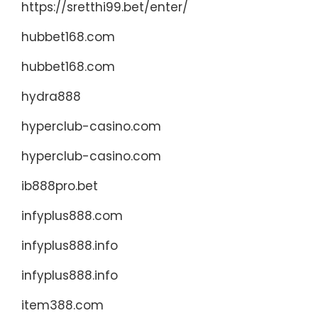
https://sretthi99.bet/enter/
hubbet168.com
hubbet168.com
hydra888
hyperclub-casino.com
hyperclub-casino.com
ib888pro.bet
infyplus888.com
infyplus888.info
infyplus888.info
item388.com