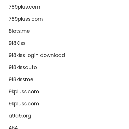
789plus.com
789pluss.com
8lots.me
918Kiss
918kiss login download
918kissauto
918kissme
9kpluss.com
9kpluss.com
a9a9.org
ABA