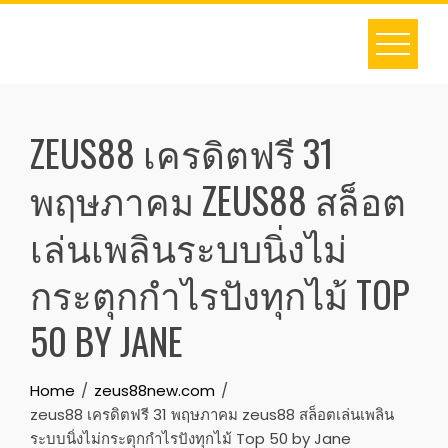
Skip
to
content
ZEUS88 เครดิตฟรี 31
พฤษภาคม ZEUS88 สล็อต
เล่นเพลินระบบนิ่งไม่
กระตุกกำไรปังทุกไม้ TOP
50 BY JANE
Home
zeus88new.com
zeus88 เครดิตฟรี 31 พฤษภาคม zeus88 สล็อตเล่นเพลิน
ระบบนิ่งไม่กระตุกกำไรปังทุกไม้ Top 50 by Jane