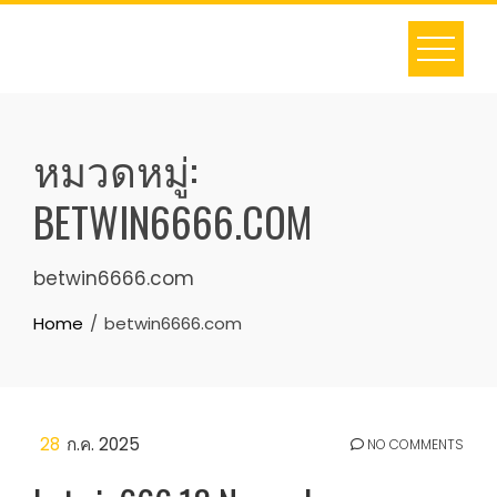
Skip
to
content
หมวดหมู่:
BETWIN6666.COM
betwin6666.com
Home
betwin6666.com
28
ก.ค. 2025
NO COMMENTS