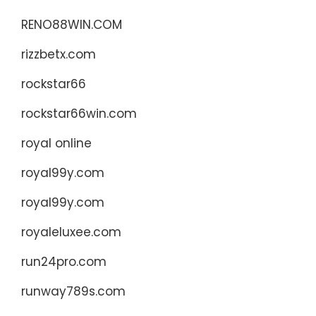
RENO88WIN.COM
rizzbetx.com
rockstar66
rockstar66win.com
royal online
royal99y.com
royal99y.com
royaleluxee.com
run24pro.com
runway789s.com