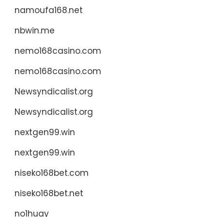
namoufa168.net
nbwin.me
nemo168casino.com
nemo168casino.com
Newsyndicalist.org
Newsyndicalist.org
nextgen99.win
nextgen99.win
niseko168bet.com
niseko168bet.net
no1huay