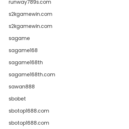
runway789s.com
s2kgamewin.com
s2kgamewin.com
sagame
sagame168
sagame168th
sagame168th.com
sawan888
sbobet
sbotop1688.com
sbotop1688.com