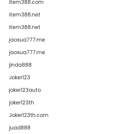
item388.com
item388.net
item388.net
jaosua777.me
jaosua777.me
jinda888
Joker123
joker123auto
joker123th
Joker123th.com
juad888