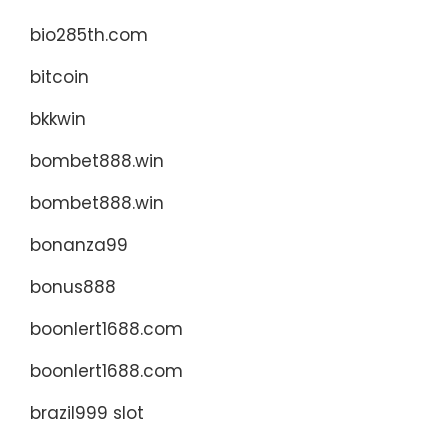
bio285th.com
bitcoin
bkkwin
bombet888.win
bombet888.win
bonanza99
bonus888
boonlert1688.com
boonlert1688.com
brazil999 slot