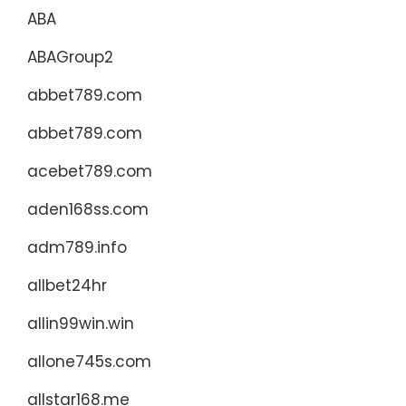
ABA
ABAGroup2
abbet789.com
abbet789.com
acebet789.com
aden168ss.com
adm789.info
allbet24hr
allin99win.win
allone745s.com
allstar168.me