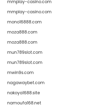
mmplay-casino.com
mmplay-casino.com
mono16888.com
moza888.com
moza888.com
mun789slot.com
mun789slot.com
mwin9s.com
nagawaybet.com
nakoya1688.site
namoufa168.net