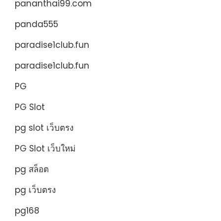
pananthai99.com
panda555
paradise1club.fun
paradise1club.fun
PG
PG Slot
pg slot เว็บตรง
PG Slot เว็บใหม่
pg สล็อต
pg เว็บตรง
pg168