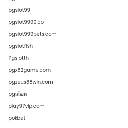
pgslot99
pgslot9999.co
pgslot999bets.com
pgslotfish
Pgslotth
pgx62game.com
pgzeus88win.com
pgสล็อต
play97vip.com
pokbet