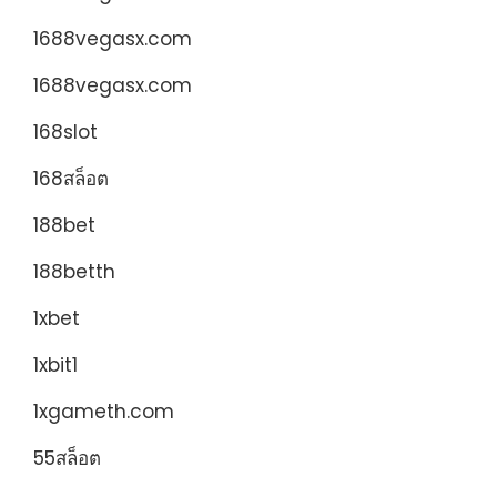
1688vegasx.com
1688vegasx.com
168slot
168สล็อต
188bet
188betth
1xbet
1xbit1
1xgameth.com
55สล็อต