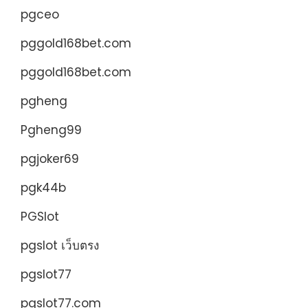
pgceo
pggold168bet.com
pggold168bet.com
pgheng
Pgheng99
pgjoker69
pgk44b
PGSlot
pgslot เว็บตรง
pgslot77
pgslot77.com