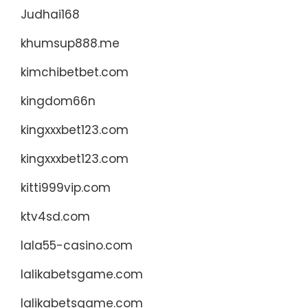
Judhai168
khumsup888.me
kimchibetbet.com
kingdom66n
kingxxxbet123.com
kingxxxbet123.com
kitti999vip.com
ktv4sd.com
lala55-casino.com
lalikabetsgame.com
lalikabetsgame.com