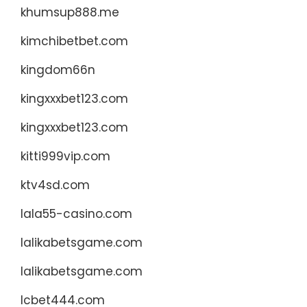
khumsup888.me
kimchibetbet.com
kingdom66n
kingxxxbet123.com
kingxxxbet123.com
kitti999vip.com
ktv4sd.com
lala55-casino.com
lalikabetsgame.com
lalikabetsgame.com
lcbet444.com