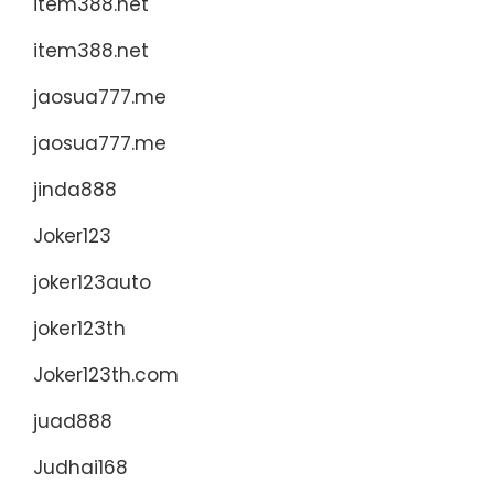
item388.net
item388.net
jaosua777.me
jaosua777.me
jinda888
Joker123
joker123auto
joker123th
Joker123th.com
juad888
Judhai168