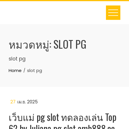
Skip
to
content
หมวดหมู่:
SLOT PG
slot pg
Home
slot pg
27
เม.ย. 2025
เว็บแม่ pg slot ทดลองเล่น Top
62 by Juliana pg slot amb888.cc