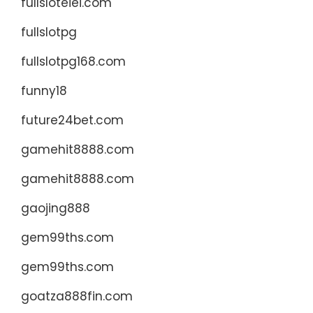
fullsloteiei.com
fullslotpg
fullslotpg168.com
funny18
future24bet.com
gamehit8888.com
gamehit8888.com
gaojing888
gem99ths.com
gem99ths.com
goatza888fin.com