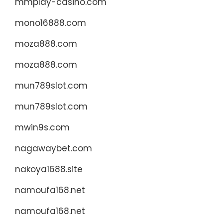
mmplay-casino.com
mono16888.com
moza888.com
moza888.com
mun789slot.com
mun789slot.com
mwin9s.com
nagawaybet.com
nakoya1688.site
namoufa168.net
namoufa168.net