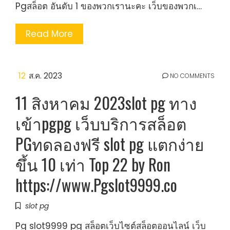
Pgสล็อต อันดับ 1 ของพวกเรานะคะ เว็บของพวกเ…
Read More
12
ส.ค. 2023
NO COMMENTS
11 สิงหาคม 2023slot pg ทาง
เข้าpgpg เว็บบริการสล็อต
PGทดลองฟรี slot pg แตกง่าย
ขึ้น 10 เท่า Top 22 by Ron
https://www.Pgslot9999.co
slot pg
Pg slot9999 pg สล็อตเว็บไซต์สล็อตออนไลน์ เว็บ