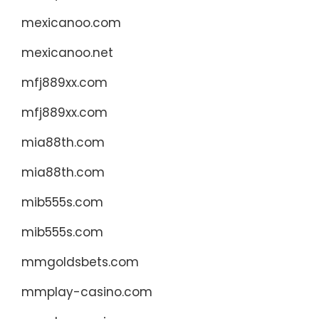
mexicanoo.com
mexicanoo.net
mfj889xx.com
mfj889xx.com
mia88th.com
mia88th.com
mib555s.com
mib555s.com
mmgoldsbets.com
mmplay-casino.com