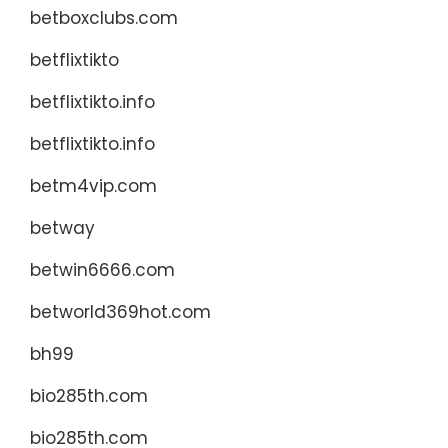
betboxclubs.com
betflixtikto
betflixtikto.info
betflixtikto.info
betm4vip.com
betway
betwin6666.com
betworld369hot.com
bh99
bio285th.com
bio285th.com