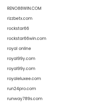
RENO88WIN.COM
rizzbetx.com
rockstar66
rockstar66win.com
royal online
royal99y.com
royal99y.com
royaleluxee.com
run24pro.com
runway789s.com