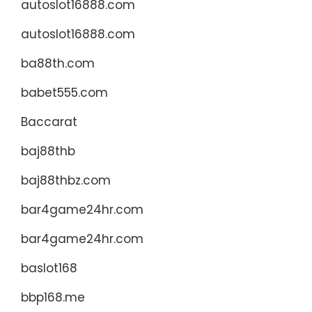
autoslot16888.com
autoslot16888.com
ba88th.com
babet555.com
Baccarat
baj88thb
baj88thbz.com
bar4game24hr.com
bar4game24hr.com
baslot168
bbp168.me