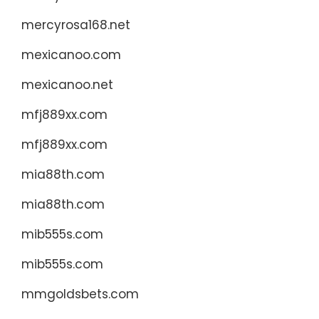
mercyrosa168.net
mexicanoo.com
mexicanoo.net
mfj889xx.com
mfj889xx.com
mia88th.com
mia88th.com
mib555s.com
mib555s.com
mmgoldsbets.com