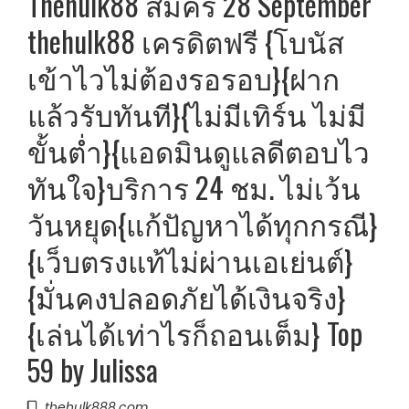
Thehulk88 สมัคร 28 September
thehulk88 เครดิตฟรี {โบนัส
เข้าไวไม่ต้องรอรอบ}{ฝาก
แล้วรับทันที}{ไม่มีเทิร์น ไม่มี
ขั้นต่ำ}{แอดมินดูแลดีตอบไว
ทันใจ}บริการ 24 ชม. ไม่เว้น
วันหยุด{แก้ปัญหาได้ทุกกรณี}
{เว็บตรงแท้ไม่ผ่านเอเย่นต์}
{มั่นคงปลอดภัยได้เงินจริง}
{เล่นได้เท่าไรก็ถอนเต็ม} Top
59 by Julissa
thehulk888.com