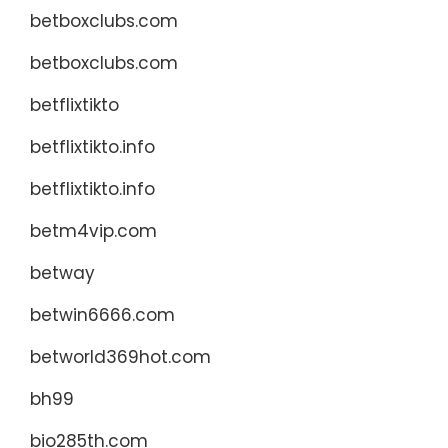
betboxclubs.com
betboxclubs.com
betflixtikto
betflixtikto.info
betflixtikto.info
betm4vip.com
betway
betwin6666.com
betworld369hot.com
bh99
bio285th.com