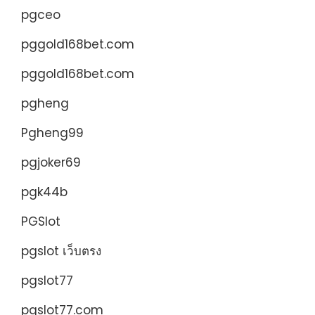
pgceo
pggold168bet.com
pggold168bet.com
pgheng
Pgheng99
pgjoker69
pgk44b
PGSlot
pgslot เว็บตรง
pgslot77
pgslot77.com