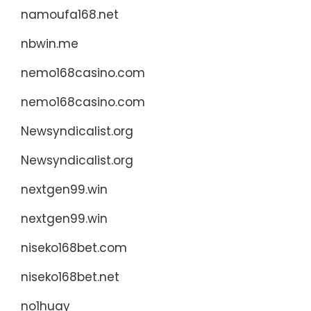
namoufa168.net
nbwin.me
nemo168casino.com
nemo168casino.com
Newsyndicalist.org
Newsyndicalist.org
nextgen99.win
nextgen99.win
niseko168bet.com
niseko168bet.net
no1huay