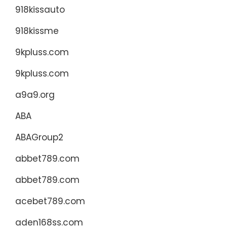
918kissauto
918kissme
9kpluss.com
9kpluss.com
a9a9.org
ABA
ABAGroup2
abbet789.com
abbet789.com
acebet789.com
aden168ss.com