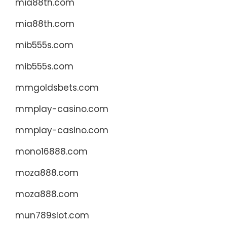
mia88th.com
mia88th.com
mib555s.com
mib555s.com
mmgoldsbets.com
mmplay-casino.com
mmplay-casino.com
mono16888.com
moza888.com
moza888.com
mun789slot.com