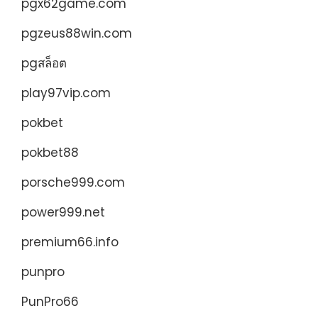
pgx62game.com
pgzeus88win.com
pgสล็อต
play97vip.com
pokbet
pokbet88
porsche999.com
power999.net
premium66.info
punpro
PunPro66