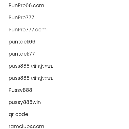
PunPro66.com
PunPro777
PunPro777.com
puntaek66
puntaek77
puss888 เข้าสู่ระบบ
puss888 เข้าสู่ระบบ
Pussy888
pussy888win
qr code
ramclubx.com