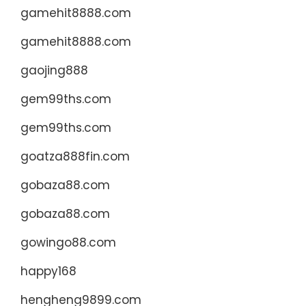
gamehit8888.com
gamehit8888.com
gaojing888
gem99ths.com
gem99ths.com
goatza888fin.com
gobaza88.com
gobaza88.com
gowingo88.com
happy168
hengheng9899.com