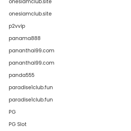
onesiamclub.site
onesiamclub.site
p2vvip
panama888
pananthai99.com
pananthai99.com
panda555
paradise1club.fun
paradise1club.fun
PG
PG Slot