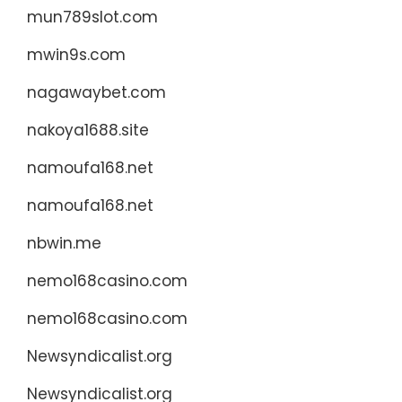
mun789slot.com
mwin9s.com
nagawaybet.com
nakoya1688.site
namoufa168.net
namoufa168.net
nbwin.me
nemo168casino.com
nemo168casino.com
Newsyndicalist.org
Newsyndicalist.org