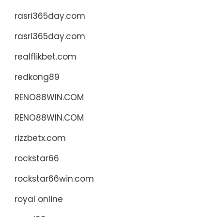
rasri365day.com
rasri365day.com
realflikbet.com
redkong89
RENO88WIN.COM
RENO88WIN.COM
rizzbetx.com
rockstar66
rockstar66win.com
royal online