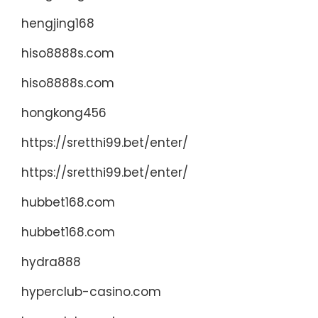
hengjing168
hiso8888s.com
hiso8888s.com
hongkong456
https://sretthi99.bet/enter/
https://sretthi99.bet/enter/
hubbet168.com
hubbet168.com
hydra888
hyperclub-casino.com