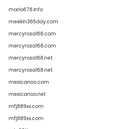
mario678.info
meekin365day.com
mercyrosa168.com
mercyrosa168.com
mercyrosa168.net
mercyrosa168.net
mexicanoo.com
mexicanoo.net
mfj889xx.com
mfj889xx.com