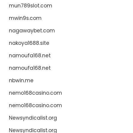
mun789slot.com
mwin9s.com
nagawaybet.com
nakoya1688.site
namoufa168.net
namoufa168.net
nbwin.me
nemo168casino.com
nemo168casino.com
Newsyndicalist.org
Newsyndicalist.org