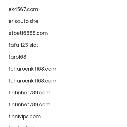
ek4567.com
erisauto.site
etbet16888.com
fafa 123 slot
faro168
fcharoenkit168.com
fcharoenkit168.com
finfinbet789.com
finfinbet789.com
finnivips.com