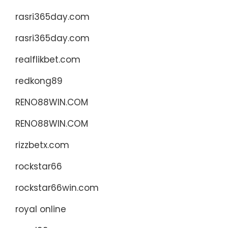
rasri365day.com
rasri365day.com
realflikbet.com
redkong89
RENO88WIN.COM
RENO88WIN.COM
rizzbetx.com
rockstar66
rockstar66win.com
royal online