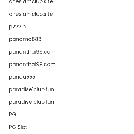
onesiamclub.site
onesiamclub.site
p2vvip
panama888
pananthai99.com
pananthai99.com
panda555
paradise1club.fun
paradise1club.fun
PG
PG Slot