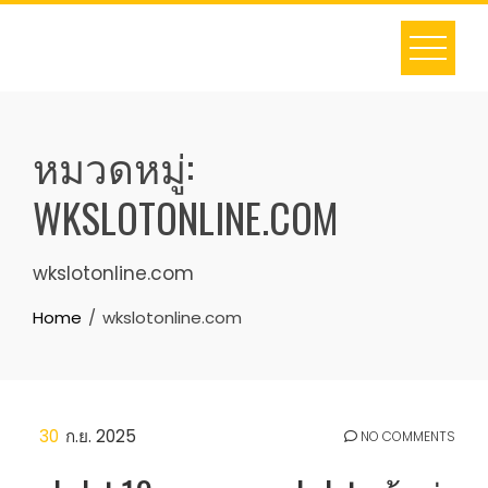
Skip
to
content
หมวดหมู่:
WKSLOTONLINE.COM
wkslotonline.com
Home
wkslotonline.com
30
ก.ย. 2025
NO COMMENTS