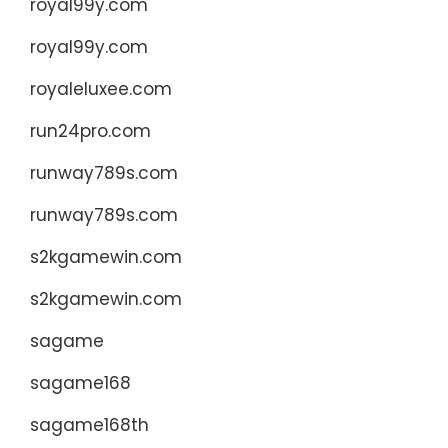
royal99y.com
royal99y.com
royaleluxee.com
run24pro.com
runway789s.com
runway789s.com
s2kgamewin.com
s2kgamewin.com
sagame
sagame168
sagame168th