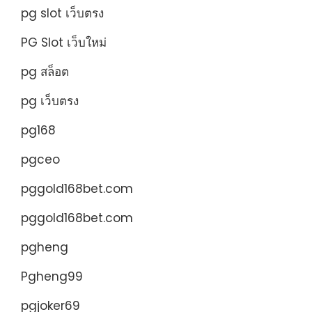
pg slot เว็บตรง
PG Slot เว็บใหม่
pg สล็อต
pg เว็บตรง
pg168
pgceo
pggold168bet.com
pggold168bet.com
pgheng
Pgheng99
pgjoker69