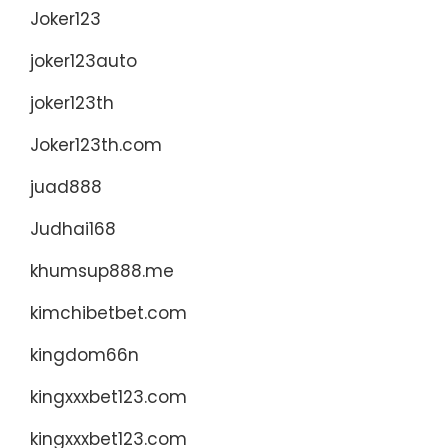
Joker123
joker123auto
joker123th
Joker123th.com
juad888
Judhai168
khumsup888.me
kimchibetbet.com
kingdom66n
kingxxxbet123.com
kingxxxbet123.com