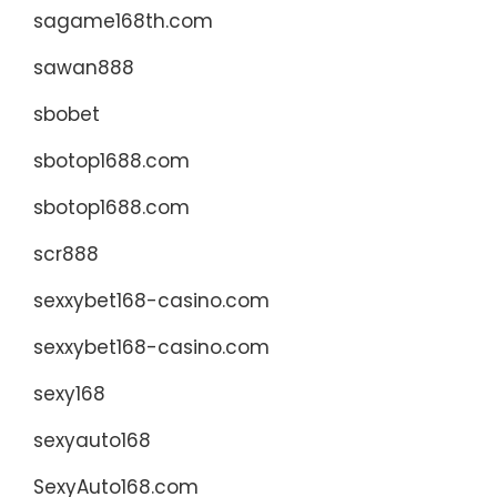
sagame168th.com
sawan888
sbobet
sbotop1688.com
sbotop1688.com
scr888
sexxybet168-casino.com
sexxybet168-casino.com
sexy168
sexyauto168
SexyAuto168.com