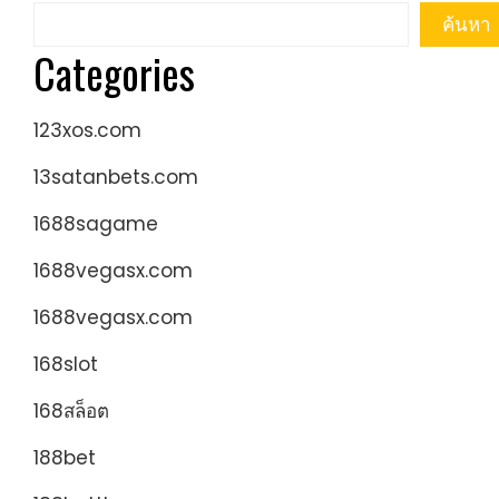
ค้นหา
Categories
123xos.com
13satanbets.com
1688sagame
1688vegasx.com
1688vegasx.com
168slot
168สล็อต
188bet