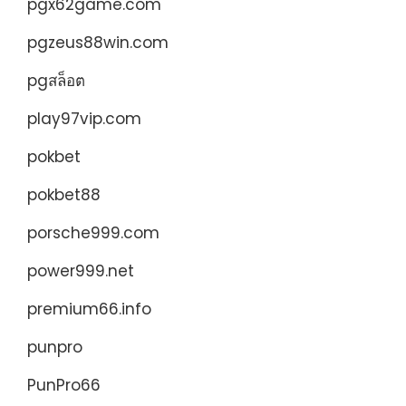
pgx62game.com
pgzeus88win.com
pgสล็อต
play97vip.com
pokbet
pokbet88
porsche999.com
power999.net
premium66.info
punpro
PunPro66