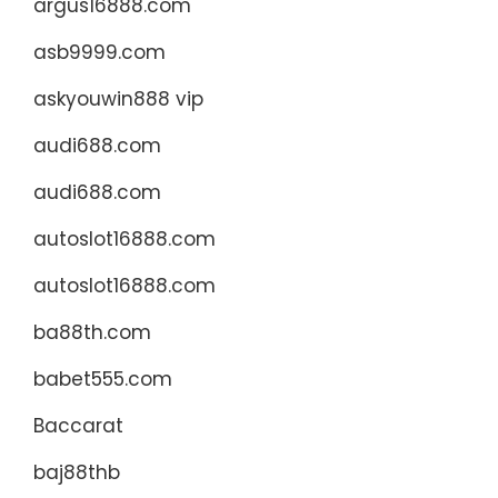
argus16888.com
asb9999.com
askyouwin888 vip
audi688.com
audi688.com
autoslot16888.com
autoslot16888.com
ba88th.com
babet555.com
Baccarat
baj88thb