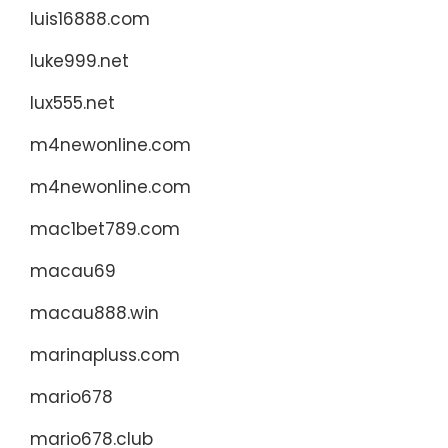
luis16888.com
luke999.net
lux555.net
m4newonline.com
m4newonline.com
mac1bet789.com
macau69
macau888.win
marinapluss.com
mario678
mario678.club