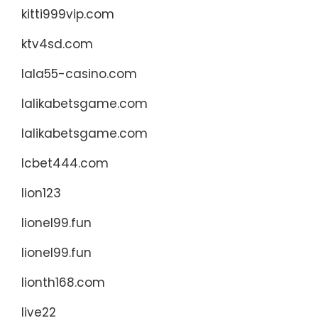
kitti999vip.com
ktv4sd.com
lala55-casino.com
lalikabetsgame.com
lalikabetsgame.com
lcbet444.com
lion123
lionel99.fun
lionel99.fun
lionth168.com
live22