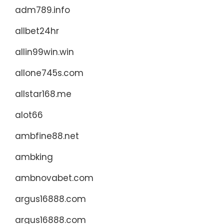
adm789.info
allbet24hr
allin99win.win
allone745s.com
allstar168.me
alot66
ambfine88.net
ambking
ambnovabet.com
argus16888.com
argus16888.com