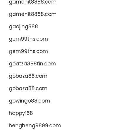
gamehit8888.com
gamehit8888.com
gaojing888
gem99ths.com
gem99ths.com
goatza888fin.com
gobaza88.com
gobaza88.com
gowingo88.com
happy168
hengheng9899.com