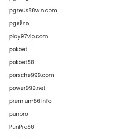
pgzeus88win.com
pgสล็อต
play97vip.com
pokbet
pokbet88
porsche999.com
power999.net
premium66.info
punpro
PunPro66