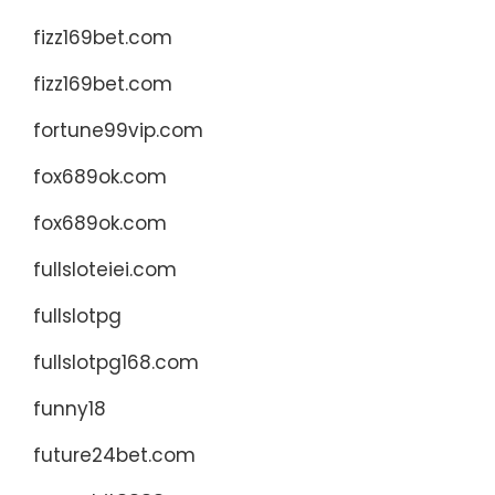
fizz169bet.com
fizz169bet.com
fortune99vip.com
fox689ok.com
fox689ok.com
fullsloteiei.com
fullslotpg
fullslotpg168.com
funny18
future24bet.com