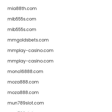
mia88th.com
mib555s.com
mib555s.com
mmgoldsbets.com
mmplay-casino.com
mmplay-casino.com
mono16888.com
moza888.com
moza888.com
mun789slot.com