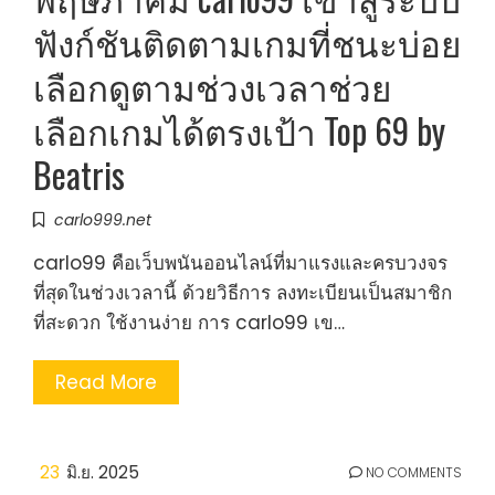
ฟังก์ชันติดตามเกมที่ชนะบ่อย
เลือกดูตามช่วงเวลาช่วย
เลือกเกมได้ตรงเป้า Top 69 by
Beatris
carlo999.net
carlo99 คือเว็บพนันออนไลน์ที่มาแรงและครบวงจร
ที่สุดในช่วงเวลานี้ ด้วยวิธีการ ลงทะเบียนเป็นสมาชิก
ที่สะดวก ใช้งานง่าย การ carlo99 เข…
Read More
23
มิ.ย. 2025
NO COMMENTS