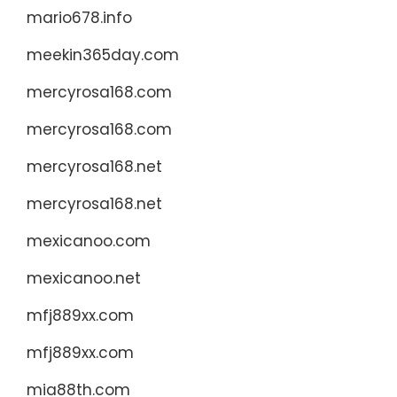
mario678.info
meekin365day.com
mercyrosa168.com
mercyrosa168.com
mercyrosa168.net
mercyrosa168.net
mexicanoo.com
mexicanoo.net
mfj889xx.com
mfj889xx.com
mia88th.com