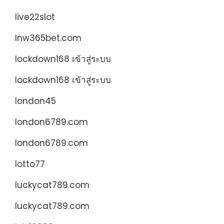
live22slot
lnw365bet.com
lockdown168 เข้าสู่ระบบ
lockdown168 เข้าสู่ระบบ
london45
london6789.com
london6789.com
lotto77
luckycat789.com
luckycat789.com