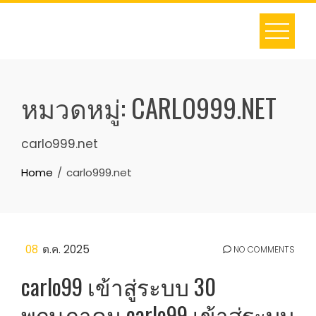
Skip
to
content
หมวดหมู่:
CARLO999.NET
carlo999.net
Home
carlo999.net
08
ต.ค. 2025
NO COMMENTS
carlo99 เข้าสู่ระบบ 30
พฤษภาคม carlo99 เข้าสู่ระบบ