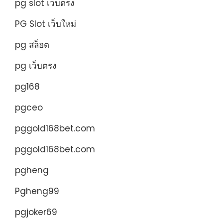
pg slot เว็บตรง
PG Slot เว็บใหม่
pg สล็อต
pg เว็บตรง
pg168
pgceo
pggold168bet.com
pggold168bet.com
pgheng
Pgheng99
pgjoker69