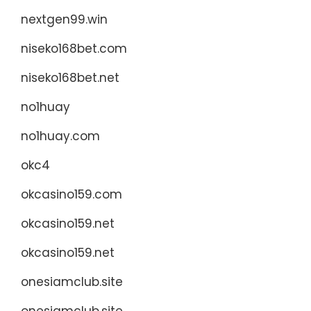
nextgen99.win
niseko168bet.com
niseko168bet.net
no1huay
no1huay.com
okc4
okcasino159.com
okcasino159.net
okcasino159.net
onesiamclub.site