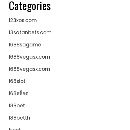
Categories
123xos.com
13satanbets.com
1688sagame
1688vegasx.com
1688vegasx.com
168slot
168สล็อต
188bet
188betth