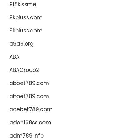
918kissme
9kpluss.com
9kpluss.com
a9a9.org
ABA
ABAGroup2
abbet789.com
abbet789.com
acebet789.com
aden168ss.com
adm789.info