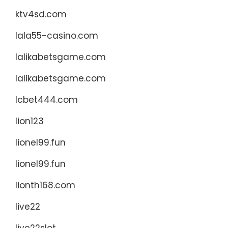
ktv4sd.com
lala55-casino.com
lalikabetsgame.com
lalikabetsgame.com
lcbet444.com
lion123
lionel99.fun
lionel99.fun
lionth168.com
live22