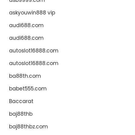
asb9999.com
askyouwin888 vip
audi688.com
audi688.com
autoslot16888.com
autoslot16888.com
ba88th.com
babet555.com
Baccarat
baj88thb
baj88thbz.com