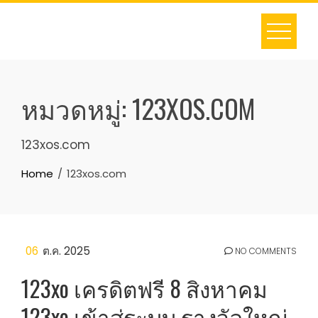
Skip
to
content
หมวดหมู่:
123XOS.COM
123xos.com
Home
123xos.com
06
ต.ค. 2025
NO COMMENTS
123xo เครดิตฟรี 8 สิงหาคม
123xo เข้าสู่ระบบ รางวัลใหญ่