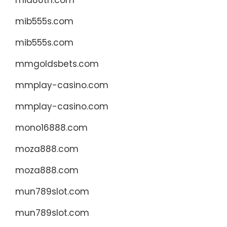
mia88th.com
mib555s.com
mib555s.com
mmgoldsbets.com
mmplay-casino.com
mmplay-casino.com
mono16888.com
moza888.com
moza888.com
mun789slot.com
mun789slot.com