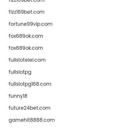
fizz169bet.com
fizz169bet.com
fortune99vip.com
fox689ok.com
fox689ok.com
fullsloteiei.com
fullslotpg
fullslotpg168.com
funny18
future24bet.com
gamehit8888.com