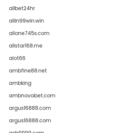
allbet24hr
allin99win.win
allone745s.com
allstar168.me
alot66
ambfine88.net
ambking
ambnovabet.com
argus16888.com
argus16888.com