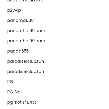
onesiamclub.site
p2vvip
panama888
pananthai99.com
pananthai99.com
panda555
paradise1club.fun
paradise1club.fun
PG
PG Slot
pg slot เว็บตรง