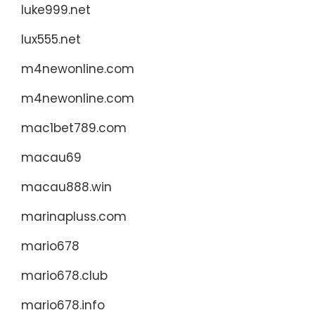
luke999.net
lux555.net
m4newonline.com
m4newonline.com
mac1bet789.com
macau69
macau888.win
marinapluss.com
mario678
mario678.club
mario678.info