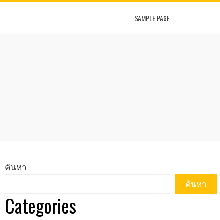
SAMPLE PAGE
ค้นหา
ค้นหา
Categories