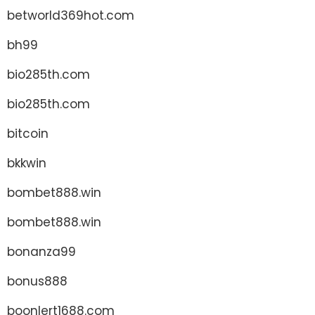
betworld369hot.com
bh99
bio285th.com
bio285th.com
bitcoin
bkkwin
bombet888.win
bombet888.win
bonanza99
bonus888
boonlert1688.com