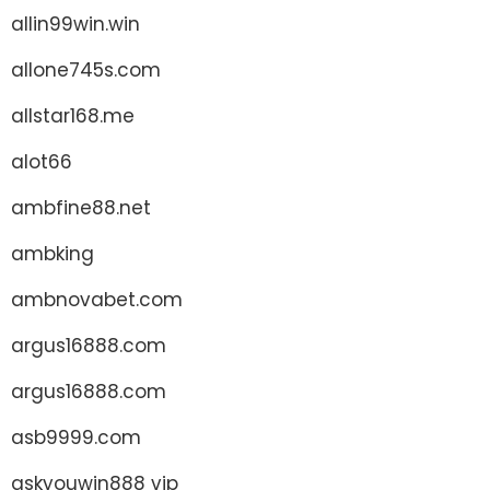
allin99win.win
allone745s.com
allstar168.me
alot66
ambfine88.net
ambking
ambnovabet.com
argus16888.com
argus16888.com
asb9999.com
askyouwin888 vip