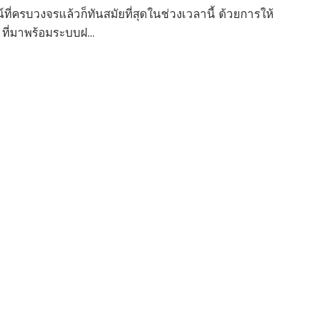
่ครบวงจรแล้วก็ทันสมัยที่สุดในช่วงเวลานี้ ด้วยการให้
์ ที่มาพร้อมระบบฝ…