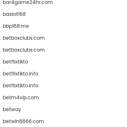
bar4game24hr.com
baslot168
bbp168.me
betboxclubs.com
betboxclubs.com
betflixtikto
betflixtikto.info
betflixtikto.info
betm4vip.com
betway
betwin6666.com