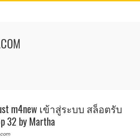
.COM
st m4new เข้าสู่ระบบ สล็อตรับ
p 32 by Martha
.com