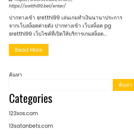
https://sretthi99.bet/enter/
ปากทางเข้า sretthi99 เล่นเกมทำเงินนานาประการ
จากเว็บสล็อตค่ายดัง ปากทางเข้า เว็บสล็อต pg
sretthi99 เว็บไซต์ที่เปิดให้บริการเกมสล็อต…
Read More
ค้นหา
ค้นหา
Categories
123xos.com
13satanbets.com