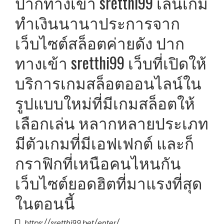
ปากทางเข้า sretthi99 เล่นเกม
ทำเงินนานาประการจาก
เว็บไซต์สล็อตค่ายดัง ปาก
ทางเข้า sretthi99 เว็บที่เปิดให้
บริการเกมสล็อตออนไลน์ใน
รูปแบบใหม่ที่มีเกมสล็อตให้
เลือกเล่น หลากหลายประเภท
มีตัวเกมที่มีเอฟเฟกต์ และก็
กราฟิกที่เหนือคนไหนกัน
เว็บไซต์ยอดฮิตที่มาแรงที่สุด
ในตอนนี้
https://sretthi99.bet/enter/
,