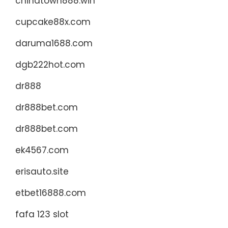
chinatown888.win
cupcake88x.com
daruma1688.com
dgb222hot.com
dr888
dr888bet.com
dr888bet.com
ek4567.com
erisauto.site
etbet16888.com
fafa 123 slot