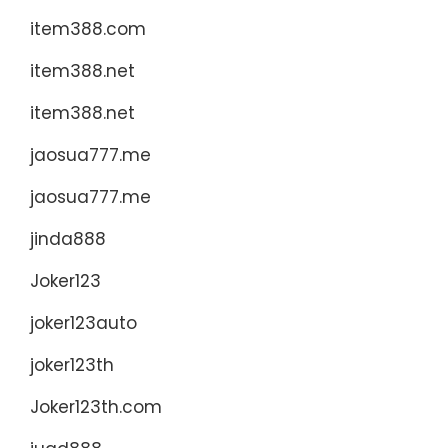
item388.com
item388.net
item388.net
jaosua777.me
jaosua777.me
jinda888
Joker123
joker123auto
joker123th
Joker123th.com