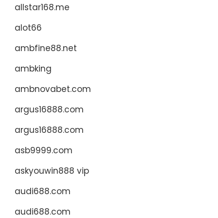
allstar168.me
alot66
ambfine88.net
ambking
ambnovabet.com
argus16888.com
argus16888.com
asb9999.com
askyouwin888 vip
audi688.com
audi688.com