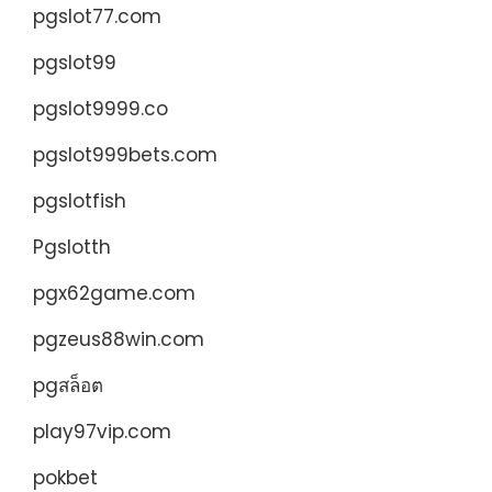
pgslot77.com
pgslot99
pgslot9999.co
pgslot999bets.com
pgslotfish
Pgslotth
pgx62game.com
pgzeus88win.com
pgสล็อต
play97vip.com
pokbet