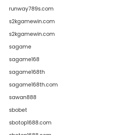
runway789s.com
s2kgamewin.com
s2kgamewin.com
sagame
sagame168
sagame168th
sagame168th.com
sawan888
sbobet
sbotop1688.com