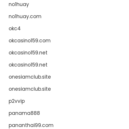
no1huay
no1huay.com
okc4
okcasino159.com
okcasino159.net
okcasino159.net
onesiamclub.site
onesiamclub.site
p2vvip
panama888
pananthai99.com