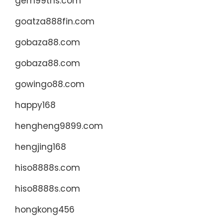
gem99ths.com
goatza888fin.com
gobaza88.com
gobaza88.com
gowingo88.com
happy168
hengheng9899.com
hengjing168
hiso8888s.com
hiso8888s.com
hongkong456