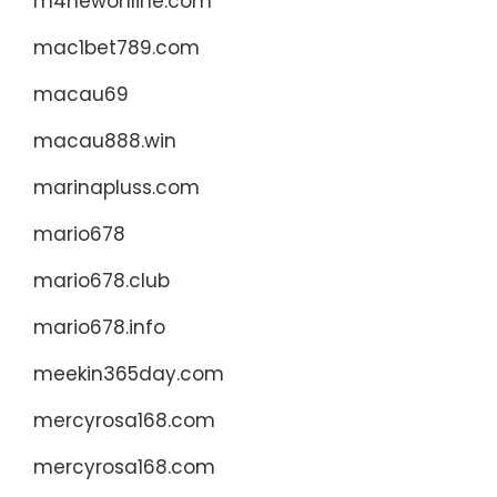
m4newonline.com
mac1bet789.com
macau69
macau888.win
marinapluss.com
mario678
mario678.club
mario678.info
meekin365day.com
mercyrosa168.com
mercyrosa168.com