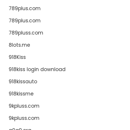
789plus.com
789plus.com
789pluss.com
8lots.me
918Kiss
918kiss login download
918kissauto
918kissme
9kpluss.com
9kpluss.com