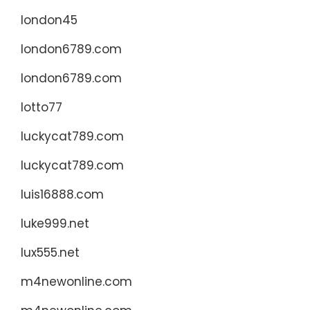
london45
london6789.com
london6789.com
lotto77
luckycat789.com
luckycat789.com
luis16888.com
luke999.net
lux555.net
m4newonline.com