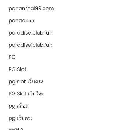
pananthai99.com
panda555
paradise1club.fun
paradise1club.fun
PG
PG Slot
pg slot เว็บตรง
PG Slot เว็บใหม่
pg สล็อต
pg เว็บตรง