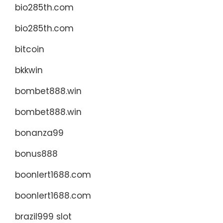
bio285th.com
bio285th.com
bitcoin
bkkwin
bombet888.win
bombet888.win
bonanza99
bonus888
boonlert1688.com
boonlert1688.com
brazil999 slot