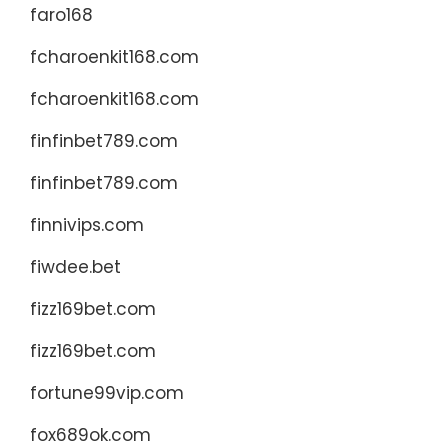
faro168
fcharoenkit168.com
fcharoenkit168.com
finfinbet789.com
finfinbet789.com
finnivips.com
fiwdee.bet
fizz169bet.com
fizz169bet.com
fortune99vip.com
fox689ok.com