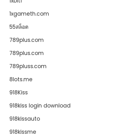
1xbit1
1xgameth.com
55สล็อต
789plus.com
789plus.com
789pluss.com
8lots.me
918Kiss
918kiss login download
918kissauto
918kissme