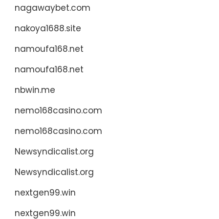
nagawaybet.com
nakoya1688.site
namoufa168.net
namoufa168.net
nbwin.me
nemo168casino.com
nemo168casino.com
Newsyndicalist.org
Newsyndicalist.org
nextgen99.win
nextgen99.win