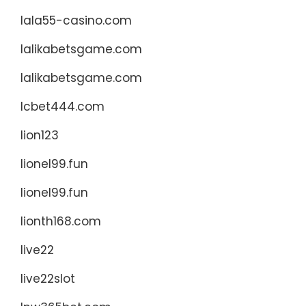
lala55-casino.com
lalikabetsgame.com
lalikabetsgame.com
lcbet444.com
lion123
lionel99.fun
lionel99.fun
lionth168.com
live22
live22slot