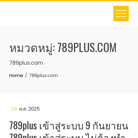
Skip
to
content
หมวดหมู่:
789PLUS.COM
789plus.com
Home
789plus.com
24
พ.ค. 2025
789plus เข้าสู่ระบบ 9 กันยายน
789plus เข้าสู่ระบบ ไม่ต้องทำ