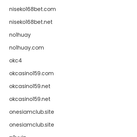
niseko168bet.com
niseko168bet.net
no1huay
no1huay.com
okc4
okcasino159.com
okcasino159.net
okcasino159.net
onesiamclub.site
onesiamclub.site