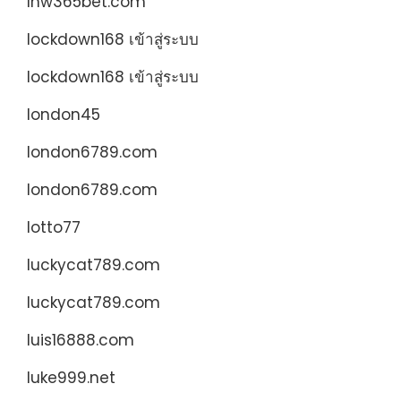
lnw365bet.com
lockdown168 เข้าสู่ระบบ
lockdown168 เข้าสู่ระบบ
london45
london6789.com
london6789.com
lotto77
luckycat789.com
luckycat789.com
luis16888.com
luke999.net