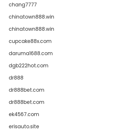
chang7777
chinatown888.win
chinatown888.win
cupcake88x.com
daruma1688.com
dgb222hot.com
dr888
dr888bet.com
dr888bet.com
ek4567.com
erisauto.site