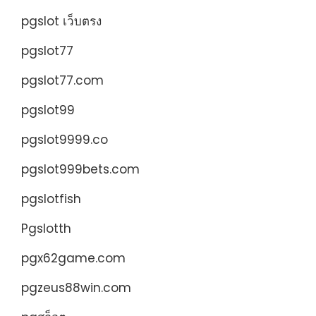
pgslot เว็บตรง
pgslot77
pgslot77.com
pgslot99
pgslot9999.co
pgslot999bets.com
pgslotfish
Pgslotth
pgx62game.com
pgzeus88win.com