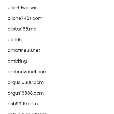
allin99win.win
allone745s.com
allstar168.me
alot66
ambfine88.net
ambking
ambnovabet.com
argus16888.com
argus16888.com
asb9999.com