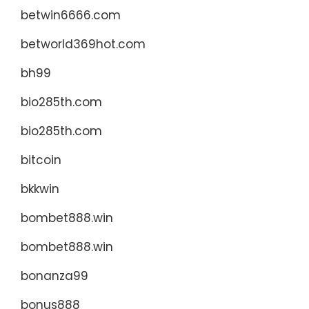
betwin6666.com
betworld369hot.com
bh99
bio285th.com
bio285th.com
bitcoin
bkkwin
bombet888.win
bombet888.win
bonanza99
bonus888