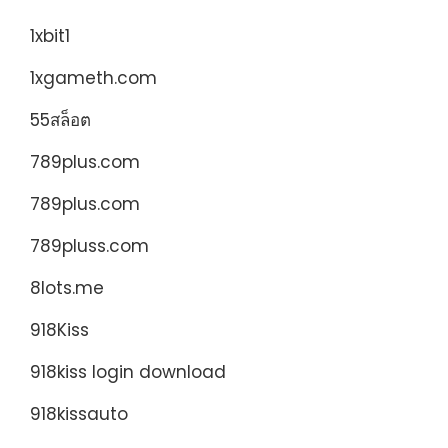
1xbit1
1xgameth.com
55สล็อต
789plus.com
789plus.com
789pluss.com
8lots.me
918Kiss
918kiss login download
918kissauto