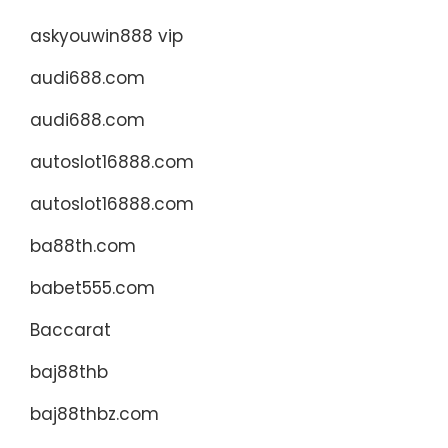
askyouwin888 vip
audi688.com
audi688.com
autoslot16888.com
autoslot16888.com
ba88th.com
babet555.com
Baccarat
baj88thb
baj88thbz.com