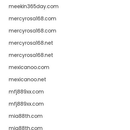
meekin365day.com
mercyrosa168.com
mercyrosa168.com
mercyrosa168.net
mercyrosa168.net
mexicanoo.com
mexicanoo.net
mfj889xx.com
mfj889xx.com
mia88th.com
mia88th.com