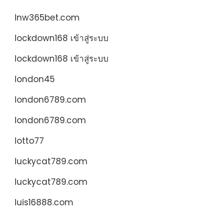
lnw365bet.com
lockdown168 เข้าสู่ระบบ
lockdown168 เข้าสู่ระบบ
london45
london6789.com
london6789.com
lotto77
luckycat789.com
luckycat789.com
luis16888.com