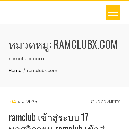
Skip
to
content
หมวดหมู่:
RAMCLUBX.COM
ramclubx.com
Home
ramclubx.com
04
ต.ค. 2025
NO COMMENTS
ramclub เข้าสู่ระบบ 17
พฤศจิกายน ramclub เข้าสู่