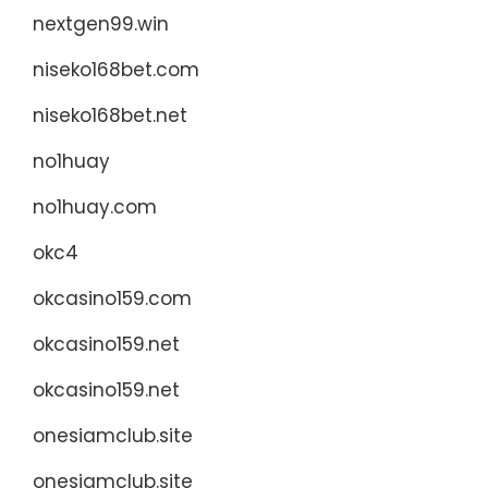
nextgen99.win
niseko168bet.com
niseko168bet.net
no1huay
no1huay.com
okc4
okcasino159.com
okcasino159.net
okcasino159.net
onesiamclub.site
onesiamclub.site