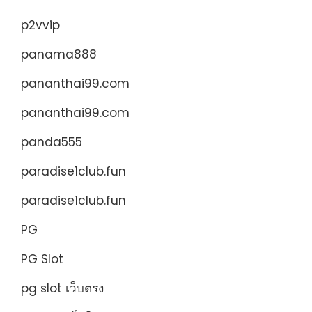
p2vvip
panama888
pananthai99.com
pananthai99.com
panda555
paradise1club.fun
paradise1club.fun
PG
PG Slot
pg slot เว็บตรง