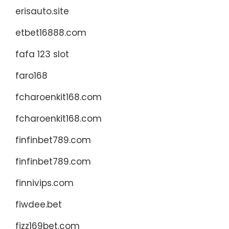
erisauto.site
etbet16888.com
fafa 123 slot
faro168
fcharoenkit168.com
fcharoenkit168.com
finfinbet789.com
finfinbet789.com
finnivips.com
fiwdee.bet
fizz169bet.com