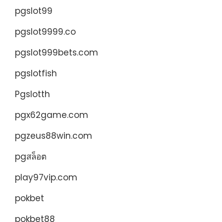
pgslot99
pgslot9999.co
pgslot999bets.com
pgslotfish
Pgslotth
pgx62game.com
pgzeus88win.com
pgสล็อต
play97vip.com
pokbet
pokbet88