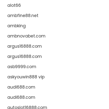
alot66
ambfine88.net
ambking
ambnovabet.com
argus16888.com
argus16888.com
asb9999.com
askyouwin888 vip
audi688.com
audi688.com
autoslot16888.com