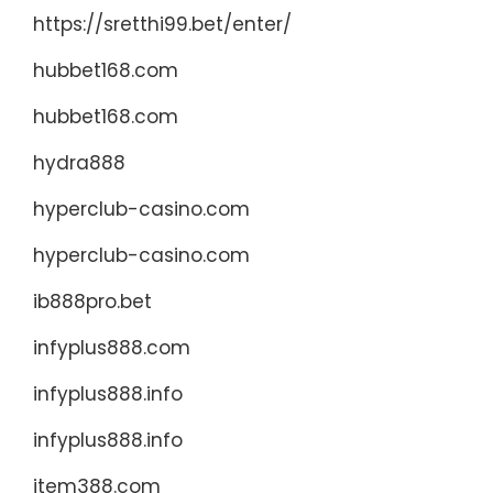
https://sretthi99.bet/enter/
hubbet168.com
hubbet168.com
hydra888
hyperclub-casino.com
hyperclub-casino.com
ib888pro.bet
infyplus888.com
infyplus888.info
infyplus888.info
item388.com