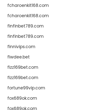
fcharoenkit168.com
fcharoenkit168.com
finfinbet789.com
finfinbet789.com
finnivips.com
fiwdee.bet
fizz169bet.com
fizz169bet.com
fortune99vip.com
fox689ok.com
fox689ok.com