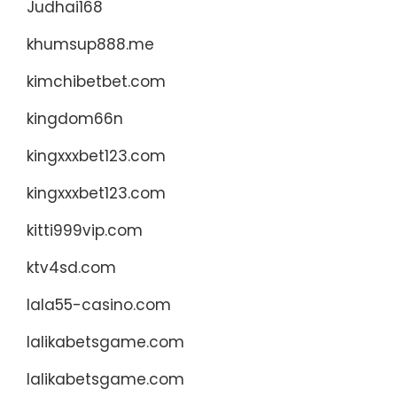
Judhai168
khumsup888.me
kimchibetbet.com
kingdom66n
kingxxxbet123.com
kingxxxbet123.com
kitti999vip.com
ktv4sd.com
lala55-casino.com
lalikabetsgame.com
lalikabetsgame.com