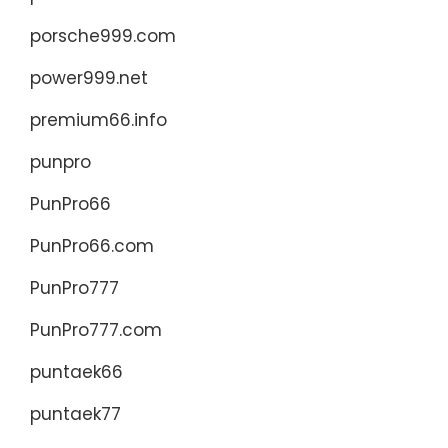
porsche999.com
power999.net
premium66.info
punpro
PunPro66
PunPro66.com
PunPro777
PunPro777.com
puntaek66
puntaek77