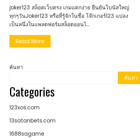
joker123 สล็อตเว็บตรง เกมแตกง่าย ยืนยันโบนัสใหญ่
ทุกๆวันJoker123 หรือที่รู้จักในชื่อ โจ๊กเกอร์123 แปลง
เป็นหนึ่งในแพลตฟอร์มสล็อตออนไ…
Read More
ค้นหา
ค้นหา
Categories
123xos.com
13satanbets.com
1688sagame