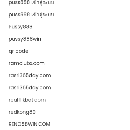
puss888 เข้าสู่ระบบ
puss888 เข้าสู่ระบบ
Pussy888
pussy888win
qr code
ramclubx.com
rasri365day.com
rasri365day.com
realflikbet.com
redkong89
RENO88WIN.COM