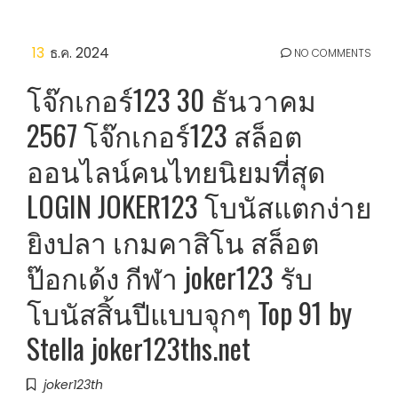
13
ธ.ค. 2024
NO COMMENTS
โจ๊กเกอร์123 30 ธันวาคม
2567 โจ๊กเกอร์123 สล็อต
ออนไลน์คนไทยนิยมที่สุด
LOGIN JOKER123 โบนัสแตกง่าย
ยิงปลา เกมคาสิโน สล็อต
ป๊อกเด้ง กีฬา joker123 รับ
โบนัสสิ้นปีแบบจุกๆ Top 91 by
Stella joker123ths.net
joker123th