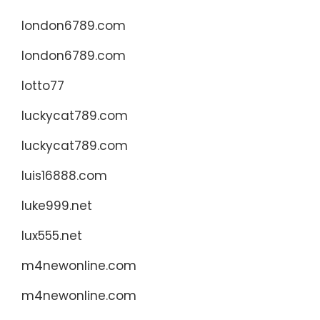
london6789.com
london6789.com
lotto77
luckycat789.com
luckycat789.com
luis16888.com
luke999.net
lux555.net
m4newonline.com
m4newonline.com