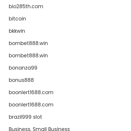
bio285th.com
bitcoin
bkkwin
bombet888.win
bombet888.win
bonanza99
bonus888
boonlert1688.com
boonlert1688.com
brazil999 slot
Business, Small Business