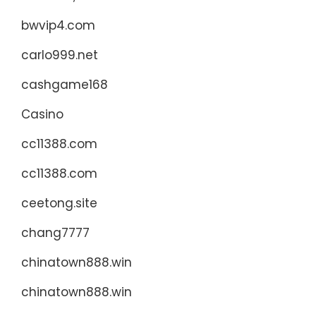
bwvip4.com
carlo999.net
cashgame168
Casino
cc11388.com
cc11388.com
ceetong.site
chang7777
chinatown888.win
chinatown888.win