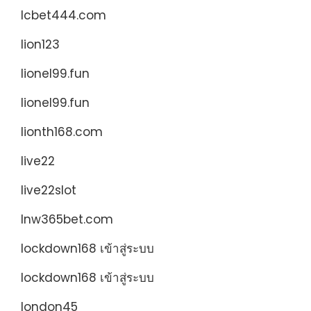
lcbet444.com
lion123
lionel99.fun
lionel99.fun
lionth168.com
live22
live22slot
lnw365bet.com
lockdown168 เข้าสู่ระบบ
lockdown168 เข้าสู่ระบบ
london45