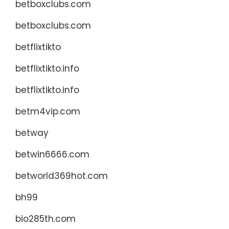
betboxclubs.com
betboxclubs.com
betflixtikto
betflixtikto.info
betflixtikto.info
betm4vip.com
betway
betwin6666.com
betworld369hot.com
bh99
bio285th.com