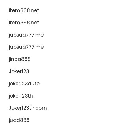
item388.net
item388.net
jaosua777.me
jaosua777.me
jinda888
Joker123
joker123auto
joker123th
Joker123th.com
juad888