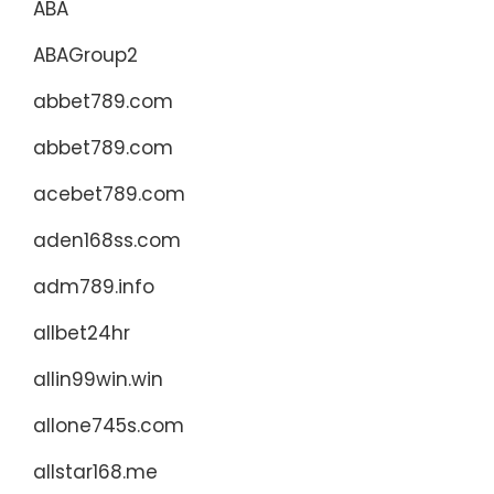
ABA
ABAGroup2
abbet789.com
abbet789.com
acebet789.com
aden168ss.com
adm789.info
allbet24hr
allin99win.win
allone745s.com
allstar168.me