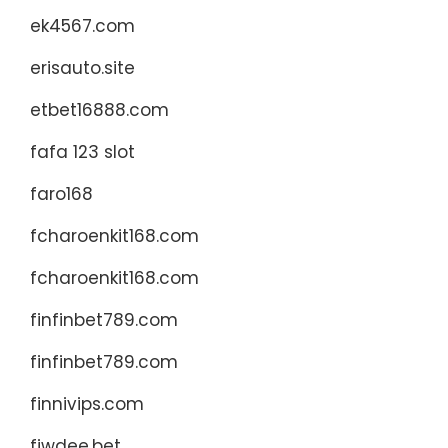
ek4567.com
erisauto.site
etbet16888.com
fafa 123 slot
faro168
fcharoenkit168.com
fcharoenkit168.com
finfinbet789.com
finfinbet789.com
finnivips.com
fiwdee.bet