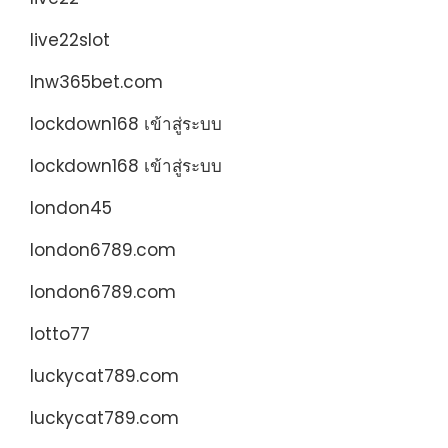
live22slot
lnw365bet.com
lockdown168 เข้าสู่ระบบ
lockdown168 เข้าสู่ระบบ
london45
london6789.com
london6789.com
lotto77
luckycat789.com
luckycat789.com