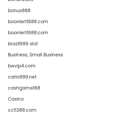
bonus888
boonlert1688.com
boonlert1688.com
brazil999 slot
Business, Small Business
bwvip4.com
carlo999.net
cashgame168
Casino
cc11388.com