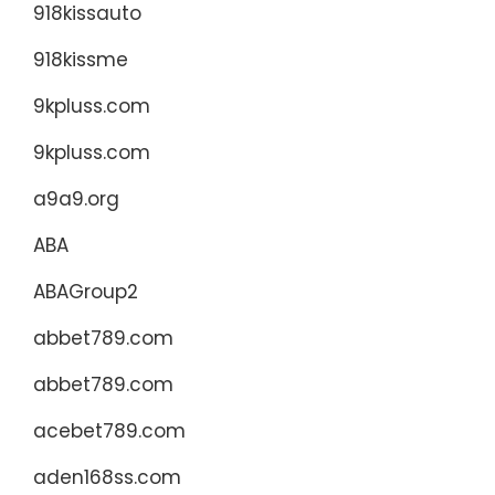
918kissauto
918kissme
9kpluss.com
9kpluss.com
a9a9.org
ABA
ABAGroup2
abbet789.com
abbet789.com
acebet789.com
aden168ss.com