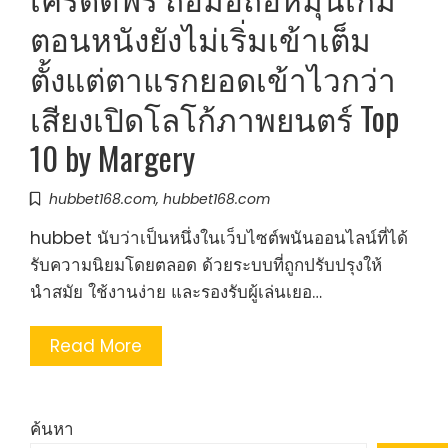
ตอนหนังยังไม่เริ่มเข้าเต็ม
ตั้งแต่ตาแรกยอดเข้าไวกว่า
เสียงเปิดโลโก้ภาพยนตร์ Top
10 by Margery
hubbet168.com
,
hubbet168.com
hubbet นับว่าเป็นหนึ่งในเว็บไซต์พนันออนไลน์ที่ได้
รับความนิยมโดยตลอด ด้วยระบบที่ถูกปรับปรุงให้
นำสมัย ใช้งานง่าย และรองรับผู้เล่นเยอ…
Read More
ค้นหา