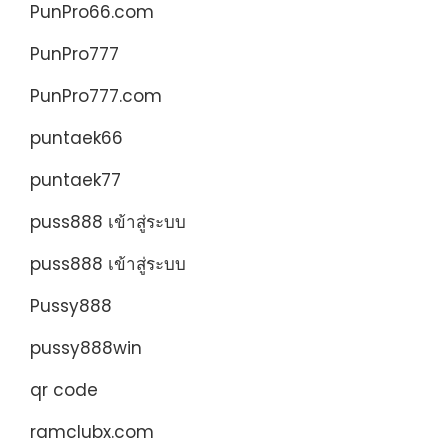
PunPro66.com
PunPro777
PunPro777.com
puntaek66
puntaek77
puss888 เข้าสู่ระบบ
puss888 เข้าสู่ระบบ
Pussy888
pussy888win
qr code
ramclubx.com