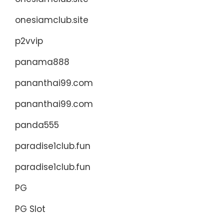
onesiamclub.site
p2vvip
panama888
pananthai99.com
pananthai99.com
panda555
paradise1club.fun
paradise1club.fun
PG
PG Slot