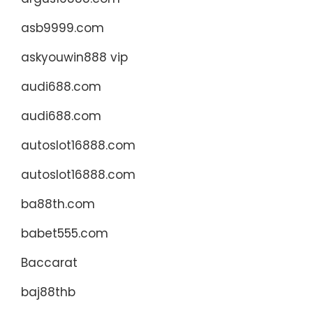
asb9999.com
askyouwin888 vip
audi688.com
audi688.com
autoslot16888.com
autoslot16888.com
ba88th.com
babet555.com
Baccarat
baj88thb