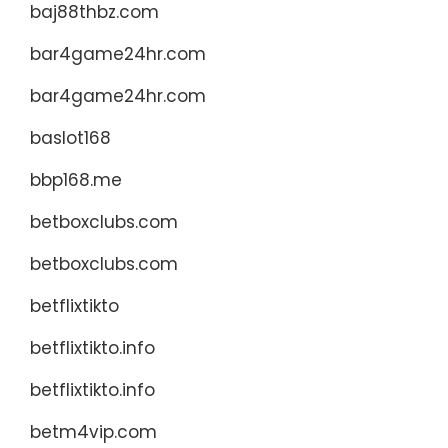
baj88thbz.com
bar4game24hr.com
bar4game24hr.com
baslot168
bbp168.me
betboxclubs.com
betboxclubs.com
betflixtikto
betflixtikto.info
betflixtikto.info
betm4vip.com