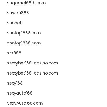
sagame168th.com
sawan888
sbobet
sbotop1688.com
sbotop1688.com
scr888
sexxybet168-casino.com
sexxybet168-casino.com
sexy168
sexyauto168
SexyAuto168.com