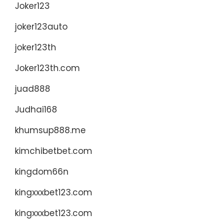
Joker123
joker123auto
joker123th
Joker123th.com
juad888
Judhai168
khumsup888.me
kimchibetbet.com
kingdom66n
kingxxxbet123.com
kingxxxbet123.com