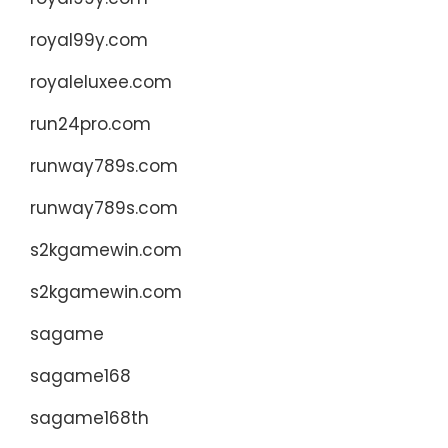
royal99y.com
royaleluxee.com
run24pro.com
runway789s.com
runway789s.com
s2kgamewin.com
s2kgamewin.com
sagame
sagame168
sagame168th