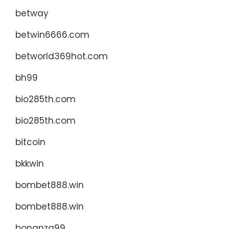
betway
betwin6666.com
betworld369hot.com
bh99
bio285th.com
bio285th.com
bitcoin
bkkwin
bombet888.win
bombet888.win
bonanza99