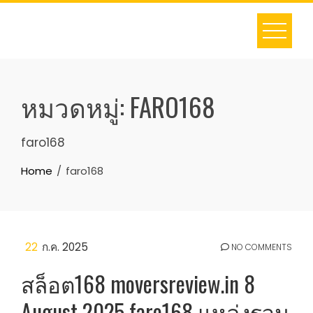
Skip
to
content
หมวดหมู่:
FARO168
faro168
Home
faro168
22
ก.ค. 2025
NO COMMENTS
สล็อต168 moversreview.in 8
August 2025 faro168 แหล่งรวม