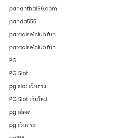
pananthai99.com
panda555
paradise1club.fun
paradise1club.fun
PG
PG Slot
pg slot เว็บตรง
PG Slot เว็บใหม่
pg สล็อต
pg เว็บตรง