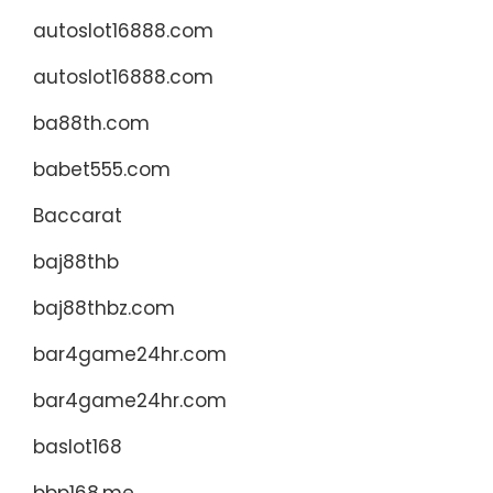
autoslot16888.com
autoslot16888.com
ba88th.com
babet555.com
Baccarat
baj88thb
baj88thbz.com
bar4game24hr.com
bar4game24hr.com
baslot168