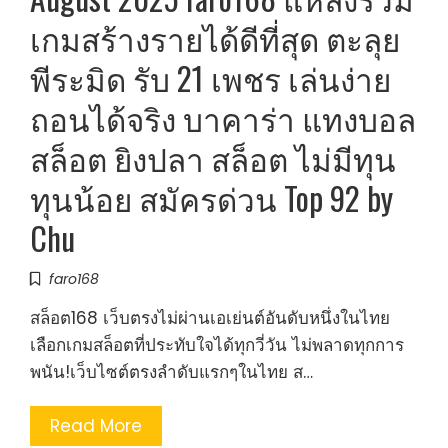
เกมสร้างรายได้ดีที่สุด ตะลุย
พีระมิด รับ 21 เพชร เล่นง่าย
ถอนได้จริง บาคาร่า แทงบอล
สล็อต ยิงปลา สล็อต ไม่มีทุน
ทุนน้อย สมัครด่วน Top 92 by
Chu
faro168
สล็อต168 เว็บตรงไม่ผ่านเอเย่นต์อันดับหนึ่งในไทย
เลือกเกมสล็อตที่ประทับใจได้ทุกวี่วัน ไม่พลาดทุกการ
พนัน!เว็บไซต์ตรงลำดับแรกๆในไทย ส…
Read More