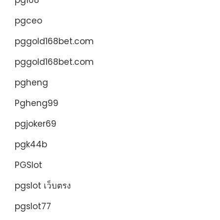
pg168
pgceo
pggold168bet.com
pggold168bet.com
pgheng
Pgheng99
pgjoker69
pgk44b
PGSlot
pgslot เว็บตรง
pgslot77