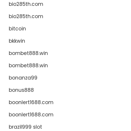
bio285th.com
bio285th.com
bitcoin
bkkwin
bombet888.win
bombet888.win
bonanza99
bonus888
boonlert1688.com
boonlert1688.com
brazil999 slot