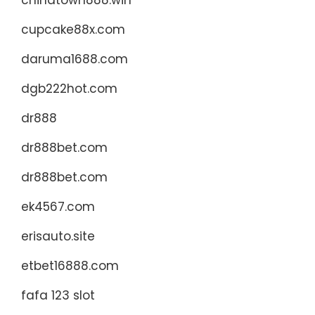
chinatown888.win
cupcake88x.com
daruma1688.com
dgb222hot.com
dr888
dr888bet.com
dr888bet.com
ek4567.com
erisauto.site
etbet16888.com
fafa 123 slot