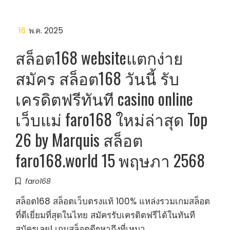
16
พ.ค. 2025
สล็อต168 websiteแตกง่าย
สมัคร สล็อต168 วันนี้ รับ
เครดิตฟรีทันที casino online
เว็บแม่ faro168 ใหม่ล่าสุด Top
26 by Marquis สล็อต
faro168.world 15 พฤษภา 2568
faro168
สล็อต168 สล็อตเว็บตรงแท้ 100% แหล่งรวมเกมสล็อต
ที่ดีเยี่ยมที่สุดในไทย สมัครรับเครดิตฟรีได้ในทันที
สมัครเลย! เกมสล็อตดีๆหาถึงที่เหมา…