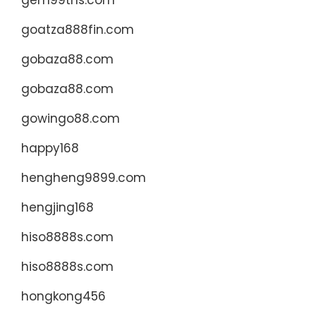
gem99ths.com
goatza888fin.com
gobaza88.com
gobaza88.com
gowingo88.com
happy168
hengheng9899.com
hengjing168
hiso8888s.com
hiso8888s.com
hongkong456