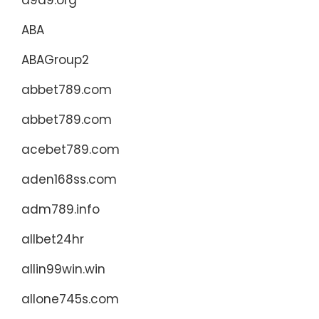
a9a9.org
ABA
ABAGroup2
abbet789.com
abbet789.com
acebet789.com
aden168ss.com
adm789.info
allbet24hr
allin99win.win
allone745s.com