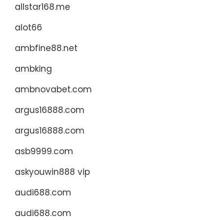
allstar168.me
alot66
ambfine88.net
ambking
ambnovabet.com
argus16888.com
argus16888.com
asb9999.com
askyouwin888 vip
audi688.com
audi688.com