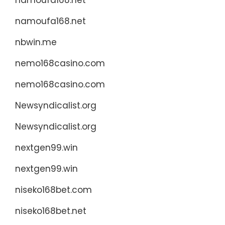
namoufa168.net
namoufa168.net
nbwin.me
nemo168casino.com
nemo168casino.com
Newsyndicalist.org
Newsyndicalist.org
nextgen99.win
nextgen99.win
niseko168bet.com
niseko168bet.net