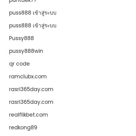
puntaek77
puss888 เข้าสู่ระบบ
puss888 เข้าสู่ระบบ
Pussy888
pussy888win
qr code
ramclubx.com
rasri365day.com
rasri365day.com
realflikbet.com
redkong89