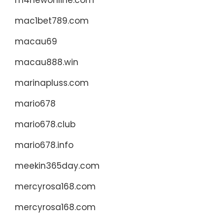
m4newonline.com
mac1bet789.com
macau69
macau888.win
marinapluss.com
mario678
mario678.club
mario678.info
meekin365day.com
mercyrosa168.com
mercyrosa168.com