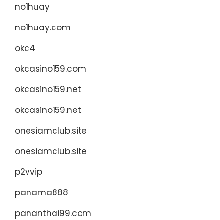
no1huay
no1huay.com
okc4
okcasino159.com
okcasino159.net
okcasino159.net
onesiamclub.site
onesiamclub.site
p2vvip
panama888
pananthai99.com