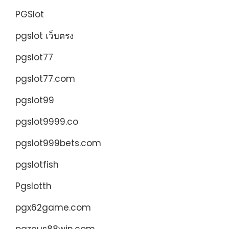
PGSlot
pgslot เว็บตรง
pgslot77
pgslot77.com
pgslot99
pgslot9999.co
pgslot999bets.com
pgslotfish
Pgslotth
pgx62game.com