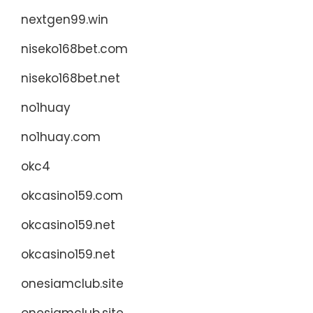
nextgen99.win
niseko168bet.com
niseko168bet.net
no1huay
no1huay.com
okc4
okcasino159.com
okcasino159.net
okcasino159.net
onesiamclub.site