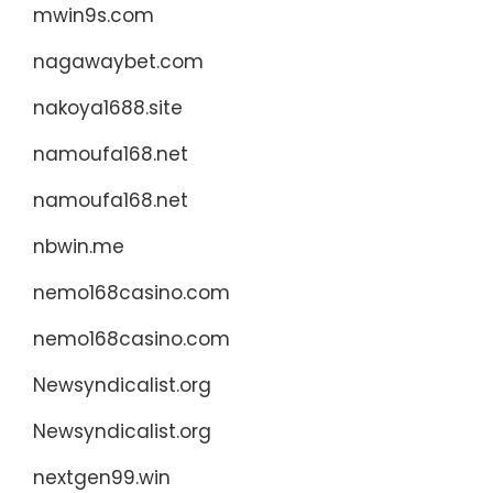
mwin9s.com
nagawaybet.com
nakoya1688.site
namoufa168.net
namoufa168.net
nbwin.me
nemo168casino.com
nemo168casino.com
Newsyndicalist.org
Newsyndicalist.org
nextgen99.win