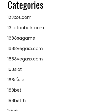
Categories
123xos.com
13satanbets.com
1688sagame
1688vegasx.com
1688vegasx.com
168slot
168สล็อต
188bet
188betth