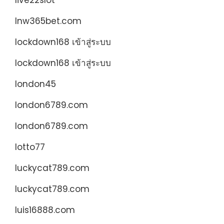
live22slot
lnw365bet.com
lockdown168 เข้าสู่ระบบ
lockdown168 เข้าสู่ระบบ
london45
london6789.com
london6789.com
lotto77
luckycat789.com
luckycat789.com
luis16888.com