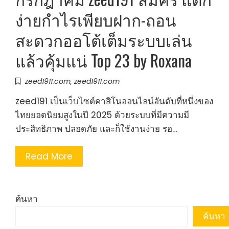
ง่ายกำไรเพียบฝาก-ถอน
สะดวกออโต้เต็มระบบเล่น
แล้วคุ้มแน่ Top 23 by Roxana
zeed1911.com
,
zeed1911.com
zeed191 เป็นเว็บไซต์คาสิโนออนไลน์อันดับที่หนึ่งของ
ไทยยอดนิยมสูงในปี 2025 ด้วยระบบที่มีความมี
ประสิทธิภาพ ปลอดภัย และก็ใช้งานง่าย รอ…
Read More
ค้นหา
ค้นหา