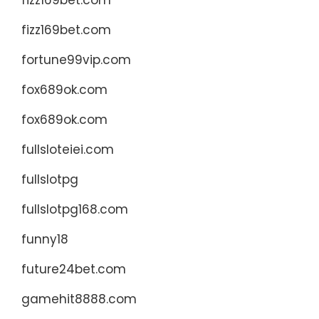
fizz169bet.com
fizz169bet.com
fortune99vip.com
fox689ok.com
fox689ok.com
fullsloteiei.com
fullslotpg
fullslotpg168.com
funny18
future24bet.com
gamehit8888.com