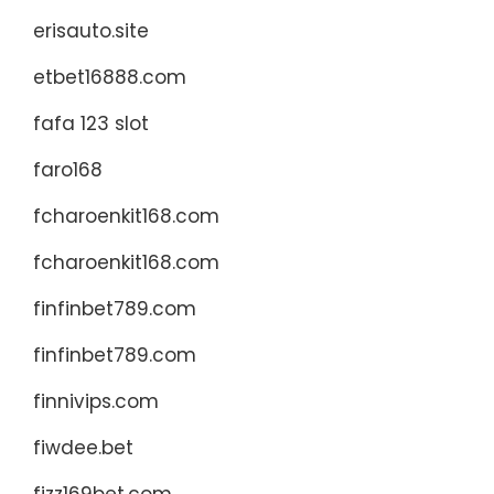
erisauto.site
etbet16888.com
fafa 123 slot
faro168
fcharoenkit168.com
fcharoenkit168.com
finfinbet789.com
finfinbet789.com
finnivips.com
fiwdee.bet