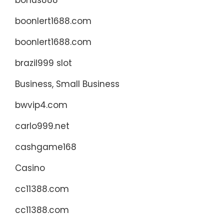
bonus888
boonlert1688.com
boonlert1688.com
brazil999 slot
Business, Small Business
bwvip4.com
carlo999.net
cashgame168
Casino
cc11388.com
cc11388.com