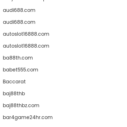
audi688.com
audi688.com
autoslot16888.com
autoslot16888.com
ba88th.com
babet555.com
Baccarat
baj88thb
baj88thbz.com
bar4game24hr.com