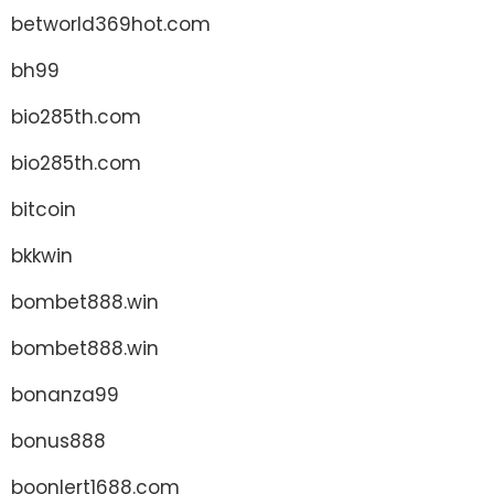
betworld369hot.com
bh99
bio285th.com
bio285th.com
bitcoin
bkkwin
bombet888.win
bombet888.win
bonanza99
bonus888
boonlert1688.com