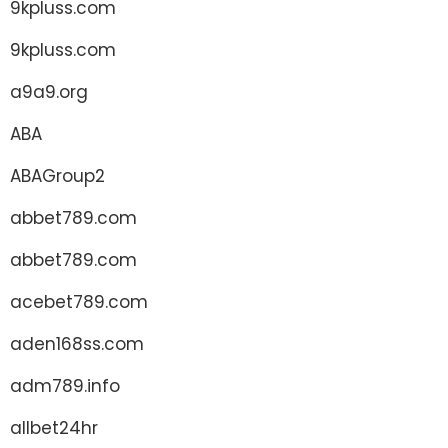
9kpluss.com
9kpluss.com
a9a9.org
ABA
ABAGroup2
abbet789.com
abbet789.com
acebet789.com
aden168ss.com
adm789.info
allbet24hr