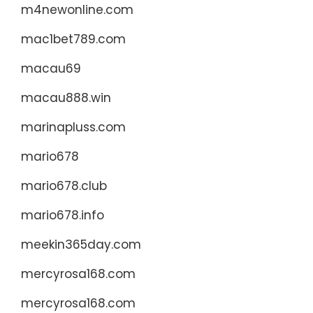
m4newonline.com
mac1bet789.com
macau69
macau888.win
marinapluss.com
mario678
mario678.club
mario678.info
meekin365day.com
mercyrosa168.com
mercyrosa168.com