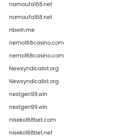
namoufa168.net
namoufa168.net
nbwin.me
nemo168casino.com
nemo168casino.com
Newsyndicalist.org
Newsyndicalist.org
nextgen99.win
nextgen99.win
niseko168bet.com
niseko168bet.net