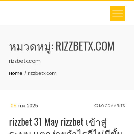
Skip
to
content
หมวดหมู่:
RIZZBETX.COM
rizzbetx.com
Home
rizzbetx.com
05
ก.ค. 2025
NO COMMENTS
rizzbet 31 May rizzbet เข้าสู่
ระบบ แตกง่ายกำไรดีไม่มีขั้น