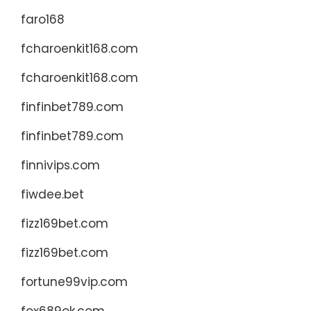
faro168
fcharoenkit168.com
fcharoenkit168.com
finfinbet789.com
finfinbet789.com
finnivips.com
fiwdee.bet
fizz169bet.com
fizz169bet.com
fortune99vip.com