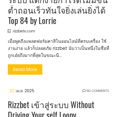
ต่ำถอนเร็วทันใจยิ่งเล่นยิ่งได้
Top 84 by Lorrie
rizzbetx.com
เมื่อพูดถึงแพลตฟอร์มคาสิโนออนไลน์ที่ครบเครื่อง ใช้
งานง่าย แล้วก็ปลอดภัย rizzbet นับว่าเป็นหนึ่งในชื่อที่
ถูกเอ๋ยถึงมากที่สุดในขณะนี…
Read More
22
เม.ย. 2025
NO COMMENTS
Rizzbet เข้าสู่ระบบ Without
Driving Your self Loopy