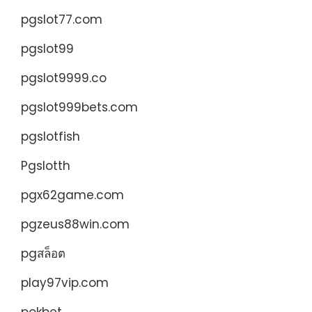
pgslot77.com
pgslot99
pgslot9999.co
pgslot999bets.com
pgslotfish
Pgslotth
pgx62game.com
pgzeus88win.com
pgสล็อต
play97vip.com