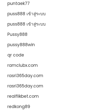
puntaek77
puss888 เข้าสู่ระบบ
puss888 เข้าสู่ระบบ
Pussy888
pussy888win
qr code
ramclubx.com
rasri365day.com
rasri365day.com
realflikbet.com
redkong89