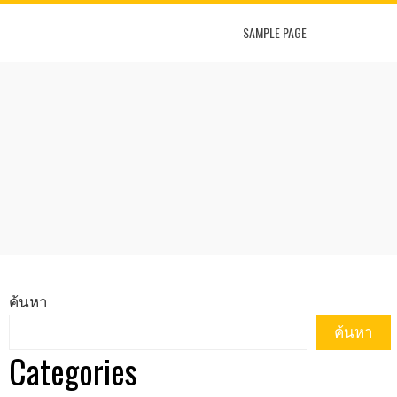
SAMPLE PAGE
ค้นหา
ค้นหา
Categories