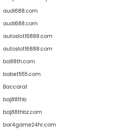
audi688.com
audi688.com
autoslot16888.com
autoslot16888.com
ba88th.com
babet555.com
Baccarat
baj88thb
baj88thbz.com
bar4game24hr.com