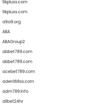
9kpluss.com
9kpluss.com
a9a9.org
ABA
ABAGroup2
abbet789.com
abbet789.com
acebet789.com
aden168ss.com
adm789.info
allbet24hr