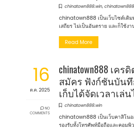
chinatown888.win
,
chinatown888
chinatown888 เป็นเว็บไซต์เดิมพัน
เสถียร ไม่เป็นอันตราย และก็ใช้ง
Read More
chinatown888 เครดิ
16
สมัคร ฟังก์ชันบันท
เก็บได้จัดเวลาเล่นไ
ต.ค. 2025
chinatown888.win
NO
COMMENTS
chinatown888 เป็นเว็บคาสิโนออนไล
รองรับทั้งโทรศัพท์มือถือและคอมพ