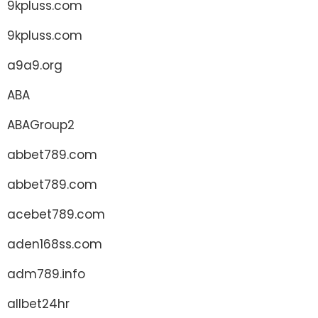
9kpluss.com
9kpluss.com
a9a9.org
ABA
ABAGroup2
abbet789.com
abbet789.com
acebet789.com
aden168ss.com
adm789.info
allbet24hr