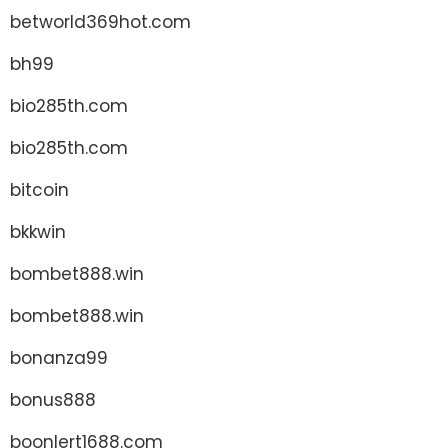
betworld369hot.com
bh99
bio285th.com
bio285th.com
bitcoin
bkkwin
bombet888.win
bombet888.win
bonanza99
bonus888
boonlert1688.com