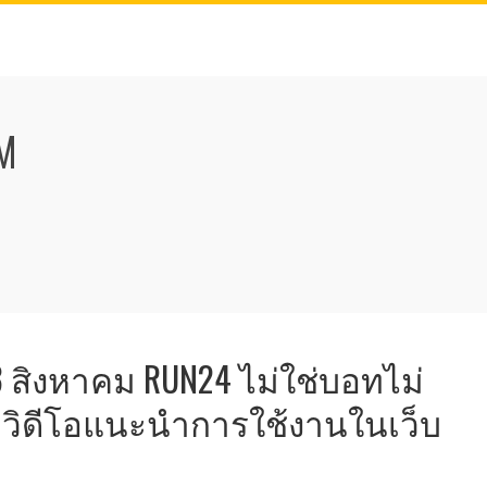
M
8 สิงหาคม RUN24 ไม่ใช่บอทไม่
ะวิดีโอแนะนำการใช้งานในเว็บ