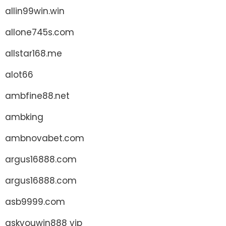
allin99win.win
allone745s.com
allstar168.me
alot66
ambfine88.net
ambking
ambnovabet.com
argus16888.com
argus16888.com
asb9999.com
askyouwin888 vip