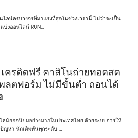
ไลน์ครบวงจรที่มาแรงที่สุดในช่วงเวลานี้ ไม่ว่าจะเป็น
ินแบ่งออนไลน์ RUN…
4 เครดิตฟรี คาสิโนถ่ายทอดสด
พลตฟอร์ม ไม่มีขั้นต่ำ ถอนได้
a
ลน์ยอดนิยมอย่างมากในประเทศไทย ด้วยระบบการให้
บปัญหา นักเดิมพันทุกระดับ …