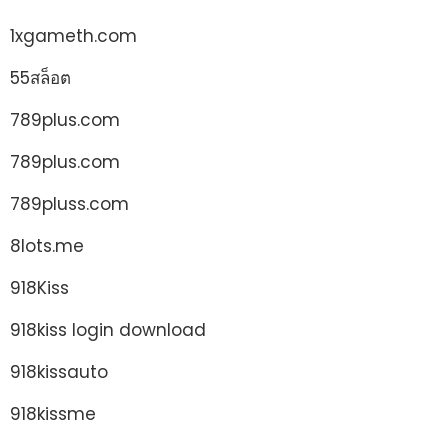
1xgameth.com
55สล็อต
789plus.com
789plus.com
789pluss.com
8lots.me
918Kiss
918kiss login download
918kissauto
918kissme