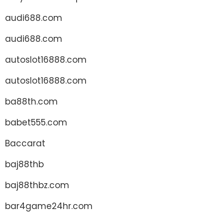
audi688.com
audi688.com
autoslot16888.com
autoslot16888.com
ba88th.com
babet555.com
Baccarat
baj88thb
baj88thbz.com
bar4game24hr.com