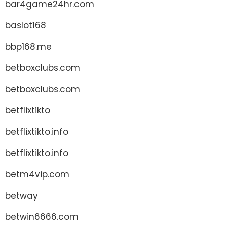
bar4game24hr.com
baslot168
bbp168.me
betboxclubs.com
betboxclubs.com
betflixtikto
betflixtikto.info
betflixtikto.info
betm4vip.com
betway
betwin6666.com