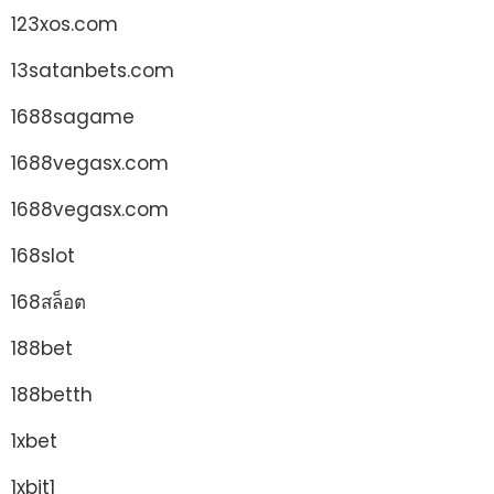
123xos.com
13satanbets.com
1688sagame
1688vegasx.com
1688vegasx.com
168slot
168สล็อต
188bet
188betth
1xbet
1xbit1