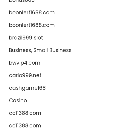
bonus888
boonlert1688.com
boonlert1688.com
brazil999 slot
Business, Small Business
bwvip4.com
carlo999.net
cashgame168
Casino
cc11388.com
cc11388.com