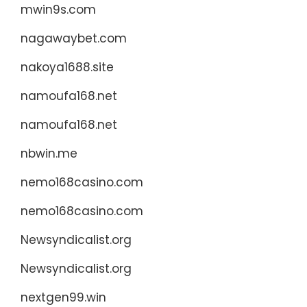
mwin9s.com
nagawaybet.com
nakoya1688.site
namoufa168.net
namoufa168.net
nbwin.me
nemo168casino.com
nemo168casino.com
Newsyndicalist.org
Newsyndicalist.org
nextgen99.win