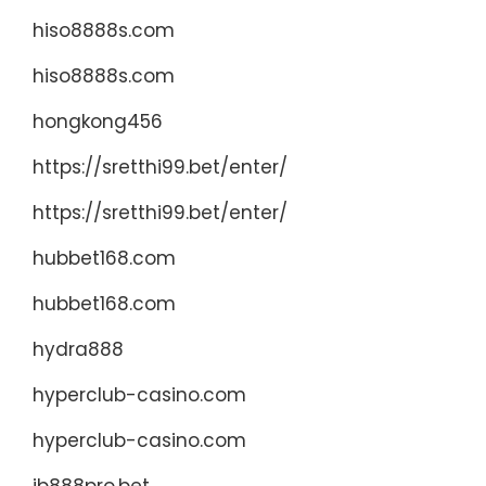
hiso8888s.com
hiso8888s.com
hongkong456
https://sretthi99.bet/enter/
https://sretthi99.bet/enter/
hubbet168.com
hubbet168.com
hydra888
hyperclub-casino.com
hyperclub-casino.com