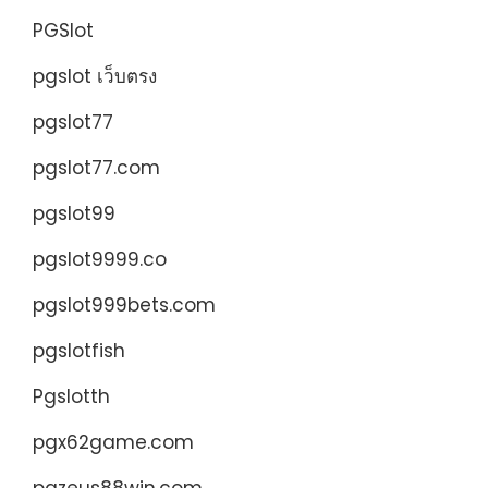
PGSlot
pgslot เว็บตรง
pgslot77
pgslot77.com
pgslot99
pgslot9999.co
pgslot999bets.com
pgslotfish
Pgslotth
pgx62game.com