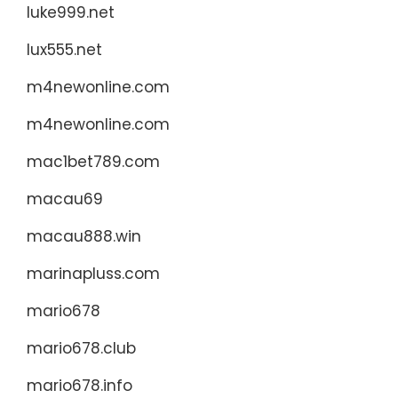
luke999.net
lux555.net
m4newonline.com
m4newonline.com
mac1bet789.com
macau69
macau888.win
marinapluss.com
mario678
mario678.club
mario678.info