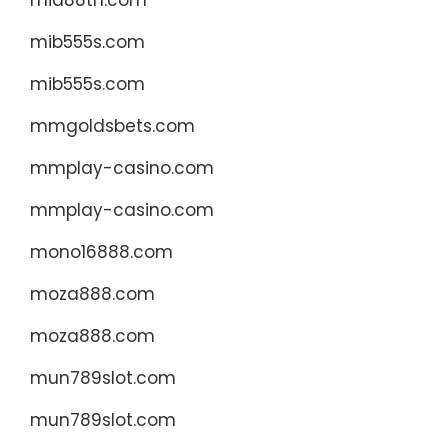
mia88th.com
mib555s.com
mib555s.com
mmgoldsbets.com
mmplay-casino.com
mmplay-casino.com
mono16888.com
moza888.com
moza888.com
mun789slot.com
mun789slot.com