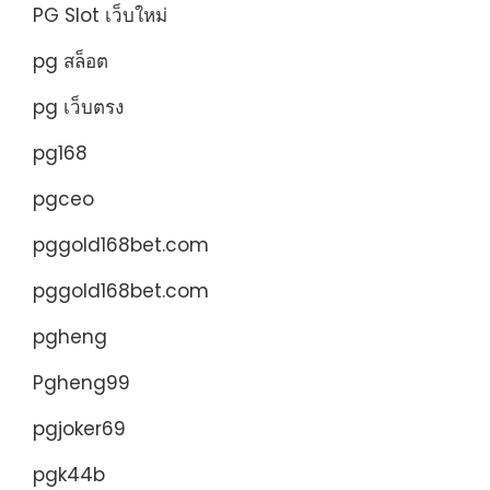
PG Slot เว็บใหม่
pg สล็อต
pg เว็บตรง
pg168
pgceo
pggold168bet.com
pggold168bet.com
pgheng
Pgheng99
pgjoker69
pgk44b