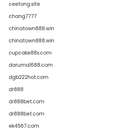
ceetong.site
chang7777
chinatown888.win
chinatown888.win
cupcake88x.com
daruma1688.com
dgb222hot.com
dr888
dr888bet.com
dr888bet.com
ek4567.com