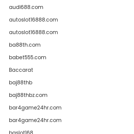
audi688.com
autoslot16888.com
autoslot16888.com
ba88th.com
babet555.com
Baccarat
baj88thb
baj88thbz.com
bar4game24hr.com
bar4game24hr.com
baslot168