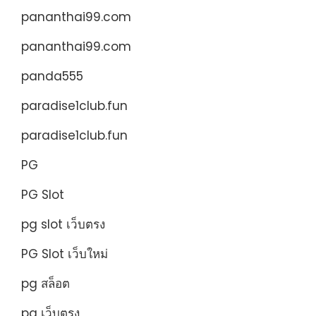
pananthai99.com
pananthai99.com
panda555
paradise1club.fun
paradise1club.fun
PG
PG Slot
pg slot เว็บตรง
PG Slot เว็บใหม่
pg สล็อต
pg เว็บตรง