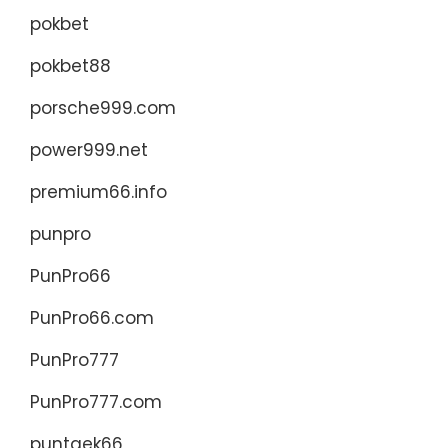
pokbet
pokbet88
porsche999.com
power999.net
premium66.info
punpro
PunPro66
PunPro66.com
PunPro777
PunPro777.com
puntaek66