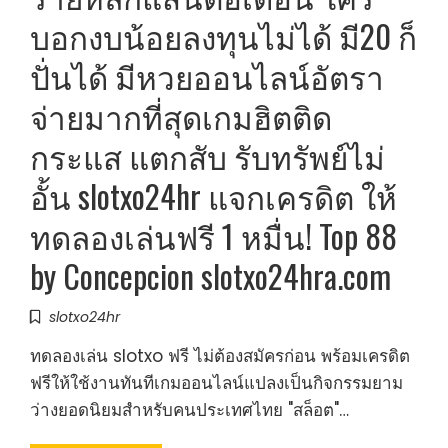
บอกงบน้อยลงทุนไม่ได้ มี20 ก็
ปั่นได้ มีหวยออนไลน์อัตรา
จ่ายมากที่สุดเกมฮิตติด
กระแส แตกสับ รับทรัพย์ไม่
อั้น slotxo24hr แจกเครดิต ให้
ทดลองเล่นฟรี 1 หมื่น! Top 88
by Concepcion slotxo24hra.com
slotxo24hr
ทดลองเล่น slotxo ฟรี ไม่ต้องสมัครก่อน พร้อมเครดิต
ฟรีให้ใช้งานทันทีเกมออนไลน์แปลงเป็นกิจกรรมยาม
ว่างยอดนิยมสำหรับคนประเทศไทย "สล็อต"…