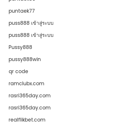
puntaek77
puss888 เข้าสู่ระบบ
puss888 เข้าสู่ระบบ
Pussy888
pussy888win
qr code
ramclubx.com
rasri365day.com
rasri365day.com
realflikbet.com