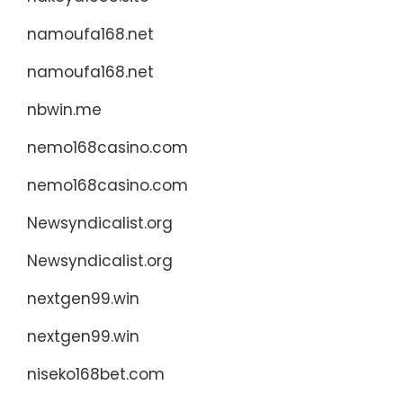
namoufa168.net
namoufa168.net
nbwin.me
nemo168casino.com
nemo168casino.com
Newsyndicalist.org
Newsyndicalist.org
nextgen99.win
nextgen99.win
niseko168bet.com