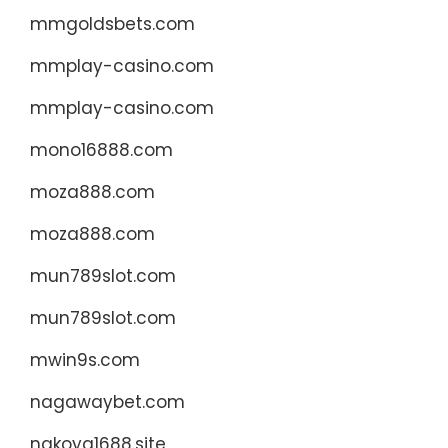
mmgoldsbets.com
mmplay-casino.com
mmplay-casino.com
mono16888.com
moza888.com
moza888.com
mun789slot.com
mun789slot.com
mwin9s.com
nagawaybet.com
nakoya1688.site