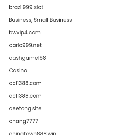
brazil999 slot
Business, Small Business
bwvip4.com
carlo999.net
cashgame168
Casino
cc11388.com
cc11388.com
ceetong.site
chang7777
chinatown888.win