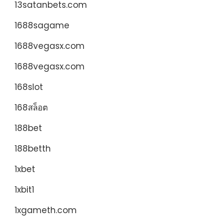
13satanbets.com
1688sagame
1688vegasx.com
1688vegasx.com
168slot
168สล็อต
188bet
188betth
1xbet
1xbit1
1xgameth.com