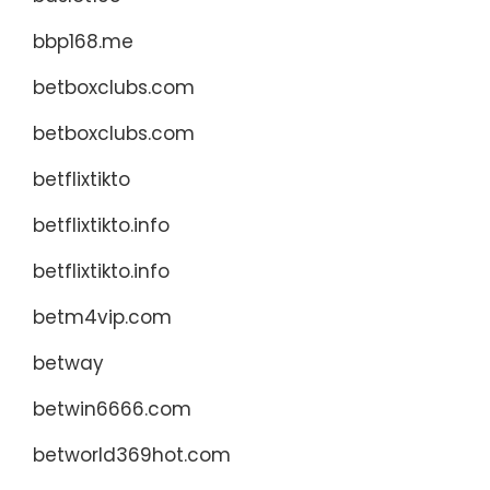
bbp168.me
betboxclubs.com
betboxclubs.com
betflixtikto
betflixtikto.info
betflixtikto.info
betm4vip.com
betway
betwin6666.com
betworld369hot.com