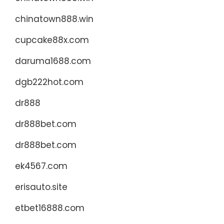
chinatown888.win
cupcake88x.com
daruma1688.com
dgb222hot.com
dr888
dr888bet.com
dr888bet.com
ek4567.com
erisauto.site
etbet16888.com