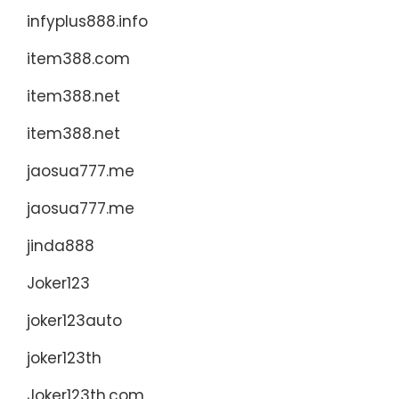
infyplus888.info
item388.com
item388.net
item388.net
jaosua777.me
jaosua777.me
jinda888
Joker123
joker123auto
joker123th
Joker123th.com