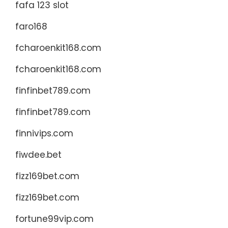
fafa 123 slot
faro168
fcharoenkit168.com
fcharoenkit168.com
finfinbet789.com
finfinbet789.com
finnivips.com
fiwdee.bet
fizz169bet.com
fizz169bet.com
fortune99vip.com