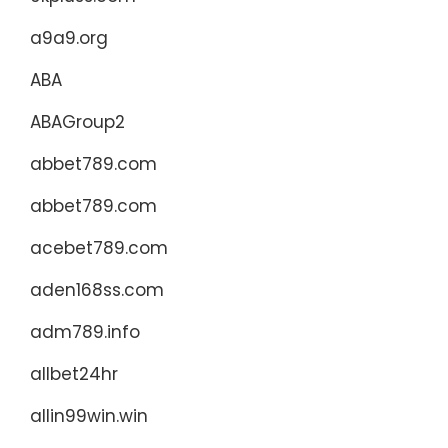
a9a9.org
ABA
ABAGroup2
abbet789.com
abbet789.com
acebet789.com
aden168ss.com
adm789.info
allbet24hr
allin99win.win