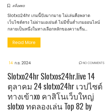
สล็อตxo
Slotxo24hr เกมนี้ปังมากมาย ไม่เล่นคือพลาด
เว็บไซต์ตรง ไม่ผ่านเอเย่นต์ ไม่มีขั้นต่ำเกมออนไลน์
กลายเป็นหนึ่งในทางเลือกหลักของความรื่น…
Read More
14
ก.ย. 2024
NO COMMENTS
Slotxo24hr Slotxos24hr.live 14
ตุลาคม 24 slotxo24hr เวปไซต์
ทางเข้าxo คาสิโนเว็บใหญ่
slotxo ทดลองเล่น Top 82 by