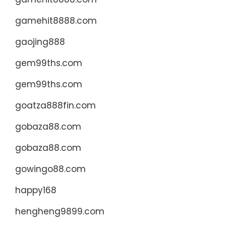
gamehit8888.com
gaojing888
gem99ths.com
gem99ths.com
goatza888fin.com
gobaza88.com
gobaza88.com
gowingo88.com
happy168
hengheng9899.com