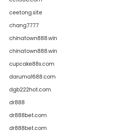
ceetong.site
chang7777
chinatown888.win
chinatown888.win
cupcake88x.com
daruma1688.com
dgb222hot.com
dr888
dr888bet.com
dr888bet.com