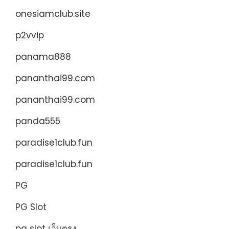
onesiamclub.site
p2vvip
panama888
pananthai99.com
pananthai99.com
panda555
paradise1club.fun
paradise1club.fun
PG
PG Slot
pg slot เว็บตรง