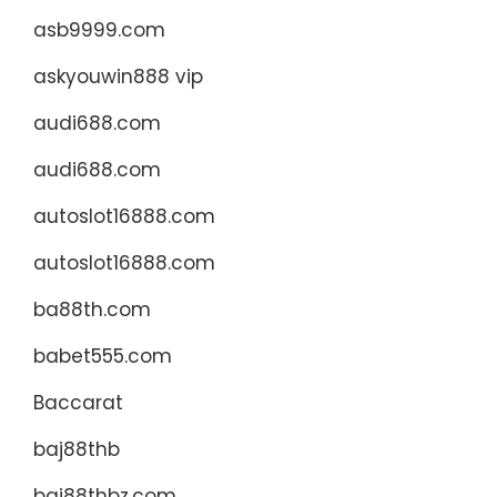
asb9999.com
askyouwin888 vip
audi688.com
audi688.com
autoslot16888.com
autoslot16888.com
ba88th.com
babet555.com
Baccarat
baj88thb
baj88thbz.com