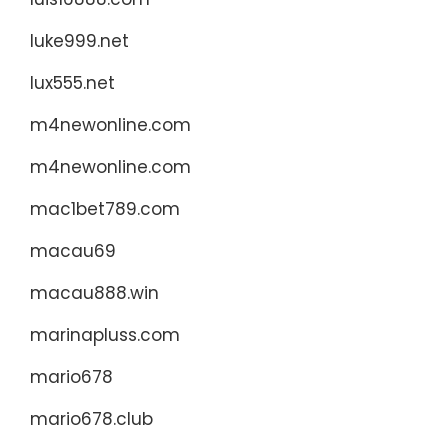
luke999.net
lux555.net
m4newonline.com
m4newonline.com
mac1bet789.com
macau69
macau888.win
marinapluss.com
mario678
mario678.club