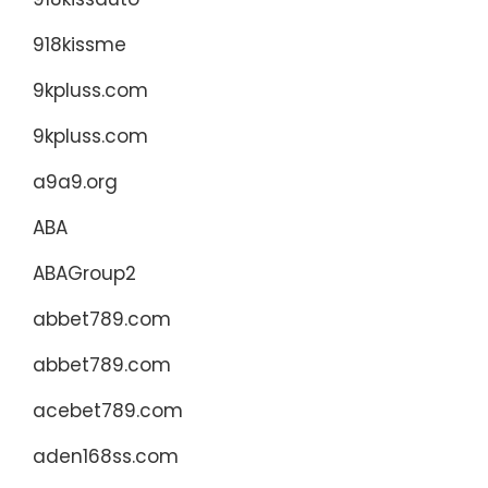
918kissme
9kpluss.com
9kpluss.com
a9a9.org
ABA
ABAGroup2
abbet789.com
abbet789.com
acebet789.com
aden168ss.com