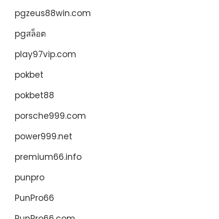
pgzeus88win.com
pgสล็อต
play97vip.com
pokbet
pokbet88
porsche999.com
power999.net
premium66.info
punpro
PunPro66
PunPro66.com