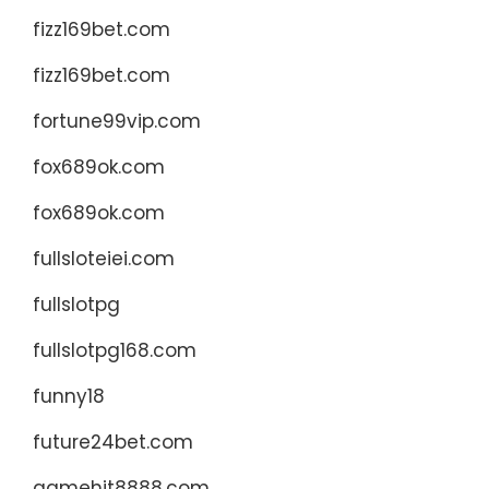
fizz169bet.com
fizz169bet.com
fortune99vip.com
fox689ok.com
fox689ok.com
fullsloteiei.com
fullslotpg
fullslotpg168.com
funny18
future24bet.com
gamehit8888.com