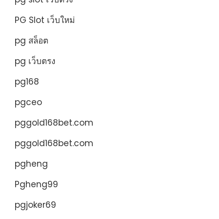
PG Slot เว็บใหม่
pg สล็อต
pg เว็บตรง
pg168
pgceo
pggold168bet.com
pggold168bet.com
pgheng
Pgheng99
pgjoker69