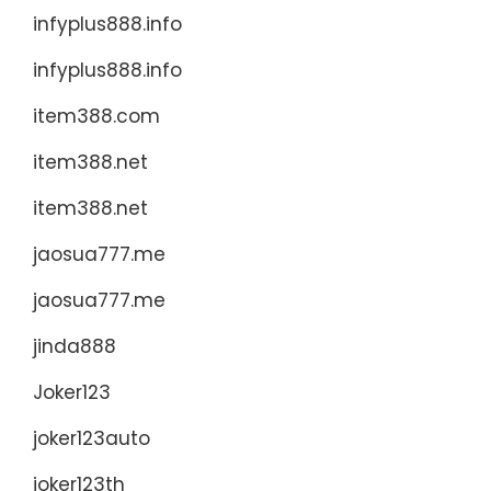
infyplus888.info
infyplus888.info
item388.com
item388.net
item388.net
jaosua777.me
jaosua777.me
jinda888
Joker123
joker123auto
joker123th