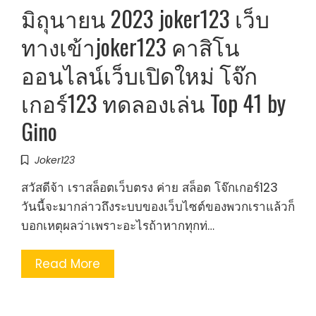
มิถุนายน 2023 joker123 เว็บ
ทางเข้าjoker123 คาสิโน
ออนไลน์เว็บเปิดใหม่ โจ๊ก
เกอร์123 ทดลองเล่น Top 41 by
Gino
Joker123
สวัสดีจ้า เราสล็อตเว็บตรง ค่าย สล็อต โจ๊กเกอร์123
วันนี้จะมากล่าวถึงระบบของเว็บไซต์ของพวกเราแล้วก็
บอกเหตุผลว่าเพราะอะไรถ้าหากทุกท่…
Read More