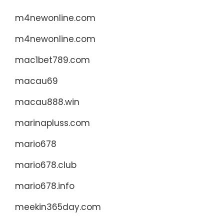
m4newonline.com
m4newonline.com
mac1bet789.com
macau69
macau888.win
marinapluss.com
mario678
mario678.club
mario678.info
meekin365day.com