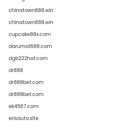
chinatown888.win
chinatown888.win
cupcake88x.com
daruma1688.com
dgb222hot.com
dr888
dr888bet.com
dr888bet.com
ek4567.com
erisauto.site