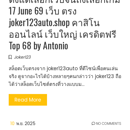
17 June 69 เว็บ ตรง
joker123auto.shop คาสิโน
ออนไลน์ เว็บใหญ่ เครดิตฟรี
Top 68 by Antonio
Joker123
สล็อตเว็บตรงจาก joker123auto ที่ดีไซน์เพื่อคนเล่น
จริง ดูจากอะไรได้บ้างหลายๆคนกล่าวว่า joker123 ถือ
ได้ว่าสล็อตเว็บไซต์ตรงที่วางแบบม…
Read More
10
พ.ย. 2025
NO COMMENTS