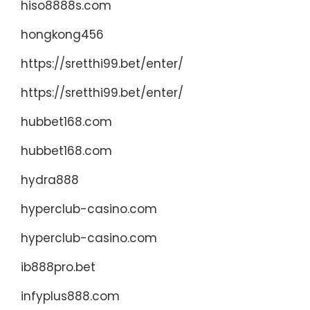
hiso8888s.com
hongkong456
https://sretthi99.bet/enter/
https://sretthi99.bet/enter/
hubbet168.com
hubbet168.com
hydra888
hyperclub-casino.com
hyperclub-casino.com
ib888pro.bet
infyplus888.com