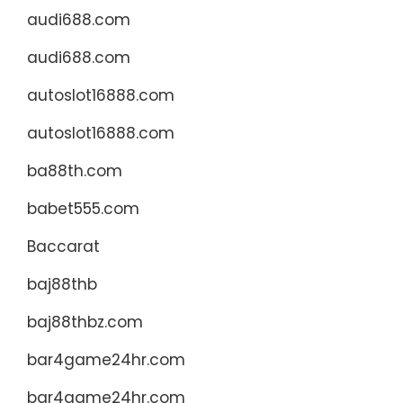
audi688.com
audi688.com
autoslot16888.com
autoslot16888.com
ba88th.com
babet555.com
Baccarat
baj88thb
baj88thbz.com
bar4game24hr.com
bar4game24hr.com