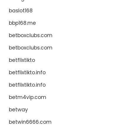
baslot168
bbp168.me
betboxclubs.com
betboxclubs.com
betflixtikto
betflixtikto.info
betflixtikto.info
betm4vip.com
betway
betwin6666.com