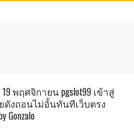
บ 19 พฤศจิกายน pgslot99 เข้าสู่
ยดังถอนไม่อั้นทันทีเว็บตรง
by Gonzalo