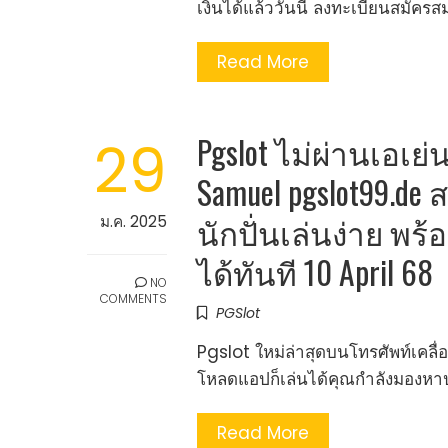
เงินได้แล้ววันนี้ ลงทะเบียนสมัครส
Read More
Pgslot ไม่ผ่านเอเย่น
29
Samuel pgslot99.de
นักปั่นเล่นง่าย พร
ม.ค. 2025
ได้ทันที 10 April 68
NO
COMMENTS
PGSlot
Pgslot ใหม่ล่าสุดบนโทรศัพท์เคลื่อน
โหลดแอปก็เล่นได้คุณกำลังมองห
Read More