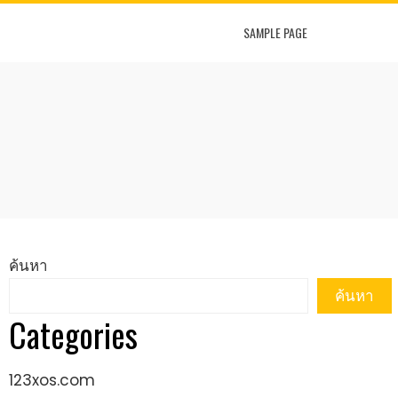
SAMPLE PAGE
ค้นหา
ค้นหา
Categories
123xos.com