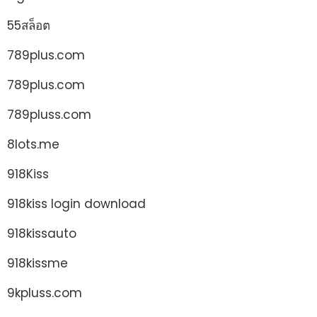
55สล็อต
789plus.com
789plus.com
789pluss.com
8lots.me
918Kiss
918kiss login download
918kissauto
918kissme
9kpluss.com