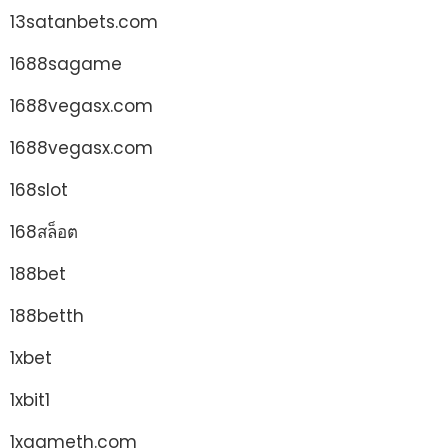
13satanbets.com
1688sagame
1688vegasx.com
1688vegasx.com
168slot
168สล็อต
188bet
188betth
1xbet
1xbit1
1xgameth.com