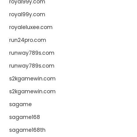
royal99y.com
royal99y.com
royaleluxee.com
run24pro.com
runway789s.com
runway789s.com
s2kgamewin.com
s2kgamewin.com
sagame
sagame168
sagame168th