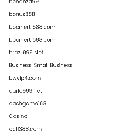
bonanza99
bonus888
boonlert1688.com
boonlert1688.com
brazil999 slot
Business, Small Business
bwvip4.com
carlo999.net
cashgame168
Casino
cc11388.com