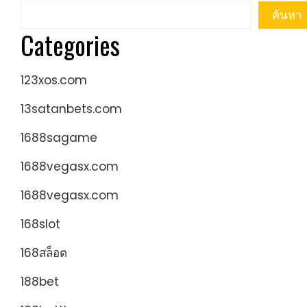
ค้นหา
Categories
123xos.com
13satanbets.com
1688sagame
1688vegasx.com
1688vegasx.com
168slot
168สล็อต
188bet