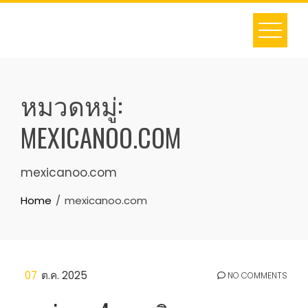
Skip
to
content
หมวดหมู่:
MEXICANOO.COM
mexicanoo.com
Home
mexicanoo.com
07
ต.ค. 2025
NO COMMENTS