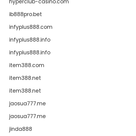
hyperclub-casino.com
ib888pro.bet
infyplus888.com
infyplus888.info
infyplus888.info
item388.com
item388.net
item388.net
jaosua777.me
jaosua777.me
jinda888