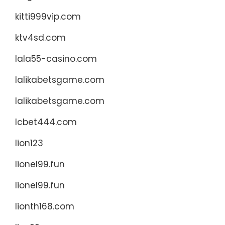
kitti999vip.com
ktv4sd.com
lala55-casino.com
lalikabetsgame.com
lalikabetsgame.com
lcbet444.com
lion123
lionel99.fun
lionel99.fun
lionth168.com