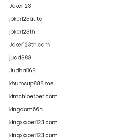
Joker123
joker123auto
joker123th
Joker123th.com
juad888
Judhai168
khumsup888.me
kimchibetbet.com
kingdom66n
kingxxxbet123.com
kingxxxbet123.com