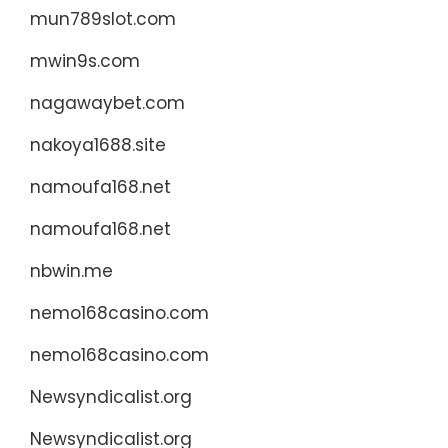
mun789slot.com
mwin9s.com
nagawaybet.com
nakoya1688.site
namoufa168.net
namoufa168.net
nbwin.me
nemo168casino.com
nemo168casino.com
Newsyndicalist.org
Newsyndicalist.org