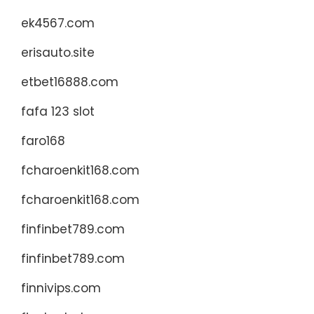
ek4567.com
erisauto.site
etbet16888.com
fafa 123 slot
faro168
fcharoenkit168.com
fcharoenkit168.com
finfinbet789.com
finfinbet789.com
finnivips.com