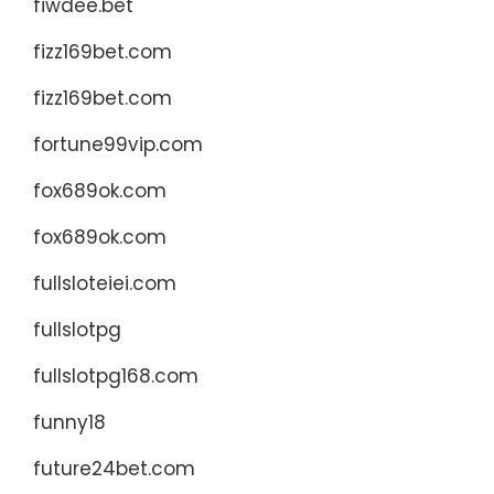
fiwdee.bet
fizz169bet.com
fizz169bet.com
fortune99vip.com
fox689ok.com
fox689ok.com
fullsloteiei.com
fullslotpg
fullslotpg168.com
funny18
future24bet.com