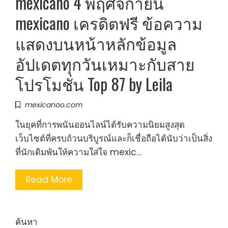
mexicano 4 พฤศจิกายน
mexicano เครดิตฟรี ข้อความ
แสดงบนหน้าหลักข้อมูล
อัปเดตทุกวันเหมาะกับสาย
โปรโมชั่น Top 87 by Leila
mexicanoo.com
ในยุคที่การพนันออนไลน์ได้รับความนิยมสูงสุด
เว็บไซต์ที่ครบถ้วนบริบูรณ์และก็เชื่อถือได้นับว่าเป็นสิ่ง
ที่นักเดิมพันให้ความใส่ใจ mexic…
Read More
ค้นหา