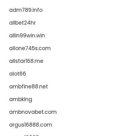
adm789.info
allbet24hr
allin99win.win
allone745s.com
allstar168.me
alot66
ambfine88.net
ambking
ambnovabet.com
argus16888.com