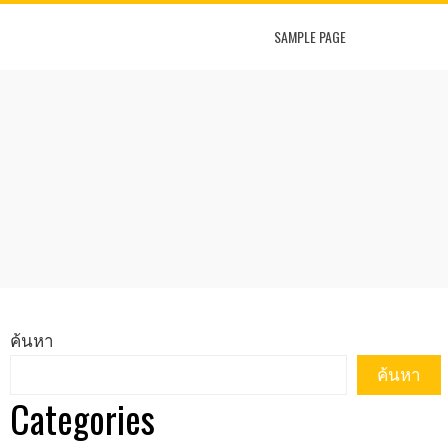
SAMPLE PAGE
ค้นหา
ค้นหา
Categories