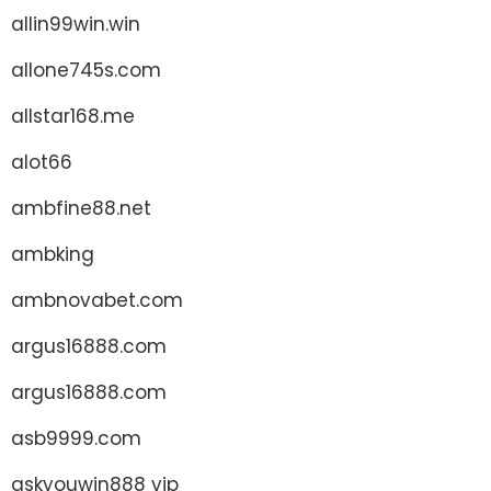
allin99win.win
allone745s.com
allstar168.me
alot66
ambfine88.net
ambking
ambnovabet.com
argus16888.com
argus16888.com
asb9999.com
askyouwin888 vip