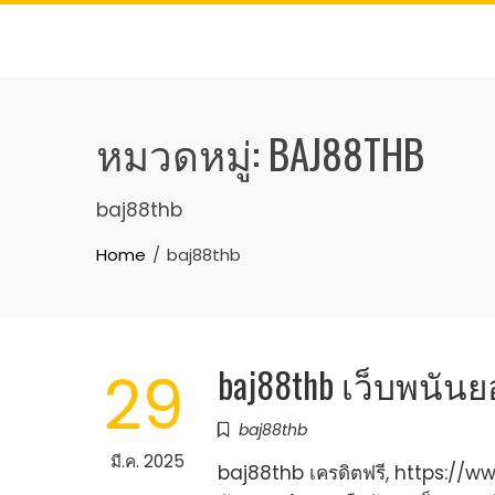
Skip
to
content
หมวดหมู่:
BAJ88THB
baj88thb
Home
baj88thb
baj88thb เว็บพนันย
29
baj88thb
มี.ค. 2025
baj88thb เครดิตฟรี, https://w