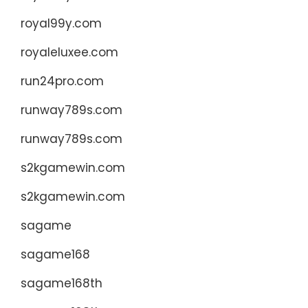
royal99y.com
royaleluxee.com
run24pro.com
runway789s.com
runway789s.com
s2kgamewin.com
s2kgamewin.com
sagame
sagame168
sagame168th