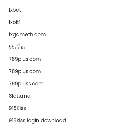
1xbet
1xbit1
1xgameth.com
55สล็อต
789plus.com
789plus.com
789pluss.com
8lots.me
918Kiss
918kiss login download