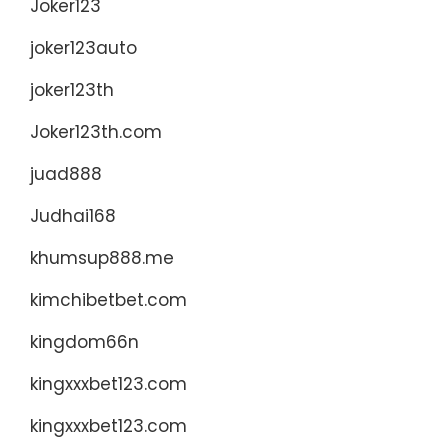
Joker123
joker123auto
joker123th
Joker123th.com
juad888
Judhai168
khumsup888.me
kimchibetbet.com
kingdom66n
kingxxxbet123.com
kingxxxbet123.com