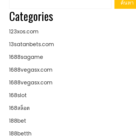
ค้นหา
Categories
123xos.com
13satanbets.com
1688sagame
1688vegasx.com
1688vegasx.com
168slot
168สล็อต
188bet
188betth