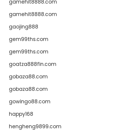
gamehit8888.com
gamehit8888.com
gaojing888
gem99ths.com
gem99ths.com
goatza888fin.com
gobaza88.com
gobaza88.com
gowingo88.com
happy168
hengheng9899.com