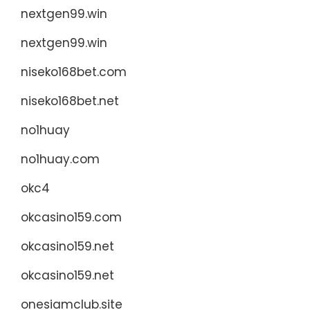
nextgen99.win
nextgen99.win
niseko168bet.com
niseko168bet.net
no1huay
no1huay.com
okc4
okcasino159.com
okcasino159.net
okcasino159.net
onesiamclub.site