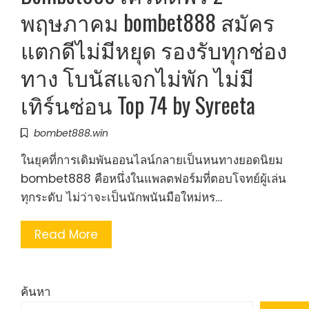
พฤษภาคม bombet888 สมัคร
แตกดีไม่มีหยุด รองรับทุกช่อง
ทาง โบนัสแจกไม่พัก ไม่มี
เทิร์นซ่อน Top 74 by Syreeta
bombet888.win
ในยุคที่การเดิมพันออนไลน์กลายเป็นหนทางยอดนิยม
bombet888 คือหนึ่งในแพลตฟอร์มที่ตอบโจทย์ผู้เล่น
ทุกระดับ ไม่ว่าจะเป็นนักพนันมือใหม่หร…
Read More
ค้นหา