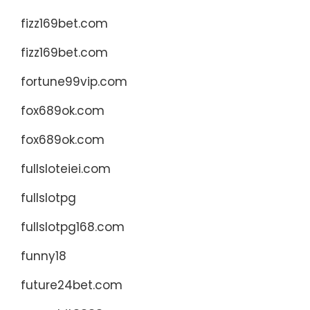
fizz169bet.com
fizz169bet.com
fortune99vip.com
fox689ok.com
fox689ok.com
fullsloteiei.com
fullslotpg
fullslotpg168.com
funny18
future24bet.com