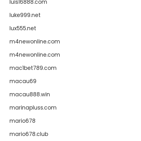
luis16888.com
luke999.net
lux555.net
m4newonline.com
m4newonline.com
mac1bet789.com
macau69
macau888.win
marinapluss.com
mario678
mario678.club