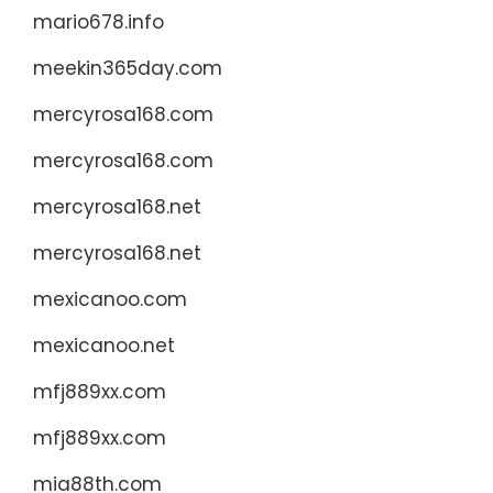
mario678.info
meekin365day.com
mercyrosa168.com
mercyrosa168.com
mercyrosa168.net
mercyrosa168.net
mexicanoo.com
mexicanoo.net
mfj889xx.com
mfj889xx.com
mia88th.com