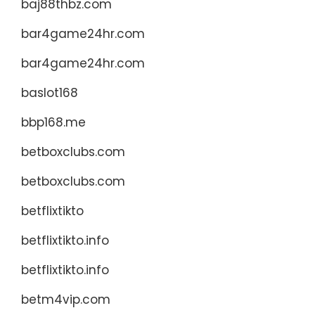
baj88thbz.com
bar4game24hr.com
bar4game24hr.com
baslot168
bbp168.me
betboxclubs.com
betboxclubs.com
betflixtikto
betflixtikto.info
betflixtikto.info
betm4vip.com