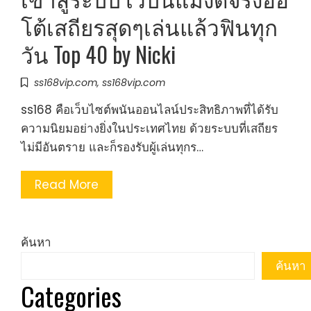
โต้เสถียรสุดๆเล่นแล้วฟินทุก
วัน Top 40 by Nicki
ss168vip.com
,
ss168vip.com
ss168 คือเว็บไซต์พนันออนไลน์ประสิทธิภาพที่ได้รับ
ความนิยมอย่างยิ่งในประเทศไทย ด้วยระบบที่เสถียร
ไม่มีอันตราย และก็รองรับผู้เล่นทุกร…
Read More
ค้นหา
ค้นหา
Categories