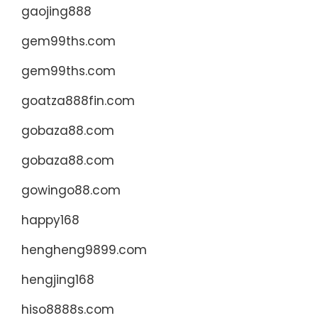
gaojing888
gem99ths.com
gem99ths.com
goatza888fin.com
gobaza88.com
gobaza88.com
gowingo88.com
happy168
hengheng9899.com
hengjing168
hiso8888s.com