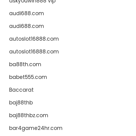
askyouwin888 vip
audi688.com
audi688.com
autoslot16888.com
autoslot16888.com
ba88th.com
babet555.com
Baccarat
baj88thb
baj88thbz.com
bar4game24hr.com