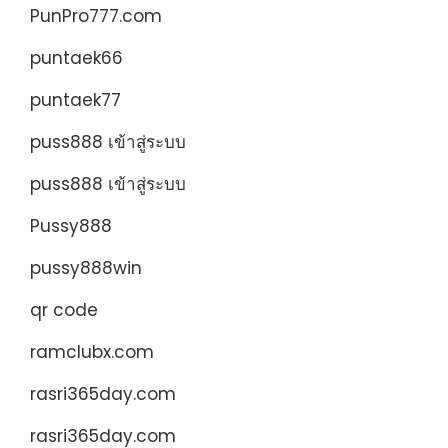
PunPro777.com
puntaek66
puntaek77
puss888 เข้าสู่ระบบ
puss888 เข้าสู่ระบบ
Pussy888
pussy888win
qr code
ramclubx.com
rasri365day.com
rasri365day.com