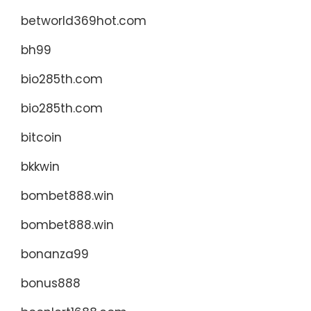
betworld369hot.com
bh99
bio285th.com
bio285th.com
bitcoin
bkkwin
bombet888.win
bombet888.win
bonanza99
bonus888