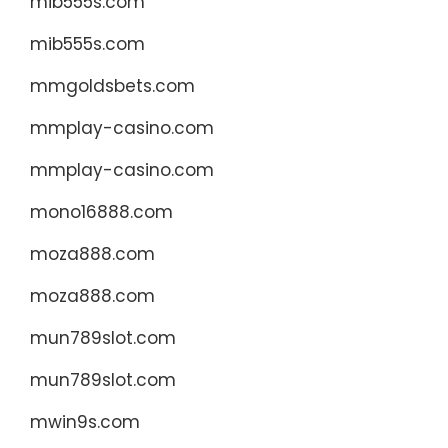
mib555s.com
mib555s.com
mmgoldsbets.com
mmplay-casino.com
mmplay-casino.com
mono16888.com
moza888.com
moza888.com
mun789slot.com
mun789slot.com
mwin9s.com