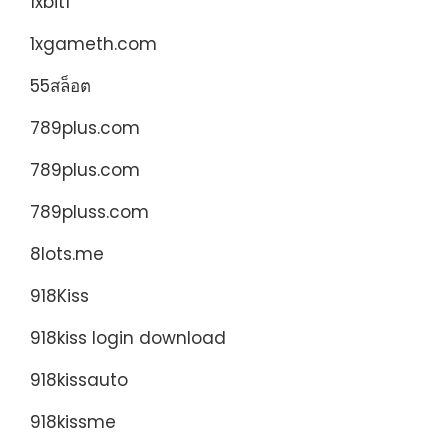
1xbit1
1xgameth.com
55สล็อต
789plus.com
789plus.com
789pluss.com
8lots.me
918Kiss
918kiss login download
918kissauto
918kissme