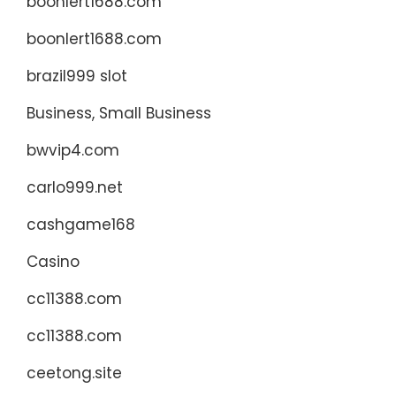
boonlert1688.com
boonlert1688.com
brazil999 slot
Business, Small Business
bwvip4.com
carlo999.net
cashgame168
Casino
cc11388.com
cc11388.com
ceetong.site