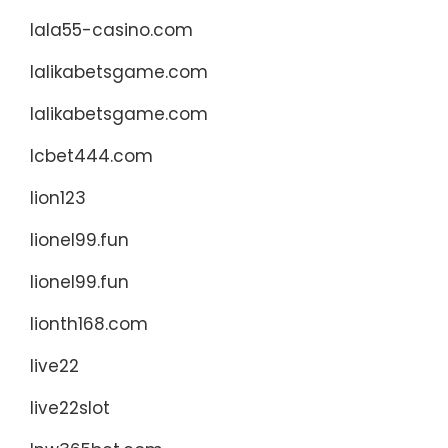
lala55-casino.com
lalikabetsgame.com
lalikabetsgame.com
lcbet444.com
lion123
lionel99.fun
lionel99.fun
lionth168.com
live22
live22slot