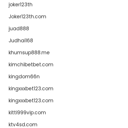
joker123th
Joker123th.com
juad888
Judhai168
khumsup888.me
kimchibetbet.com
kingdom66n
kingxxxbet123.com
kingxxxbet123.com
kitti999vip.com
ktv4sd.com