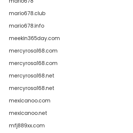
mario678
mario678.club
mario678.info
meekin365day.com
mercyrosa168.com
mercyrosa168.com
mercyrosa168.net
mercyrosa168.net
mexicanoo.com
mexicanoo.net
mfj889xx.com