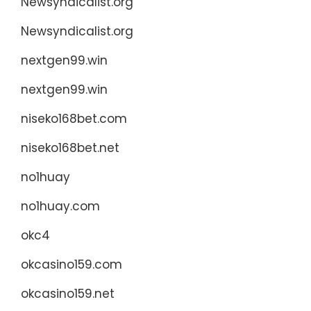
Newsyndicalist.org
Newsyndicalist.org
nextgen99.win
nextgen99.win
niseko168bet.com
niseko168bet.net
no1huay
no1huay.com
okc4
okcasino159.com
okcasino159.net