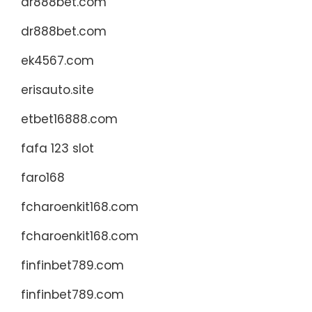
dr888bet.com
dr888bet.com
ek4567.com
erisauto.site
etbet16888.com
fafa 123 slot
faro168
fcharoenkit168.com
fcharoenkit168.com
finfinbet789.com
finfinbet789.com