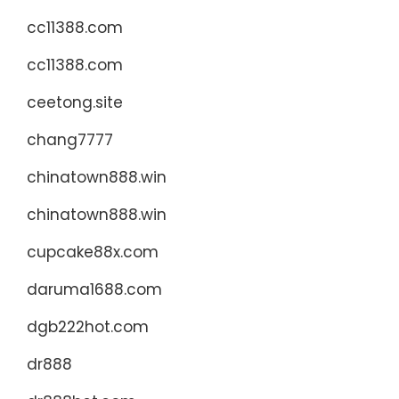
cc11388.com
cc11388.com
ceetong.site
chang7777
chinatown888.win
chinatown888.win
cupcake88x.com
daruma1688.com
dgb222hot.com
dr888