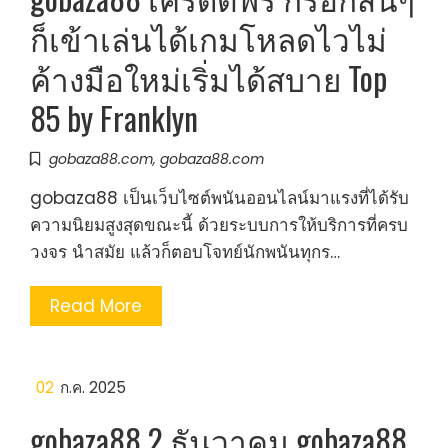
ก็เข้าเล่นได้เกมโหลดไวไม่
ค้างมือใหม่เริ่มได้สบาย Top
85 by Franklyn
gobaza88.com
,
gobaza88.com
gobaza88 เป็นเว็บไซต์พนันออนไลน์มาแรงที่ได้รับ
ความนิยมสูงสุดขณะนี้ ด้วยระบบการให้บริการที่ครบ
วงจร นำสมัย แล้วก็ตอบโจทย์นักพนันทุกร…
Read More
02
ก.ค. 2025
gobaza88 2 ธันวาคม gobaza88