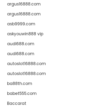
argus16888.com
argus16888.com
asb9999.com
askyouwin888 vip
audi688.com
audi688.com
autoslot16888.com
autoslot16888.com
ba88th.com
babet555.com
Baccarat