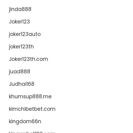
jinda888
Joker123
joker123auto
joker123th
Joker123th.com
juad888
Judhai168
khumsup888.me
kimchibetbet.com
kingdom66n