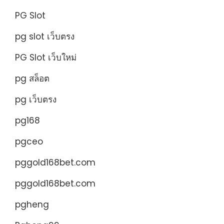
PG Slot
pg slot เว็บตรง
PG Slot เว็บใหม่
pg สล็อต
pg เว็บตรง
pg168
pgceo
pggold168bet.com
pggold168bet.com
pgheng