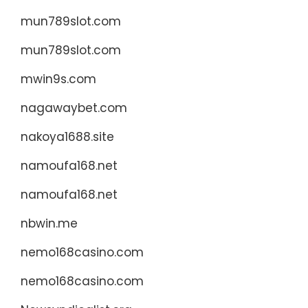
mun789slot.com
mun789slot.com
mwin9s.com
nagawaybet.com
nakoya1688.site
namoufa168.net
namoufa168.net
nbwin.me
nemo168casino.com
nemo168casino.com