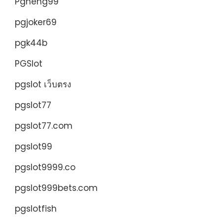
Pgheng99
pgjoker69
pgk44b
PGSlot
pgslot เว็บตรง
pgslot77
pgslot77.com
pgslot99
pgslot9999.co
pgslot999bets.com
pgslotfish