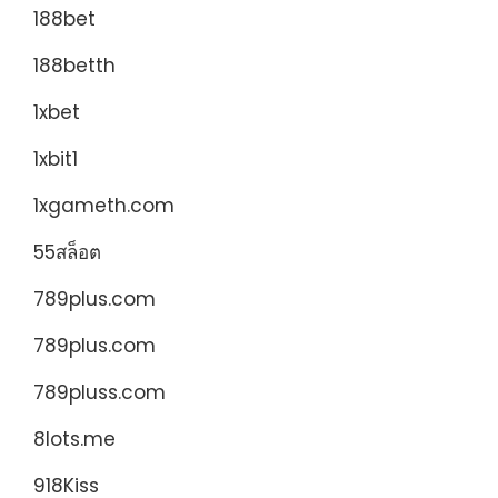
188bet
188betth
1xbet
1xbit1
1xgameth.com
55สล็อต
789plus.com
789plus.com
789pluss.com
8lots.me
918Kiss