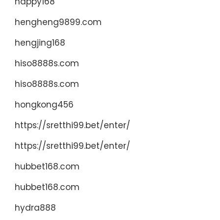
happy168
hengheng9899.com
hengjing168
hiso8888s.com
hiso8888s.com
hongkong456
https://sretthi99.bet/enter/
https://sretthi99.bet/enter/
hubbet168.com
hubbet168.com
hydra888