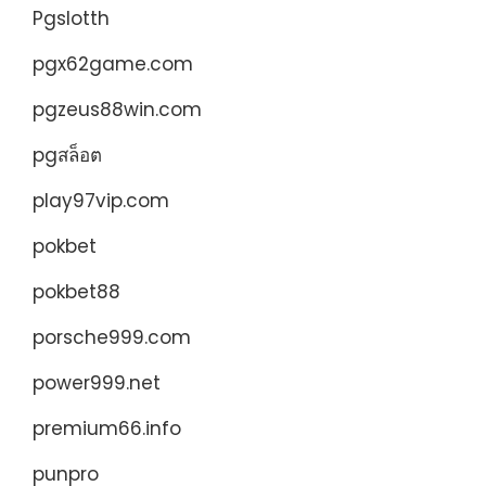
Pgslotth
pgx62game.com
pgzeus88win.com
pgสล็อต
play97vip.com
pokbet
pokbet88
porsche999.com
power999.net
premium66.info
punpro