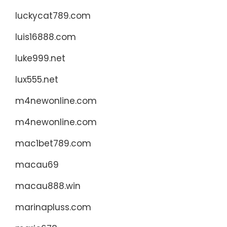
luckycat789.com
luis16888.com
luke999.net
lux555.net
m4newonline.com
m4newonline.com
mac1bet789.com
macau69
macau888.win
marinapluss.com