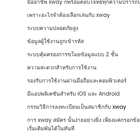
มืออาชีพ xway ก็พร้อมตอบโจทย์ทุกความปรารถ
เพราะอะไรจำต้องเลือกเล่นกับ xway
ระบบความปลอดภัยสูง
ข้อมูลผู้ใช้งานถูกเข้ารหัส
ระบบคุ้มครองการขโมยข้อมูลแบบ 2 ชั้น
ความสะดวกสำหรับการใช้งาน
รองรับการใช้งานผ่านมือถือและคอมพิวเตอร์
มีแอปพลิเคชันสำหรับ iOS และ Android
กรรมวิธีการลงทะเบียนเป็นสมาชิกกับ
xway
การ xway สมัคร นั้นง่ายอย่างยิ่ง เพียงแค่กรอก
เริ่มเดิมพันได้ในทันที