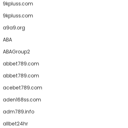
9kpluss.com
9kpluss.com
a9a9.org
ABA
ABAGroup2
abbet789.com
abbet789.com
acebet789.com
aden168ss.com
adm789.info
allbet24hr