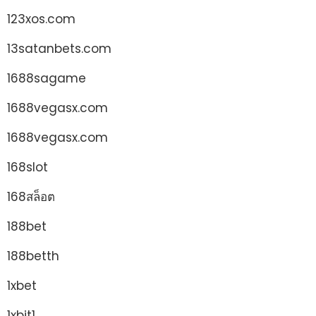
123xos.com
13satanbets.com
1688sagame
1688vegasx.com
1688vegasx.com
168slot
168สล็อต
188bet
188betth
1xbet
1xbit1