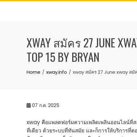
Skip
to
content
XWAY สมัคร 27 JUNE XWA
TOP 15 BY BRYAN
Home
xway.info
xway สมัคร 27 June xway สมัคร 
07
ก.ค. 2025
xway คือแพลตฟอร์มความเพลิดเพลินออนไลน์ที่ส
ที่เดียว ด้วยระบบที่ทันสมัย และก็การให้บริการที่