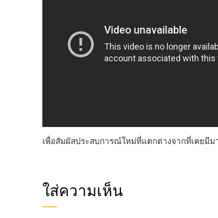
เพื่อสัมผัสประสบการณ์ใหม่ที่แตกต่างจากที่เคยมีม
ใส่ความเห็น