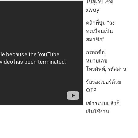
ไปสู่เว็บไซต์
xway
คลิกที่ปุ่ม “ลง
ทะเบียนเป็น
สมาชิก”
กรอกชื่อ,
หมายเลข
โทรศัพท์, รหัสผ่าน
รับรองเบอร์ด้วย
OTP
เข้าระบบแล้วก็
เริ่มใช้งาน