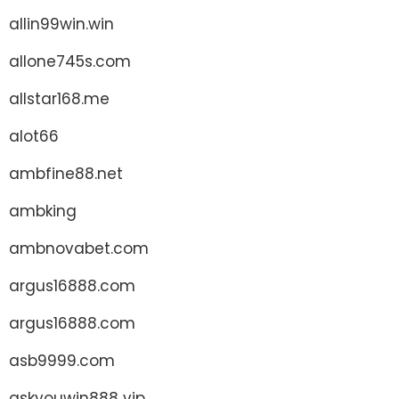
allin99win.win
allone745s.com
allstar168.me
alot66
ambfine88.net
ambking
ambnovabet.com
argus16888.com
argus16888.com
asb9999.com
askyouwin888 vip