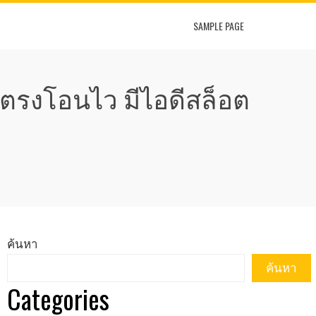
SAMPLE PAGE
บตรงโอนไว มีไอดีสล็อต
ค้นหา
ค้นหา
Categories