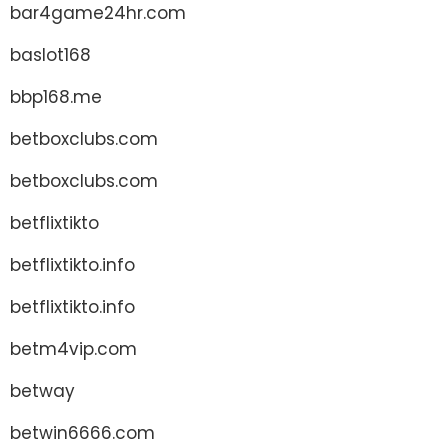
bar4game24hr.com
baslot168
bbp168.me
betboxclubs.com
betboxclubs.com
betflixtikto
betflixtikto.info
betflixtikto.info
betm4vip.com
betway
betwin6666.com