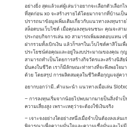
อย่างยิ่ง สุดแล้วแต่ผู้เล่นว่าอยากจะเลือกตัวเลือกไ
ที่สุดก่อน xo จะสร้างรายได้โดยมากจากที่บ้านเป็น
ปรารถนาข้อมูลเพิ่มเติมเกี่ยวกับแนวทางลงทุนร
สล็อตบนเว็บไซต์ เมื่อคุณลงทุนจนชนะ คุณจะสามา
ประกอบกิจการเล่น xo สามารถเพิ่มผลตอบแทน เข้า
ฝากรวมทั้งเบิกเงิน แล้วก็ฯลฯในเว็บไซต์คาสิโนเพื่
ประโยชน์ต่อคุณและอยู่ในงบประมาณของคุณ กุญแจ
สามารถทำเป็นโดยการสร้างกิจวัตรและสร้างนิสัยที
มั่นคงในชีวิต เราก็มีลักษณะท่าทางที่จะพึงพอใจมาก
ด้วย โดยสรุป การผลิตสมดุลในชีวิตคือกุญแจสู่ค
อยากบอกว่ามี…คำแนะนำ แนวทางเมื่อเล่น Slotx
– การลงทุนเริ่มจากน้อยไปพบมากมายป็นสิ่งจำเป็นเ
ความเสี่ยงสูง เพราะเหตุว่าจะต้องใช้เงินจริง
– เจาะจงอย่างใดอย่างหนึ่งเมื่อจำเป็นต้องลงเล่น
พิจารณาเพื่อความมั่นใจและความเชื่อมั่นและไม่ม