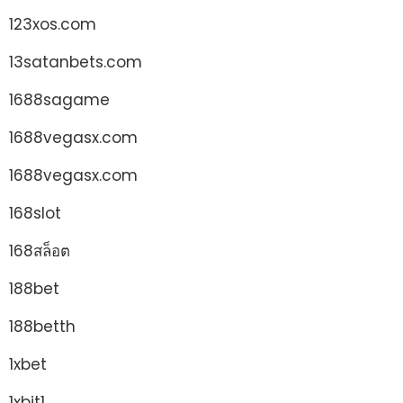
123xos.com
13satanbets.com
1688sagame
1688vegasx.com
1688vegasx.com
168slot
168สล็อต
188bet
188betth
1xbet
1xbit1