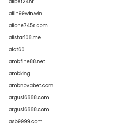
allbet24hr
allin99win.win
allone745s.com
allstar168.me
alot66
ambfine88.net
ambking
ambnovabet.com
argus16888.com
argus16888.com
asb9999.com