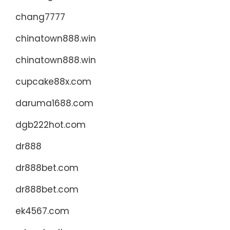
chang7777
chinatown888.win
chinatown888.win
cupcake88x.com
daruma1688.com
dgb222hot.com
dr888
dr888bet.com
dr888bet.com
ek4567.com