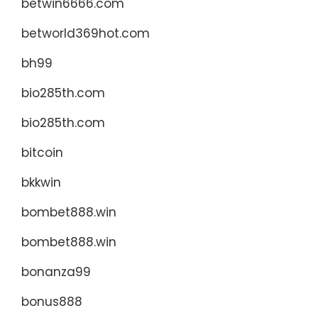
betwin6666.com
betworld369hot.com
bh99
bio285th.com
bio285th.com
bitcoin
bkkwin
bombet888.win
bombet888.win
bonanza99
bonus888