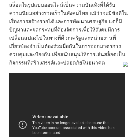
สล็อตในรูปแบบออนไลน์เป็นความบันเทิงที่ได้รับ
ความนิยมอย่างรวดเร็วในสังคมไทย แม้ว่าจะมีข้อดีใน
เรื่องการสร้างรายได้และการพัฒนาเศรษฐกิจ แต่ก็มี
ปัญหาและผลกระทบที่ต้องจัดการเพื่อให้สังคมมีการ
เปลี่ยนแปลงไปในทางที่ดี ภาครัฐและหน่วยงานที่
เกี่ยวข้องจำเป็นต้องร่วมมือกันในการออกมาตรการ
ควบคุมและป้องกัน เพื่อสนับสนุนให้การเล่นสล็อตเป็น
กิจกรรมที่สร้างสรรค์และปลอดภัยในอนาคต