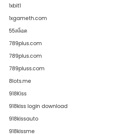
1xbit1
1xgameth.com
55สล็อต
789plus.com
789plus.com
789pluss.com
8lots.me
918Kiss
918kiss login download
918kissauto
918kissme