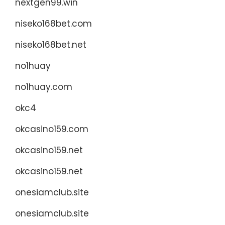
nextgen99.win
niseko168bet.com
niseko168bet.net
no1huay
no1huay.com
okc4
okcasino159.com
okcasino159.net
okcasino159.net
onesiamclub.site
onesiamclub.site