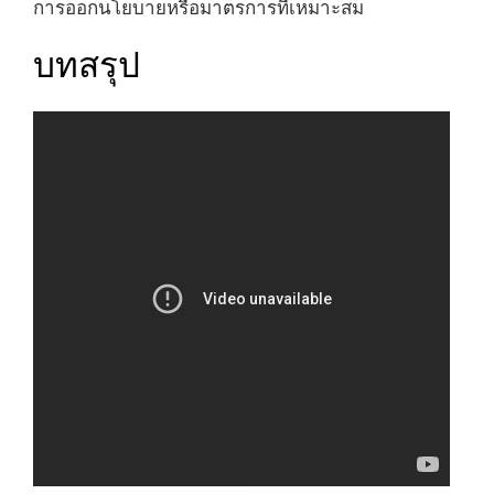
การออกนโยบายหรือมาตรการที่เหมาะสม
บทสรุป