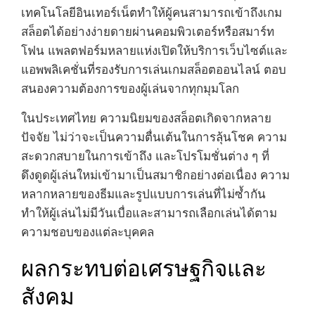
เทคโนโลยีอินเทอร์เน็ตทำให้ผู้คนสามารถเข้าถึงเกม
สล็อตได้อย่างง่ายดายผ่านคอมพิวเตอร์หรือสมาร์ท
โฟน แพลตฟอร์มหลายแห่งเปิดให้บริการเว็บไซต์และ
แอพพลิเคชั่นที่รองรับการเล่นเกมสล็อตออนไลน์ ตอบ
สนองความต้องการของผู้เล่นจากทุกมุมโลก
ในประเทศไทย ความนิยมของสล็อตเกิดจากหลาย
ปัจจัย ไม่ว่าจะเป็นความตื่นเต้นในการลุ้นโชค ความ
สะดวกสบายในการเข้าถึง และโปรโมชั่นต่าง ๆ ที่
ดึงดูดผู้เล่นใหม่เข้ามาเป็นสมาชิกอย่างต่อเนื่อง ความ
หลากหลายของธีมและรูปแบบการเล่นที่ไม่ซ้ำกัน
ทำให้ผู้เล่นไม่มีวันเบื่อและสามารถเลือกเล่นได้ตาม
ความชอบของแต่ละบุคคล
ผลกระทบต่อเศรษฐกิจและ
สังคม