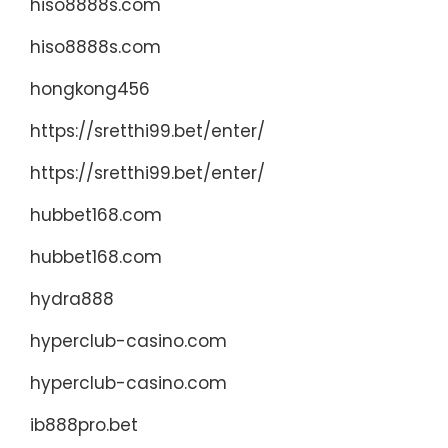
hiso8888s.com
hiso8888s.com
hongkong456
https://sretthi99.bet/enter/
https://sretthi99.bet/enter/
hubbet168.com
hubbet168.com
hydra888
hyperclub-casino.com
hyperclub-casino.com
ib888pro.bet