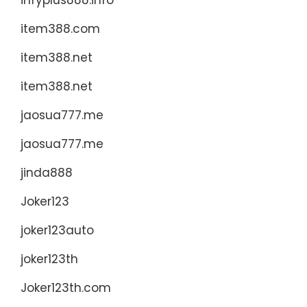
infyplus888.info
item388.com
item388.net
item388.net
jaosua777.me
jaosua777.me
jinda888
Joker123
joker123auto
joker123th
Joker123th.com