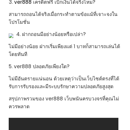
3.
ver888
เครดิตฟรี เบิกเงินได้จริงไหม?
สามารถถอนได้จริงเมื่อกระทำตามข้อแม้ที่เจาะจงใน
โปรโมชั่น
4. ฝากถอนมีอย่างน้อยหรือเปล่า?
ไม่มีอย่างน้อย ฝากเริ่มเพียงแต่ 1 บาทก็สามารถเล่นได้
โดยทันที
5. ver888 ปลอดภัยเพียงใด?
ไม่มีอันตรายแน่นอน ด้วยเหตุว่าเป็นเว็บไซต์ตรงที่ได้
รับการรับรองและมีระบบรักษาความปลอดภัยสูงสุด
สรุปภาพรวมของ ver888 เว็บพนันครบวงจรที่คุณไม่
ควรพลาด