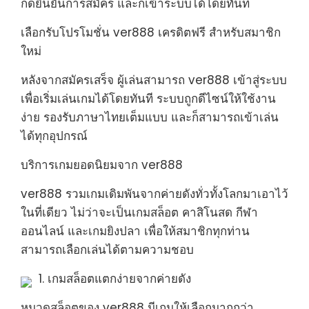
กดยืนยันการสมัคร และก็เข้าระบบได้โดยทันที
เลือกรับโปรโมชั่น ver888 เครดิตฟรี สำหรับสมาชิก
ใหม่
หลังจากสมัครเสร็จ ผู้เล่นสามารถ ver888 เข้าสู่ระบบ
เพื่อเริ่มเล่นเกมได้โดยทันที ระบบถูกดีไซน์ให้ใช้งาน
ง่าย รองรับภาษาไทยเต็มแบบ และก็สามารถเข้าเล่น
ได้ทุกอุปกรณ์
บริการเกมยอดนิยมจาก ver888
ver888 รวมเกมเดิมพันจากค่ายดังทั่วทั้งโลกมาเอาไว้
ในที่เดียว ไม่ว่าจะเป็นเกมสล็อต คาสิโนสด กีฬา
ออนไลน์ และเกมยิงปลา เพื่อให้สมาชิกทุกท่าน
สามารถเลือกเล่นได้ตามความชอบ
1. เกมสล็อตแตกง่ายจากค่ายดัง
หมวดสล็อตของ ver888 มีเกมให้เลือกมากกว่า