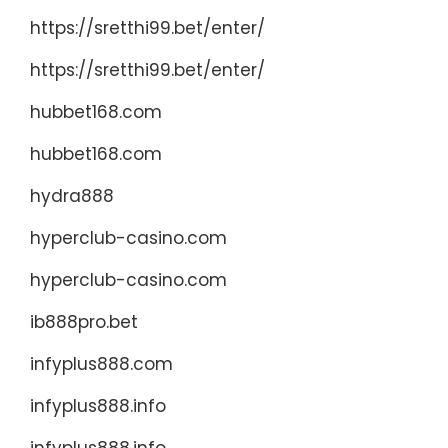
https://sretthi99.bet/enter/
https://sretthi99.bet/enter/
hubbet168.com
hubbet168.com
hydra888
hyperclub-casino.com
hyperclub-casino.com
ib888pro.bet
infyplus888.com
infyplus888.info