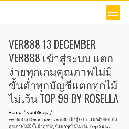
Skip
to
content
VER888 13 DECEMBER
VER888 เข้าสู่ระบบ แตก
ง่ายทุกเกมคุณภาพไม่มี
ขั้นต่ำทุกบัญชีแตกทุกไม้
ไม่เว้น TOP 99 BY ROSELLA
Home
ver888.vip
ver888 13 December ver888 เข้าสู่ระบบ แตกง่ายทุกเกม
คุณภาพไม่มีขั้นต่ำทุกบัญชีแตกทุกไม้ไม่เว้น Top 99 by