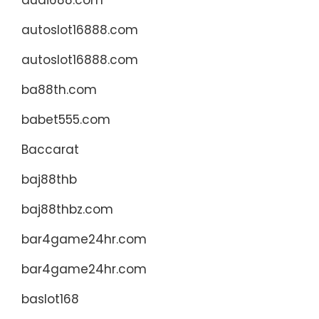
audi688.com
autoslot16888.com
autoslot16888.com
ba88th.com
babet555.com
Baccarat
baj88thb
baj88thbz.com
bar4game24hr.com
bar4game24hr.com
baslot168