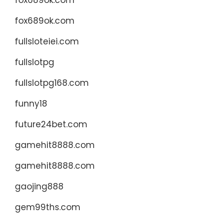
fox689ok.com
fox689ok.com
fullsloteiei.com
fullslotpg
fullslotpg168.com
funny18
future24bet.com
gamehit8888.com
gamehit8888.com
gaojing888
gem99ths.com