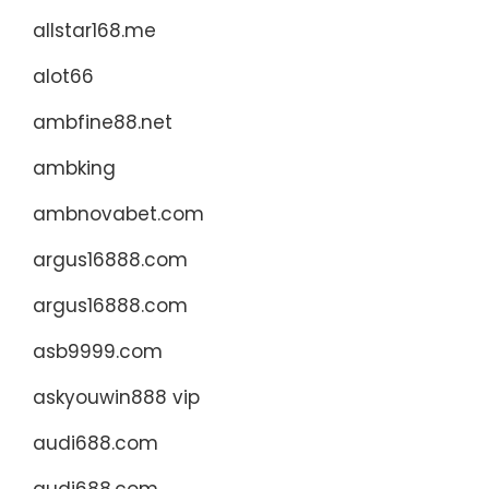
allstar168.me
alot66
ambfine88.net
ambking
ambnovabet.com
argus16888.com
argus16888.com
asb9999.com
askyouwin888 vip
audi688.com