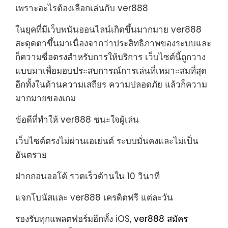
เพราะอะไรต้องเลือกเล่นกับ ver888
ในยุคที่มีเว็บพนันออนไลน์เกิดขึ้นมากมาย ver888
สะดุดตาขึ้นมาเนื่องจากว่าประสิทธิภาพของระบบและ
ก็ความซื่อตรงสำหรับการให้บริการ เว็บไซต์นี้ถูกวาง
แบบมาเพื่อมอบประสบการณ์การเล่นที่เหมาะสมที่สุด
อีกทั้งในด้านความเสถียร ความปลอดภัย แล้วก็ความ
มากมายของเกม
ข้อดีที่ทำให้ ver888 ชนะใจผู้เล่น
เว็บไซต์ตรงไม่ผ่านเอเย่นต์ ระบบมั่นคงและไม่เป็น
อันตราย
ฝากถอนออโต้ รวดเร็วด้านใน 10 วินาที
แจกโบนัสและ ver888 เครดิตฟรี แต่ละวัน
รองรับทุกแพลตฟอร์มอีกทั้ง iOS,
ver888 สมัคร