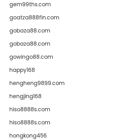
gem99ths.com
goatza888fin.com
gobaza88.com
gobaza88.com
gowingo88.com
happy168
hengheng9899.com
hengjing168
hiso8888s.com
hiso8888s.com
hongkong456