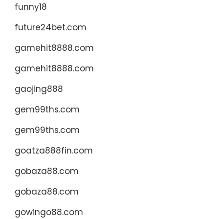
funny18
future24bet.com
gamehit8888.com
gamehit8888.com
gaojing888
gem99ths.com
gem99ths.com
goatza888fin.com
gobaza88.com
gobaza88.com
gowingo88.com