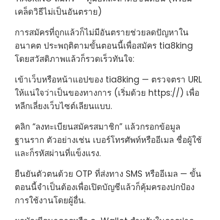
เคล็ดวิธีไม่เป็นอันตราย)
การสมัครที่ถูกแล้วก็ไม่มีอันตรายช่วยลดปัญหาใน
อนาคต ประพฤติตามขั้นตอนนี้เพื่อสมัคร tia8king
โดยสวัสดิภาพแล้วก็รวดเร็วทันใจ:
เข้าเว็บหรือหน้าแอปของ tia8king — ตรวจตรา URL
ให้แน่ใจว่าเป็นของทางการ (เริ่มด้วย https://) เพื่อ
หลีกเลี่ยงเว็บไซต์เลียนแบบ.
คลิก “ลงทะเบียนสมัครสมาชิก” แล้วกรอกข้อมูล
ฐานราก ตัวอย่างเช่น เบอร์โทรศัพท์หรืออีเมล ชื่อผู้ใช้
และก็รหัสผ่านที่แข็งแรง.
ยืนยันตัวตนด้วย OTP ที่ส่งทาง SMS หรืออีเมล — ขั้น
ตอนนี้จำเป็นต้องเพื่อเปิดบัญชีแล้วก็คุ้มครองปกป้อง
การใช้งานโดยผู้อื่น.