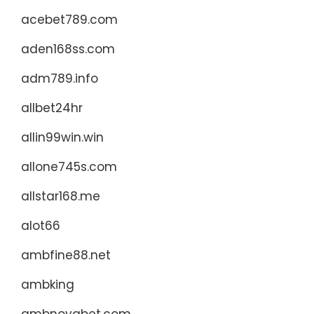
acebet789.com
aden168ss.com
adm789.info
allbet24hr
allin99win.win
allone745s.com
allstar168.me
alot66
ambfine88.net
ambking