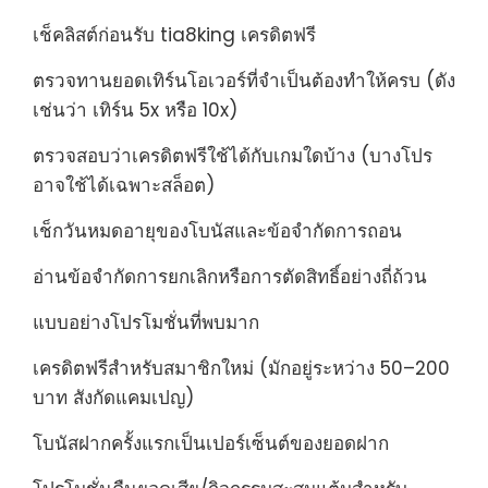
เช็คลิสต์ก่อนรับ tia8king เครดิตฟรี
ตรวจทานยอดเทิร์นโอเวอร์ที่จำเป็นต้องทำให้ครบ (ดัง
เช่นว่า เทิร์น 5x หรือ 10x)
ตรวจสอบว่าเครดิตฟรีใช้ได้กับเกมใดบ้าง (บางโปร
อาจใช้ได้เฉพาะสล็อต)
เช็กวันหมดอายุของโบนัสและข้อจำกัดการถอน
อ่านข้อจำกัดการยกเลิกหรือการตัดสิทธิ์อย่างถี่ถ้วน
แบบอย่างโปรโมชั่นที่พบมาก
เครดิตฟรีสำหรับสมาชิกใหม่ (มักอยู่ระหว่าง 50–200
บาท สังกัดแคมเปญ)
โบนัสฝากครั้งแรกเป็นเปอร์เซ็นต์ของยอดฝาก