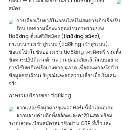
บทนำ — ทำไมจำต้องอ่านรีวิว tia8king ก่อน
สมัคร
การเลือกเว็บคาสิโนออนไลน์ไม่สมควรเกิดเรื่องรีบ
ร้อน บทความนี้จะพาคุณผ่านภาพรวมของ
tia8king ตั้งแต่วิธีสมัคร (
tia8king สมัคร
),
กระบวนการเข้าสู่ระบบ (tia8king เข้าสู่ระบบ),
ข้อแม้โปรโมชั่นอย่างเช่น tia8king เครดิตฟรี รวมทั้ง
ข้อควรปฏิบัติตามด้านความปลอดภัยแล้วก็แบบอย่าง
การใช้เครดิตฟรีอย่างชาญฉลาด เพื่อคุณตกลงใจด้วย
ข้อมูลครบถ้วนบริบูรณ์และลดความเสี่ยงเมื่อเริ่มเล่น
จริง.
ภาพรวมบริการของ tia8king
จากแหล่งข้อมูลต่างๆแพลตฟอร์มนี้นำเสนอเกม
จากหลายค่ายอีกทั้งสล็อตและคาสิโนสด พร้อม
ระบบลงทะเบียนสมัครสมาชิกผ่าน OTP ที่เร็วและ