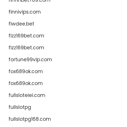
finfinbet789.com
finnivips.com
fiwdee.bet
fizz169bet.com
fizz169bet.com
fortune99vip.com
fox689ok.com
fox689ok.com
fullsloteiei.com
fullslotpg
fullslotpg168.com