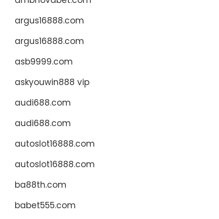
ambnovabet.com
argus16888.com
argus16888.com
asb9999.com
askyouwin888 vip
audi688.com
audi688.com
autoslot16888.com
autoslot16888.com
ba88th.com
babet555.com