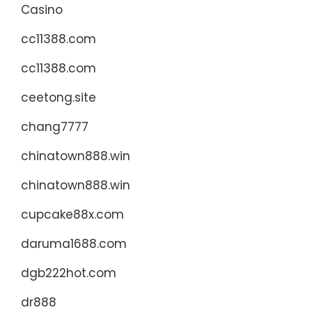
Casino
cc11388.com
cc11388.com
ceetong.site
chang7777
chinatown888.win
chinatown888.win
cupcake88x.com
daruma1688.com
dgb222hot.com
dr888