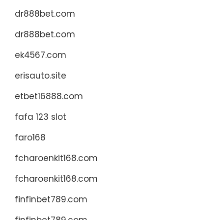
dr888bet.com
dr888bet.com
ek4567.com
erisauto.site
etbet16888.com
fafa 123 slot
faro168
fcharoenkit168.com
fcharoenkit168.com
finfinbet789.com