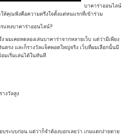
บาคาร่าออนไลน์
าให้คุณฟังคือความตรึงใจตั้งแต่หนแรกที่เข้าร่วม
ครแทงบาคาร่าออนไลน์?
ครึ่ง ผมเคยทดลองเล่นบาคาร่าจากหลายเว็บ แต่ว่ามีเพียง
งินตรง และก็รางวัลแจ็คพอตใหญ่จริง เว็บที่ผมเลือกนั้นมี
อมเริ่มเล่นได้ในทันที
รางวัลสูง
ทดสอบระบบก่อน แต่ว่าก็จำต้องบอกเลยว่า เกมแตกง่ายดาย