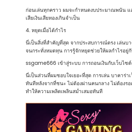
ก่อนเล่นทุกคราว ผมจะกำหนดงบประมาณพนัน และก
เสียเงินเสียทองเกินจำเป็น
4. หยุดเมื่อได้กำไร
นี่เป็นสิ่งที่สำคัญที่สุด จากประสบการณ์ตรง เล่น
จนกระทั่งหมดทุน การรู้จักหยุดช่วยให้ผลกำไรอยู่
ssgame666 เข้าสู่ระบบ การถอนเงินกับเว็บไซต์ต
นี่เป็นส่วนที่ผมชอบใจเยอะที่สุด การเล่น บาคาร่
ทันทีหลังจากที่ชนะ ไม่ต้องผ่านคนกลาง ไม่ต้อง
ทำให้ความเพลิดเพลินสม่ำเสมอทันที