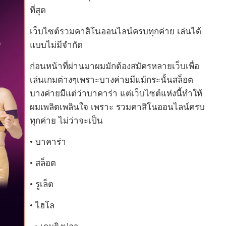
ที่สุด
เว็บไซต์รวมคาสิโนออนไลน์ครบทุกค่าย เล่นได้
แบบไม่มีจำกัด
ก่อนหน้าที่ผ่านมาผมมักต้องสมัครหลายเว็บเพื่อ
เล่นเกมต่างๆเพราะบางค่ายมีแม้กระนั้นสล็อต
บางค่ายมีแต่ว่าบาคาร่า แต่เว็บไซต์แห่งนี้ทำให้
ผมเพลิดเพลินใจ เพราะ รวมคาสิโนออนไลน์ครบ
ทุกค่าย ไม่ว่าจะเป็น
• บาคาร่า
• สล็อต
• รูเล็ต
• ไฮโล