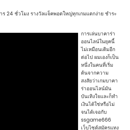
ร 24 ชั่วโมง รางวัลแจ็คพอตใหญ่ทุกเกมแตกง่าย ชำระ
การเล่นบาคาร่า
ออนไลน์ในยุคนี้
ไม่เหมือนเดิมอีก
ต่อไป ผมเองก็เป็น
หนึ่งในคนที่เริ่ม
ต้นจากความ
สงสัยว่าเกมบาคา
ร่าออนไลน์มัน
บันเทิงใจและก็ทำ
เงินได้ใช่หรือไม่
จนได้เจอกับ
ssgame666
เว็บไซต์สมัครแทง