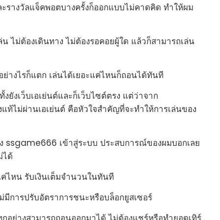
ป และรางวัลแจ็คพอตบางครั้งก็ออกแบบไม่คาดคิด ทำให้ผม
่น ไม่ต้องเดินทาง ไม่ต้องรอคอยผู้ใด แล้วก็สามารถเล่น
ย่างไรก็แตก เล่นได้เยอะแค่ไหนก็ถอนได้ทันที
ังเว็บเอเย่นต์และก็เว็บไซต์ตรง แต่ว่าจาก
้ไม่ผ่านเอเย่นต์ คือหัวใจสำคัญที่จะทำให้การเล่นของ
ตรง ssgame666 เข้าสู่ระบบ ประสบการณ์ของผมบอกเลย
่ได้
แค่ไหน รับเงินเต็มจำนวนในทันที
งไม่มีการปรับอัตราการชนะหรือบล็อกยูสเซอร์
หมดทุกอย่างสามารถถอนออกมาได้ ไม่ต้องแชร์หรือทำยอดเทิร์