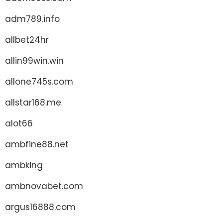
adm789.info
allbet24hr
allin99win.win
allone745s.com
allstar168.me
alot66
ambfine88.net
ambking
ambnovabet.com
argus16888.com