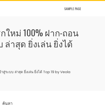
SAMPLE PAGE
ชิกใหม่ 100% ฝาก-ถอน
าสุด ยิ่งเล่น ยิ่งได้
ะบบ ล่าสุด ยิ่งเล่น ยิ่งได้ Top 19 by Veola
ค้นหา