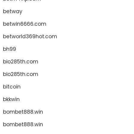
betway
betwin6666.com
betworld369hot.com
bh99
bio285th.com
bio285th.com
bitcoin
bkkwin
bombet888.win
bombet888.win