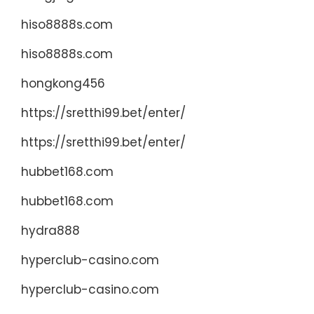
hiso8888s.com
hiso8888s.com
hongkong456
https://sretthi99.bet/enter/
https://sretthi99.bet/enter/
hubbet168.com
hubbet168.com
hydra888
hyperclub-casino.com
hyperclub-casino.com