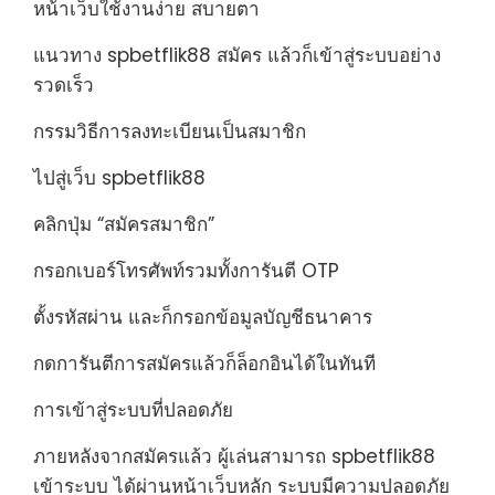
หน้าเว็บใช้งานง่าย สบายตา
แนวทาง spbetflik88 สมัคร แล้วก็เข้าสู่ระบบอย่าง
รวดเร็ว
กรรมวิธีการลงทะเบียนเป็นสมาชิก
ไปสู่เว็บ spbetflik88
คลิกปุ่ม “สมัครสมาชิก”
กรอกเบอร์โทรศัพท์รวมทั้งการันตี OTP
ตั้งรหัสผ่าน และก็กรอกข้อมูลบัญชีธนาคาร
กดการันตีการสมัครแล้วก็ล็อกอินได้ในทันที
การเข้าสู่ระบบที่ปลอดภัย
ภายหลังจากสมัครแล้ว ผู้เล่นสามารถ spbetflik88
เข้าระบบ ได้ผ่านหน้าเว็บหลัก ระบบมีความปลอดภัย