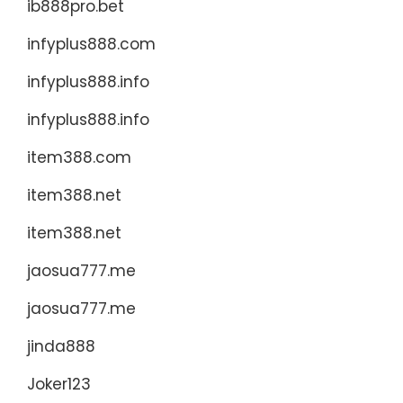
ib888pro.bet
infyplus888.com
infyplus888.info
infyplus888.info
item388.com
item388.net
item388.net
jaosua777.me
jaosua777.me
jinda888
Joker123