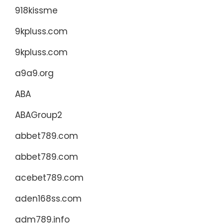
918kissme
9kpluss.com
9kpluss.com
a9a9.org
ABA
ABAGroup2
abbet789.com
abbet789.com
acebet789.com
aden168ss.com
adm789.info