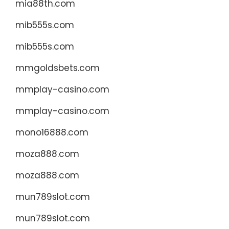
mia88th.com
mib555s.com
mib555s.com
mmgoldsbets.com
mmplay-casino.com
mmplay-casino.com
mono16888.com
moza888.com
moza888.com
mun789slot.com
mun789slot.com