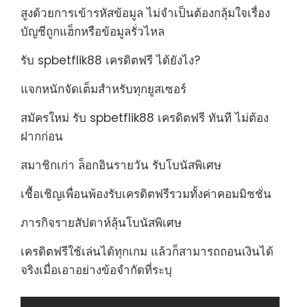
สูงด้วยการเข้ารหัสข้อมูล ไม่จำเป็นต้องกลุ้มใจเรื่อง
บัญชีถูกแฮ็กหรือข้อมูลรั่วไหล
รับ spbetflik88 เครดิตฟรี ได้ยังไง?
แจกหนักจัดเต็มสำหรับทุกยูสเซอร์
สมัครใหม่ รับ spbetflik88 เครดิตฟรี ทันที ไม่ต้อง
ฝากก่อน
สมาชิกเก่า ล็อกอินรายวัน รับโบนัสพิเศษ
เชื้อเชิญเพื่อนพ้องรับเครดิตฟรีรวมทั้งค่าคอมมิชชั่น
ภารกิจรายสัปดาห์ลุ้นโบนัสพิเศษ
เครดิตฟรีใช้เล่นได้ทุกเกม แล้วก็สามารถถอนเงินได้
จริงเมื่อเอาอย่างข้อจำกัดที่ระบุ