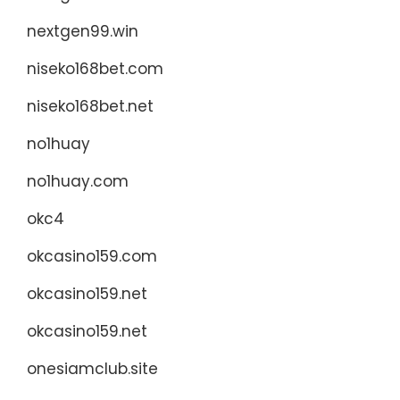
nextgen99.win
niseko168bet.com
niseko168bet.net
no1huay
no1huay.com
okc4
okcasino159.com
okcasino159.net
okcasino159.net
onesiamclub.site