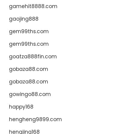
gamehit8888.com
gaojing888
gem99ths.com
gem99ths.com
goatza888fin.com
gobaza88.com
gobaza88.com
gowingo88.com
happy168
hengheng9899.com
hengjing168