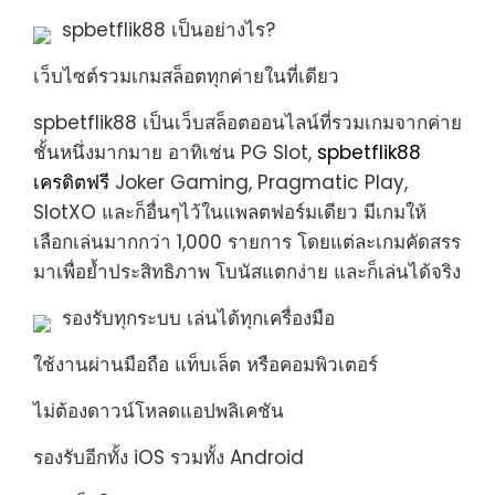
spbetflik88 เป็นอย่างไร?
เว็บไซต์รวมเกมสล็อตทุกค่ายในที่เดียว
spbetflik88 เป็นเว็บสล็อตออนไลน์ที่รวมเกมจากค่าย
ชั้นหนึ่งมากมาย อาทิเช่น PG Slot,
spbetflik88
เครดิตฟรี
Joker Gaming, Pragmatic Play,
SlotXO และก็อื่นๆไว้ในแพลตฟอร์มเดียว มีเกมให้
เลือกเล่นมากกว่า 1,000 รายการ โดยแต่ละเกมคัดสรร
มาเพื่อย้ำประสิทธิภาพ โบนัสแตกง่าย และก็เล่นได้จริง
รองรับทุกระบบ เล่นได้ทุกเครื่องมือ
ใช้งานผ่านมือถือ แท็บเล็ต หรือคอมพิวเตอร์
ไม่ต้องดาวน์โหลดแอปพลิเคชัน
รองรับอีกทั้ง iOS รวมทั้ง Android