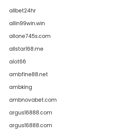
allbet24hr
allin99win.win
allone745s.com
allstar168.me
alot66
ambfine88.net
ambking
ambnovabet.com
argus16888.com
argus16888.com