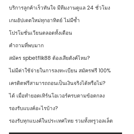
บริการลูกค้าเร็วทันใจ มีทีมงานดูแล 24 ชั่วโมง
เกมอัปเดตใหม่ทุกอาทิตย์ ไม่มีซ้ำ
โปรโมชั่นเวียนตลอดทั้งเดือน
คำถามที่พบมาก
สมัคร spbetflik88 ต้องเสียตังค์ไหม?
ไม่มีค่าใช้จ่ายในการลงทะเบียน สมัครฟรี 100%
เครดิตฟรีสามารถถอนเป็นเงินจริงได้หรือไม่?
ได้ เมื่อทำยอดเทิร์นโอเวอร์ครบตามข้อตกลง
รองรับแบงค์อะไรบ้าง?
รองรับทุกแบงค์ในประเทศไทย รวมทั้งทรูวอลเล็ต