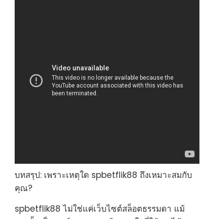
บทสรุป: เพราะเหตุใด spbetflik88 ถึงเหมาะสมกับ
คุณ?
spbetflik88 ไม่ใช่แค่เว็บไซต์สล็อตธรรมดา แม้