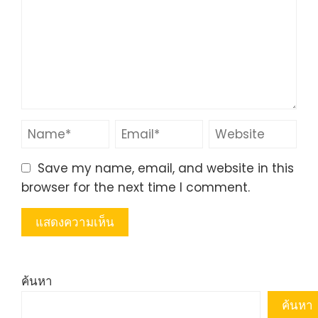
Save my name, email, and website in this
browser for the next time I comment.
ค้นหา
ค้นหา