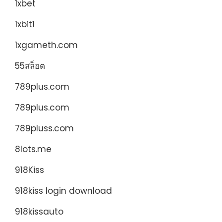
1xbet
1xbit1
1xgameth.com
55สล็อต
789plus.com
789plus.com
789pluss.com
8lots.me
918Kiss
918kiss login download
918kissauto