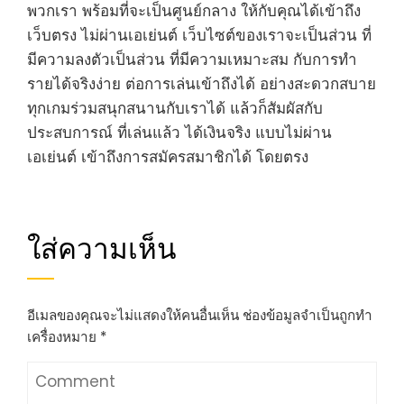
พวกเรา พร้อมที่จะเป็นศูนย์กลาง ให้กับคุณได้เข้าถึง
เว็บตรง ไม่ผ่านเอเย่นต์ เว็บไซต์ของเราจะเป็นส่วน ที่
มีความลงตัวเป็นส่วน ที่มีความเหมาะสม กับการทำ
รายได้จริงง่าย ต่อการเล่นเข้าถึงได้ อย่างสะดวกสบาย
ทุกเกมร่วมสนุกสนานกับเราได้ แล้วก็สัมผัสกับ
ประสบการณ์ ที่เล่นแล้ว ได้เงินจริง แบบไม่ผ่าน
เอเย่นต์ เข้าถึงการสมัครสมาชิกได้ โดยตรง
ใส่ความเห็น
อีเมลของคุณจะไม่แสดงให้คนอื่นเห็น
ช่องข้อมูลจำเป็นถูกทำ
เครื่องหมาย
*