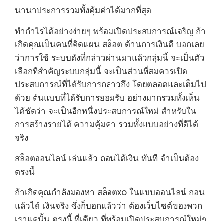
นานาประการรวมทั้งคุ้มค่าได้มากที่สุด
ทำกำไรได้อย่างง่ายๆ พร้อมเปิดประสบการณ์เจริญ ถ้า
เกิดคุณเป็นคนที่คิดแผน สล็อต ด้านการเงินดี บอกเลย
ว่าการใช้ ระบบดังที่กล่าวผ่านมาแล้วกลุ่มนี้ จะเป็นตัว
เลือกที่สำคัญระบบกลุ่มนี้ จะเป็นส่วนที่สมควรเปิด
ประสบการณ์ที่ได้รับการกล่าวถึง โดยตลอดและเต็มไป
ด้วย ต้นแบบที่ได้รับการยอมรับ อย่างมากรวมทั้งเห็น
ได้ชัดว่า จะเป็นอีกหนึ่งประสบการณ์ใหม่ สำหรับใน
การสร้างรายได้ ความคุ้มค่า รวมทั้งแบบอย่างที่ดีได้
จริง
สล็อตออนไลน์ เล่นแล้ว ถอนได้เงิน ทันที จำเป็นต้อง
ตรงนี้
ถ้าเกิดคุณกำลังมองหา สล็อตxo ในแบบออนไลน์ ถอน
แล้วได้ เงินจริง ซึ่งก็บอกแล้วว่า ต้องเว็บไซต์ของพวก
เราแค่นั้น ตรงนี้ ที่เดียว ที่พร้อมเปิดประสบการณ์ใหม่ๆ