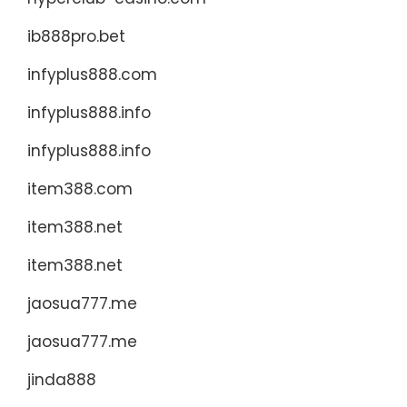
ib888pro.bet
infyplus888.com
infyplus888.info
infyplus888.info
item388.com
item388.net
item388.net
jaosua777.me
jaosua777.me
jinda888