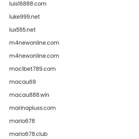
luis16888.com
luke999.net
lux555.net
m4newonline.com
m4newonline.com
mac1bet789.com
macau69
macau888.win
marinapluss.com
mario678
mario678.club