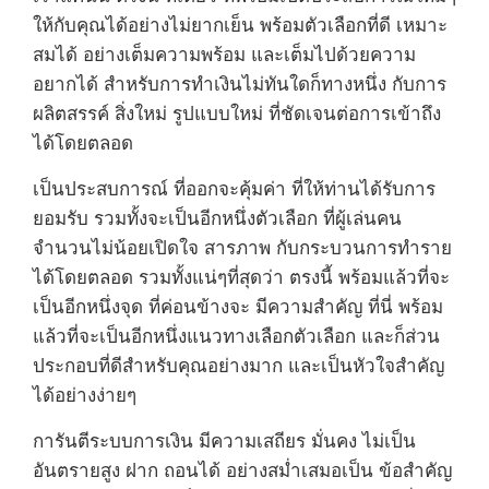
ให้กับคุณได้อย่างไม่ยากเย็น พร้อมตัวเลือกที่ดี เหมาะ
สมได้ อย่างเต็มความพร้อม และเต็มไปด้วยความ
อยากได้ สำหรับการทำเงินไม่ทันใดก็ทางหนึ่ง กับการ
ผลิตสรรค์ สิ่งใหม่ รูปแบบใหม่ ที่ชัดเจนต่อการเข้าถึง
ได้โดยตลอด
เป็นประสบการณ์ ที่ออกจะคุ้มค่า ที่ให้ท่านได้รับการ
ยอมรับ รวมทั้งจะเป็นอีกหนึ่งตัวเลือก ที่ผู้เล่นคน
จำนวนไม่น้อยเปิดใจ สารภาพ กับกระบวนการทำราย
ได้โดยตลอด รวมทั้งแน่ๆที่สุดว่า ตรงนี้ พร้อมแล้วที่จะ
เป็นอีกหนึ่งจุด ที่ค่อนข้างจะ มีความสำคัญ ที่นี่ พร้อม
แล้วที่จะเป็นอีกหนึ่งแนวทางเลือกตัวเลือก และก็ส่วน
ประกอบที่ดีสำหรับคุณอย่างมาก และเป็นหัวใจสำคัญ
ได้อย่างง่ายๆ
การันตีระบบการเงิน มีความเสถียร มั่นคง ไม่เป็น
อันตรายสูง ฝาก ถอนได้ อย่างสม่ำเสมอเป็น ข้อสำคัญ