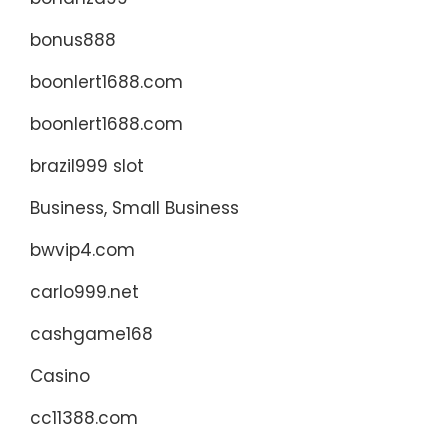
bonus888
boonlert1688.com
boonlert1688.com
brazil999 slot
Business, Small Business
bwvip4.com
carlo999.net
cashgame168
Casino
cc11388.com