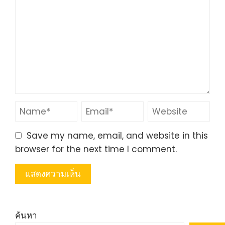
Save my name, email, and website in this
browser for the next time I comment.
ค้นหา