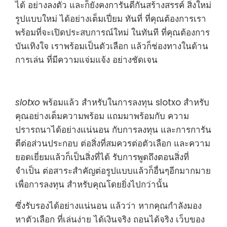
ได้ อย่างลงตัว และก็ยังคงการันตีกันสร้างสรรค์ สิ่งใหม่
รูปแบบใหม่ ได้อย่างเต็มเปี่ยม ทันที่ ที่คุณต้องการเรา
พร้อมที่จะเปิดประสบการณ์ใหม่ ในทันที ที่คุณต้องการ
บันเทิงใจ เราพร้อมเป็นตัวเลือก แล้วก็ช่องทางในด้าน
การเล่น ที่มีความแจ่มแจ้ง อย่างชัดเจน
slotxo
พร้อมแล้ว สำหรับในการลงทุน slotxo สำหรับ
คุณอย่างเต็มความพร้อม แถมมาพร้อมกับ ความ
ปรารถนาได้อย่างแน่นอน กับการลงทุน และการการัน
ตีต่อส่วนประกอบ ต่อสิ่งที่สมควรต่อตัวเลือก และความ
ยอดเยี่ยมแล้วก็เป็นสิ่งที่ได้ รับการพูดถึงตอนสิ่งที่
จำเป็น ต่อสาระสำคัญต่อรูปแบบแล้วก็อื่นๆอีกมากมาย
เพื่อการลงทุน สำหรับคุณโดยยิ่งไปกว่านั้น
ซึ่งรับรองได้อย่างแน่นอน แล้วว่า หากคุณกำลังมอง
หาตัวเลือก ที่เล่นง่าย ได้เงินจริง ถอนได้จริง เว็บของ