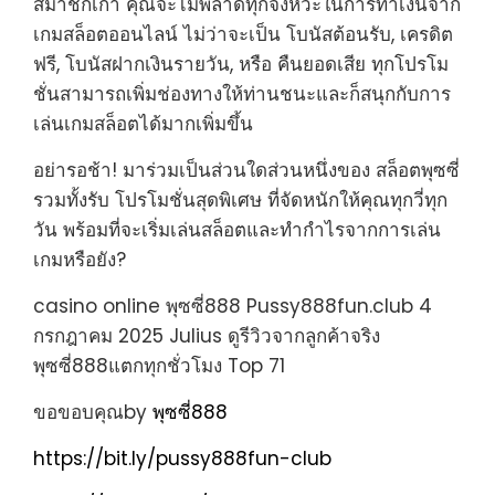
สมาชิกเก่า คุณจะไม่พลาดทุกจังหวะในการทำเงินจาก
เกมสล็อตออนไลน์ ไม่ว่าจะเป็น โบนัสต้อนรับ, เครดิต
ฟรี, โบนัสฝากเงินรายวัน, หรือ คืนยอดเสีย ทุกโปรโม
ชั่นสามารถเพิ่มช่องทางให้ท่านชนะและก็สนุกกับการ
เล่นเกมสล็อตได้มากเพิ่มขึ้น
อย่ารอช้า! มาร่วมเป็นส่วนใดส่วนหนึ่งของ สล็อตพุซซี่
รวมทั้งรับ โปรโมชั่นสุดพิเศษ ที่จัดหนักให้คุณทุกวี่ทุก
วัน พร้อมที่จะเริ่มเล่นสล็อตและทำกำไรจากการเล่น
เกมหรือยัง?
casino online พุซซี่888 Pussy888fun.club 4
กรกฎาคม 2025 Julius ดูรีวิวจากลูกค้าจริง
พุซซี่888แตกทุกชั่วโมง Top 71
ขอขอบคุณby
พุซซี่888
https://bit.ly/pussy888fun-club