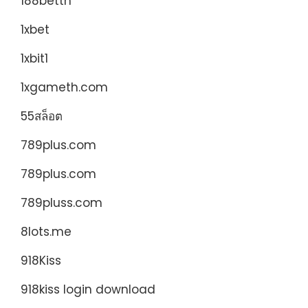
188betth
1xbet
1xbit1
1xgameth.com
55สล็อต
789plus.com
789plus.com
789pluss.com
8lots.me
918Kiss
918kiss login download