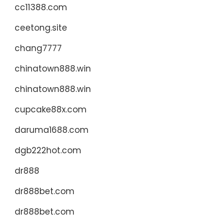
cc11388.com
ceetong.site
chang7777
chinatown888.win
chinatown888.win
cupcake88x.com
daruma1688.com
dgb222hot.com
dr888
dr888bet.com
dr888bet.com