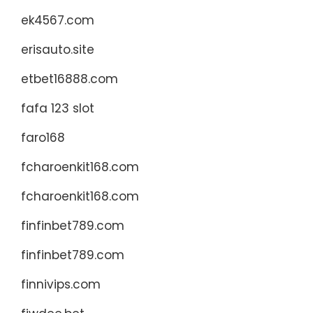
ek4567.com
erisauto.site
etbet16888.com
fafa 123 slot
faro168
fcharoenkit168.com
fcharoenkit168.com
finfinbet789.com
finfinbet789.com
finnivips.com