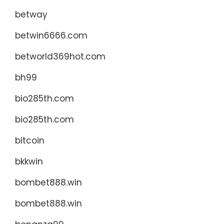
betway
betwin6666.com
betworld369hot.com
bh99
bio285th.com
bio285th.com
bitcoin
bkkwin
bombet888.win
bombet888.win