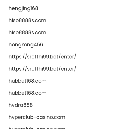
hengjing168
hiso8888s.com
hiso8888s.com
hongkong456
https://sretthi99.bet/enter/
https://sretthi99.bet/enter/
hubbet168.com
hubbet168.com
hydra888
hyperclub-casino.com