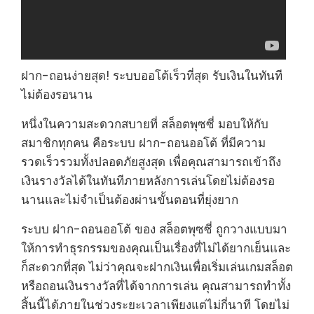
ฝาก-ถอนง่ายสุด! ระบบออโต้เร็วที่สุด รับเงินในทันที
ไม่ต้องรอนาน
หนึ่งในความสะดวกสบายที่ สล็อตพุซซี่ มอบให้กับ
สมาชิกทุกคน คือระบบ ฝาก-ถอนออโต้ ที่มีความ
รวดเร็วรวมทั้งปลอดภัยสูงสุด เพื่อคุณสามารถเข้าถึง
เงินรางวัลได้ในทันทีภายหลังการเล่นโดยไม่ต้องรอ
นานและไม่จำเป็นต้องผ่านขั้นตอนที่ยุ่งยาก
ระบบ ฝาก-ถอนออโต้ ของ สล็อตพุซซี่ ถูกวางแบบมา
ให้การทำธุรกรรมของคุณเป็นเรื่องที่ไม่ได้ยากเย็นและ
ก็สะดวกที่สุด ไม่ว่าคุณจะฝากเงินเพื่อเริ่มเล่นเกมสล็อต
หรือถอนเงินรางวัลที่ได้จากการเล่น คุณสามารถทำทั้ง
สิ้นนี้ได้ภายในช่วงระยะเวลาเพียงแต่ไม่กี่นาที โดยไม่