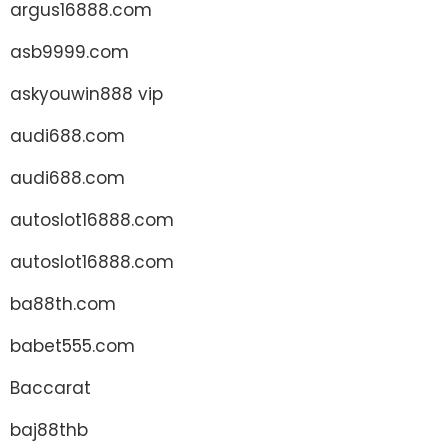
argus16888.com
asb9999.com
askyouwin888 vip
audi688.com
audi688.com
autoslot16888.com
autoslot16888.com
ba88th.com
babet555.com
Baccarat
baj88thb