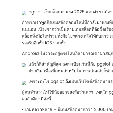
pgslot เว็บสล็อตมาแรง 2025 แตกง่าย สมัครวั
ถ้าหากเราพูดถึงเกมสล็อตออนไลน์ที่กำลังมาแรงที่
แน่นอน เนื่องจากว่าเป็นค่ายเกมสล็อตที่ลือชื่อเร
สล็อตทั้งมือใหม่รวมทั้งมือโปรต่างเทใจให้กับการ 
รองรับอีกทั้ง iOS รวมทั้ง
Android ไม่ว่าจะอยู่ตรงไหนก็สามารถเข้ามาสนุกร
แล้วก็ที่สำคัญที่สุด ลงทะเบียนวันนี้กับ pgslo
ฝากเงิน เพื่อเพิ่มทุนสำหรับในการเล่นแล้วก็ช่
เพราะอะไร pgslot ถึงเป็นเว็บไซต์สล็อตมาแ
ผู้คนจำนวนไม่ใช้น้อยอาจสงสัยว่าเพราะเหตุใด pg 
ผลสำคัญๆมีดังนี้
• เกมหลากหลาย – มีเกมสล็อตมากกว่า 2,000 เกม ค