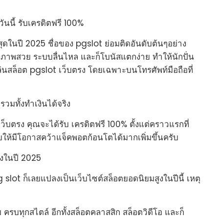
นนี้ รับเครดิตฟรี 100%
สุดในปี 2025 ชื่อของ pgslot ย่อมติดอันดับต้นๆอย่าง
ื่องภาพสวย ระบบลื่นไหล และก็โบนัสแตกง่าย ทำให้นักปั่น
เล่นสล็อต pgslot เว็บตรง โดยเฉพาะบนโทรศัพท์มือถือที่
วมทั้งทำเงินได้จริง
t เว็บตรง คุณจะได้รับ เครดิตฟรี 100% ตั้งแต่คราวแรกที่
วยให้มีโอกาสคว้าแจ็คพอตก้อนโตได้มากเพิ่มขึ้นครับ
รงในปี 2025
slot ก็เลยแปลงเป็นเว็บไซต์สล็อตยอดนิยมสูงในปีนี้ เหตุ
รบทุกสไตล์ อีกทั้งสล็อตคลาสสิก สล็อตวิดีโอ และก็