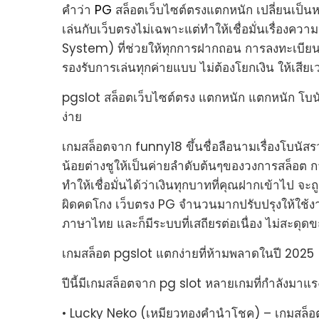
คำว่า
PG
สล็อตเว็บไซต์ตรงแตกหนัก เปลี่ยนเป็นหนึ่งใ
เล่นกับเว็บตรงไม่เฉพาะแต่ทำให้เชื่อมั่นเรื่องคว
System) ที่ช่วยให้ทุกการฝากถอน การลงทะเบียนส
รองรับการเล่นทุกค่ายแบบ ไม่ต้องโยกเงิน ให้เสียเว
pgslot สล็อตเว็บไซต์ตรง แตกหนัก แตกหนัก โบน
ง่าย
เกมสล็อตจาก funny18 ขึ้นชื่อลือนามเรื่องโบนัส
น้อยต่างชูให้เป็นค่ายลำดับต้นๆของวงการสล็อต กา
ทำให้เชื่อมั่นได้ว่าเงินทุกบาทที่คุณฝากเข้าไป จะถ
ผิดคดโกง เว็บตรง PG จำนวนมากปรับปรุงให้ใช้งาน
ภาษาไทย และก็มีระบบที่เสถียรต่อเนื่อง ไม่สะดุด
เกมสล็อต pgslot แตกง่ายที่ห้ามพลาดในปี 2025
ปีนี้มีเกมสล็อตจาก pg slot หลายเกมที่กำลังมาแรงรว
• Lucky Neko (เหมียวทองคำนำโชค) – เกมสล็อตแมวก