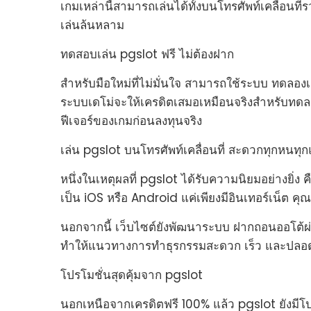
เกมเหล่านี้สามารถเล่นได้ทั้งบนโทรศัพท์เคลื่อนที่ร
เล่นล้นหลาม
ทดสอบเล่น pgslot ฟรี ไม่ต้องฝาก
สำหรับมือใหม่ที่ไม่มั่นใจ สามารถใช้ระบบ ทดลองเ
ระบบเดโม่จะให้เครดิตเสมอเหมือนจริงสำหรับทดล
ฟีเจอร์ของเกมก่อนลงทุนจริง
เล่น pgslot บนโทรศัพท์เคลื่อนที่ สะดวกทุกหนทุก
หนึ่งในเหตุผลที่ pgslot ได้รับความนิยมอย่างยิ่ง 
เป็น iOS หรือ Android แค่เพียงมีอินเทอร์เน็ต คุณ
นอกจากนี้ เว็บไซต์ยังพัฒนาระบบ ฝากถอนออโต้ผ่
ทำให้แนวทางการทำธุรกรรมสะดวก เร็ว และปลอ
โปรโมชั่นสุดคุ้มจาก pgslot
นอกเหนือจากเครดิตฟรี 100% แล้ว pgslot ยังมีโปร