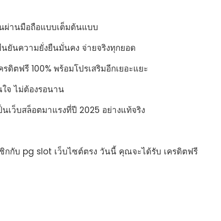
่นผ่านมือถือแบบเต็มต้นแบบ
ืนยันความยั่งยืนมั่นคง จ่ายจริงทุกยอด
ัสเครดิตฟรี 100% พร้อมโปรเสริมอีกเยอะแยะ
นใจ ไม่ต้องรอนาน
าเป็นเว็บสล็อตมาแรงที่ปี 2025 อย่างแท้จริง
ิกกับ pg slot เว็บไซต์ตรง วันนี้ คุณจะได้รับ เครดิตฟรี