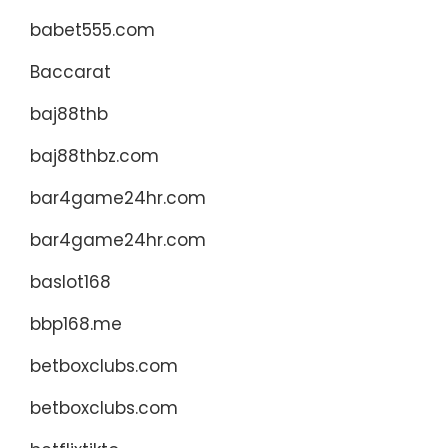
babet555.com
Baccarat
baj88thb
baj88thbz.com
bar4game24hr.com
bar4game24hr.com
baslot168
bbp168.me
betboxclubs.com
betboxclubs.com