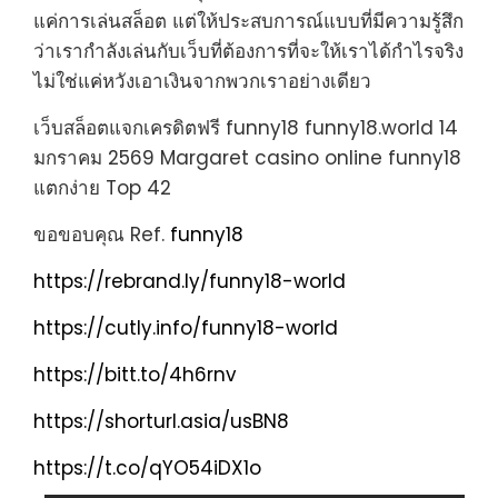
แค่การเล่นสล็อต แต่ให้ประสบการณ์แบบที่มีความรู้สึก
ว่าเรากำลังเล่นกับเว็บที่ต้องการที่จะให้เราได้กำไรจริง
ไม่ใช่แค่หวังเอาเงินจากพวกเราอย่างเดียว
เว็บสล็อตแจกเครดิตฟรี funny18 funny18.world 14
มกราคม 2569 Margaret casino online funny18
แตกง่าย Top 42
ขอขอบคุณ Ref.
funny18
https://rebrand.ly/funny18-world
https://cutly.info/funny18-world
https://bitt.to/4h6rnv
https://shorturl.asia/usBN8
https://t.co/qYO54iDX1o