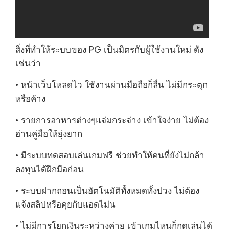
สิ่งที่ทำให้ระบบของ PG เป็นมิตรกับผู้ใช้งานใหม่ ดัง
เช่นว่า
• หน้าเว็บโหลดไว ใช้งานผ่านมือถือก็ลื่น ไม่มีกระตุก
หรือค้าง
• รายการอาหารต่างๆแจ่มกระจ่าง เข้าใจง่าย ไม่ต้อง
อ่านคู่มือให้ยุ่งยาก
• มีระบบทดสอบเล่นเกมฟรี ช่วยทำให้คนที่ยังไม่กล้า
ลงทุนได้ฝึกมือก่อน
• ระบบฝากถอนเป็นอัตโนมัติทั้งหมดทั้งปวง ไม่ต้อง
แจ้งสลิปหรือคุยกับแอดไม่น
• ไม่มีการโยกเงินระหว่างค่าย เข้าเกมไหนก็กดเล่นได้