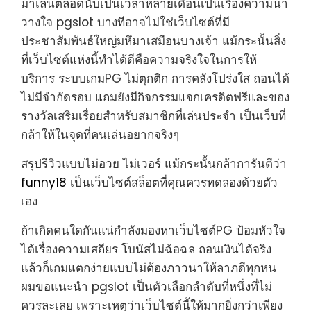
มาเล่นตลอดนับเป็นเวลาหลายเดือนเป็นเรื่องความน่า
วางใจ pgslot บางทีอาจไม่ใช่เว็บไซต์ที่มี
ประชาสัมพันธ์ใหญ่มหึมาเสมือนบางเจ้า แม้กระนั้นสิ่ง
ที่เว็บไซต์แห่งนี้ทำได้ดีคือความจริงใจในการให้
บริการ ระบบเกมPG ไม่ตุกติก การคลังโปร่งใส ถอนได้
ไม่มีจำกัดรอบ แถมยังมีกิจกรรมแจกเครดิตฟรีและของ
รางวัลเสริมเรื่อยสำหรับสมาชิกที่เล่นประจำ เป็นเว็บที่
กล้าให้ในจุดที่คนเล่นอยากจริงๆ
สรุปรีวิวแบบไม่อวย ไม่เวอร์ แม้กระนั้นกล้าการันตีว่า
funny18
เป็นเว็บไซต์สล็อตที่คุณควรทดลองด้วยตัว
เอง
ถ้าเกิดคนใดกันแน่กำลังมองหาเว็บไซต์PG ป้อมหัวใจ
ได้เรื่องความเสถียร โบนัสไม่ฉ้อฉล ถอนเงินได้จริง
แล้วก็เกมแตกง่ายแบบไม่ต้องภาวนาให้ลาภดีทุกหน
ผมขอแนะนำ pgslot เป็นตัวเลือกลำดับที่หนึ่งที่ไม่
ควรละเลย เพราะเหตุว่าเว็บไซต์นี้ให้มากยิ่งกว่าเพียง