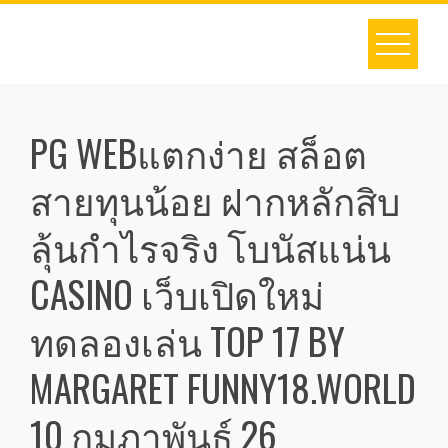
Skip
to
content
PG WEBแตกง่าย สล็อต
สายทุนน้อย ฝากหลักสิบ
ลุ้นกำไรจริง โบนัสแน่น
CASINO เว็บเปิดใหม่
ทดลองเล่น TOP 17 BY
MARGARET FUNNY18.WORLD
10 กุมภาพันธ์ 26