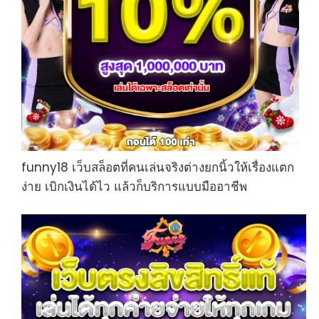
funny18 เว็บสล็อตที่คนเล่นจริงต่างยกนิ้วให้เรื่องแตก
ง่าย เบิกเงินได้ไว แล้วก็บริการแบบมืออาชีพ