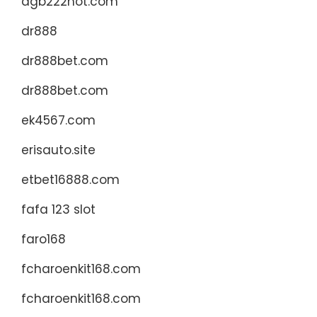
dgb222hot.com
dr888
dr888bet.com
dr888bet.com
ek4567.com
erisauto.site
etbet16888.com
fafa 123 slot
faro168
fcharoenkit168.com
fcharoenkit168.com