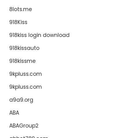
8lots.me
918Kiss
918kiss login download
918kissauto
918kissme
9kpluss.com
9kpluss.com
a9a9.org
ABA
ABAGroup2