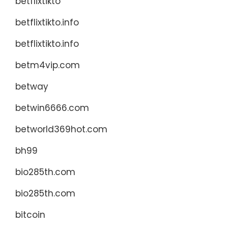
betflixtikto
betflixtikto.info
betflixtikto.info
betm4vip.com
betway
betwin6666.com
betworld369hot.com
bh99
bio285th.com
bio285th.com
bitcoin