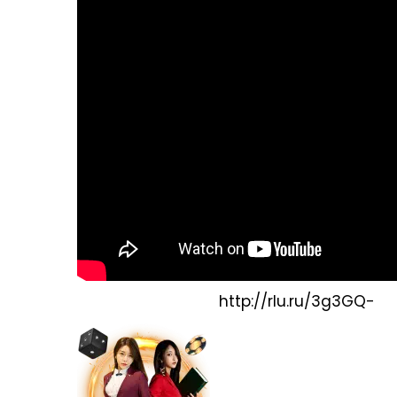
http://rlu.ru/3g3GQ-