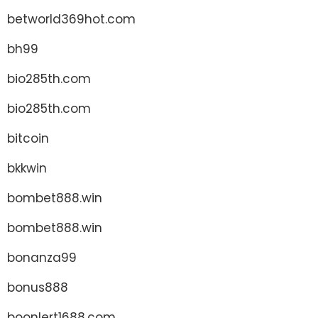
betworld369hot.com
bh99
bio285th.com
bio285th.com
bitcoin
bkkwin
bombet888.win
bombet888.win
bonanza99
bonus888
boonlert1688.com