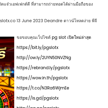
แจ๋วเอฟเฟกต์ดี ที่สามารถถ่ายทอดได้ผ่านมือถือของ
gslotx.co 13 June 2023 Deandre ดาวน์โหลดง่าย พีจี
ขอขอบคุณเว็ปไซต์
pg slot เปิดใหม่ล่าสุด
https://bit.ly/pgslotx
http://ow.ly/2UYN50NVZNg
https://rebrand.ly/pgslotx
https://wow.in.th/pgslotx
https://t.co/N3Ra6WjmEe
https://is.gd/pgslotx