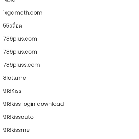
1xgameth.com
55สล็อต
789plus.com
789plus.com
789pluss.com
8lots.me
918Kiss
918kiss login download
918kissauto
918kissme