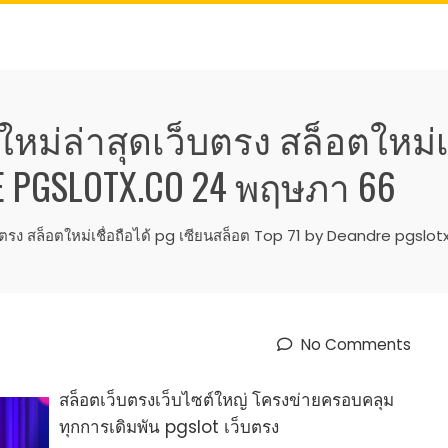
หม่ล่าสุดเว็บตรง สล็อตใหม่เช
RE PGSLOTX.CO 24 พฤษภา 66
ตรง สล็อตใหม่เชื่อถือได้ pg เซียนสล็อต Top 71 by Deandre pgslo
No Comments
สล็อตเว็บตรงเว็บไซต์ใหญ่ โครงข่ายครอบคลุม
ทุกการเดิมพัน pgslot เว็บตรง