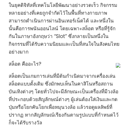
ในยุคดิจิทัลที่เทคโนโลยีพัฒนาอย่างรวดเร็ว กิจกรรม
หลายอย่างที่เคยถูกจำกัดไว้ในพื้นที่ทางกายภาพ
สามารถดำเนินการผ่านอินเทอร์เน็ตได้ และหนึ่งใน
นั้นคือการพนันออนไลน์ โดยเฉพาะสล็อต หรือที่รู้จัก
กันในภาษาอังกฤษว่า “Slot” ซึ่งกลายเป็นหนึ่งใน
กิจกรรมที่ได้รับความนิยมและเป็นที่สนใจในสังคมไทย
อย่างมาก
สล็อต คืออะไร?
สล็อตเป็นเกมการเล่นที่มีต้นกำเนิดมาจากเครื่องเล่น
สล็อตแบบดั้งเดิม ซึ่งมักพบเห็นในคาสิโนหรือสถาน
บันเทิงต่างๆ โดยทั่วไปจะมีลักษณะเป็นเครื่องที่มีวงล้อ
ที่ประกอบด้วยสัญลักษณ์ต่างๆ ผู้เล่นต้องใส่เงินและกด
ปุ่มหรือโยกคันโยกเพื่อหมุนวงล้อ แล้วรอดูผลลัพธ์ที่
ปรากฏ หากสัญลักษณ์เรียงกันตามรูปแบบที่กำหนดไว้
ก็จะได้รับรางวัล