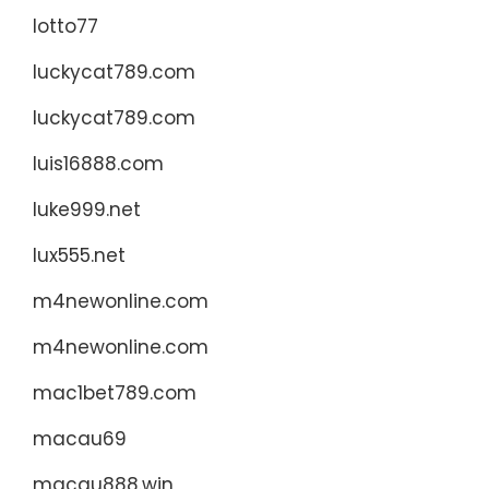
lotto77
luckycat789.com
luckycat789.com
luis16888.com
luke999.net
lux555.net
m4newonline.com
m4newonline.com
mac1bet789.com
macau69
macau888.win