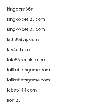
kingdom66n
kingxxxbet123.com
kingxxxbet123.com
kitti999vip.com
ktv4sd.com
lala55-casino.com
lalikabetsgame.com
lalikabetsgame.com
lcbet444.com
lion123