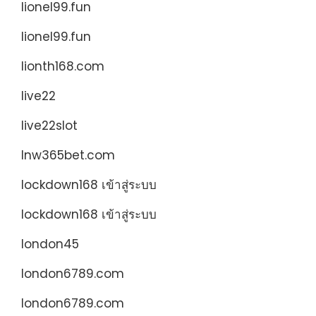
lionel99.fun
lionel99.fun
lionth168.com
live22
live22slot
lnw365bet.com
lockdown168 เข้าสู่ระบบ
lockdown168 เข้าสู่ระบบ
london45
london6789.com
london6789.com