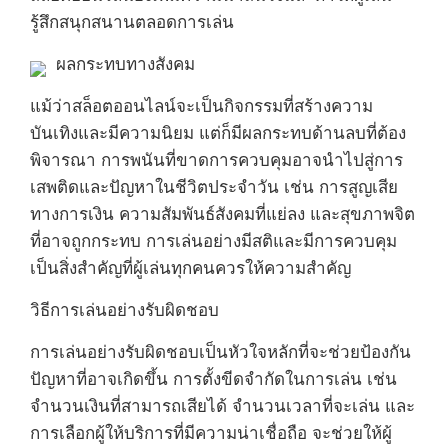
รู้สึกสนุกสนานตลอดการเล่น
ผลกระทบทางสังคม
แม้ว่าสล็อตออนไลน์จะเป็นกิจกรรมที่สร้างความ
บันเทิงและมีความนิยม แต่ก็มีผลกระทบด้านลบที่ต้อง
พิจารณา การพนันที่ขาดการควบคุมอาจนำไปสู่การ
เสพติดและปัญหาในชีวิตประจำวัน เช่น การสูญเสีย
ทางการเงิน ความสัมพันธ์สังคมที่แย่ลง และสุขภาพจิต
ที่อาจถูกกระทบ การเล่นอย่างมีสติและมีการควบคุม
เป็นสิ่งสำคัญที่ผู้เล่นทุกคนควรให้ความสำคัญ
วิธีการเล่นอย่างรับผิดชอบ
การเล่นอย่างรับผิดชอบเป็นหัวใจหลักที่จะช่วยป้องกัน
ปัญหาที่อาจเกิดขึ้น การตั้งขีดจำกัดในการเล่น เช่น
จำนวนเงินที่สามารถเสียได้ จำนวนเวลาที่จะเล่น และ
การเลือกผู้ให้บริการที่มีความน่าเชื่อถือ จะช่วยให้ผู้