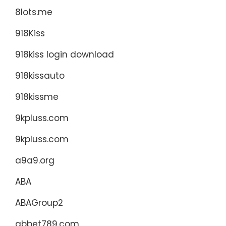
8lots.me
918Kiss
918kiss login download
918kissauto
918kissme
9kpluss.com
9kpluss.com
a9a9.org
ABA
ABAGroup2
abbet789.com