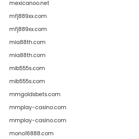
mexicanoo.net
mfj889xx.com
mfj889xx.com
mia88th.com
mia88th.com
mib555s.com
mib555s.com
mmgoldsbets.com
mmplay-casino.com
mmplay-casino.com
mono16888.com