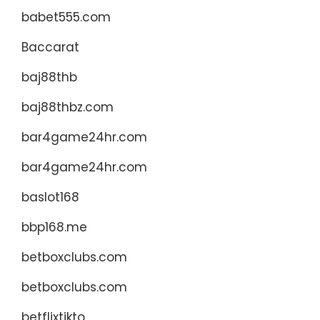
babet555.com
Baccarat
baj88thb
baj88thbz.com
bar4game24hr.com
bar4game24hr.com
baslot168
bbp168.me
betboxclubs.com
betboxclubs.com
betflixtikto