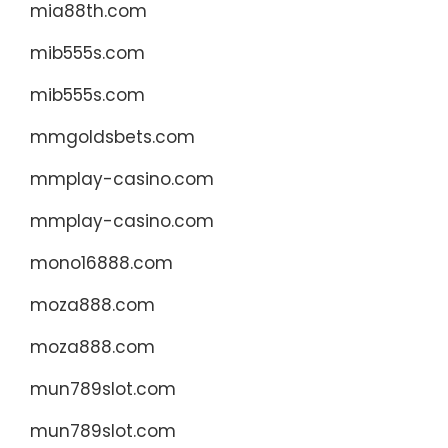
mia88th.com
mib555s.com
mib555s.com
mmgoldsbets.com
mmplay-casino.com
mmplay-casino.com
mono16888.com
moza888.com
moza888.com
mun789slot.com
mun789slot.com