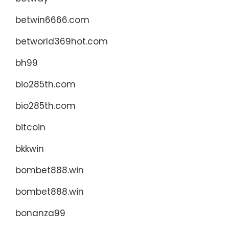
betwin6666.com
betworld369hot.com
bh99
bio285th.com
bio285th.com
bitcoin
bkkwin
bombet888.win
bombet888.win
bonanza99