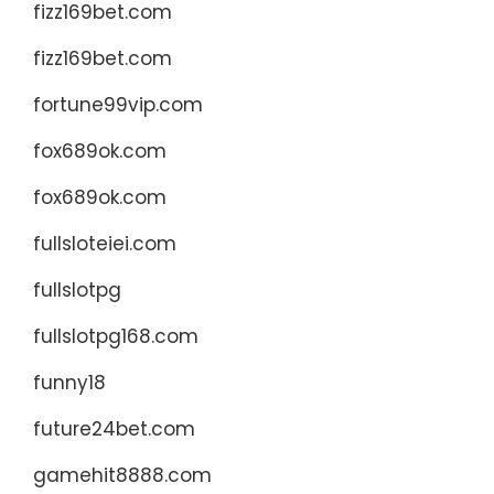
fizz169bet.com
fizz169bet.com
fortune99vip.com
fox689ok.com
fox689ok.com
fullsloteiei.com
fullslotpg
fullslotpg168.com
funny18
future24bet.com
gamehit8888.com