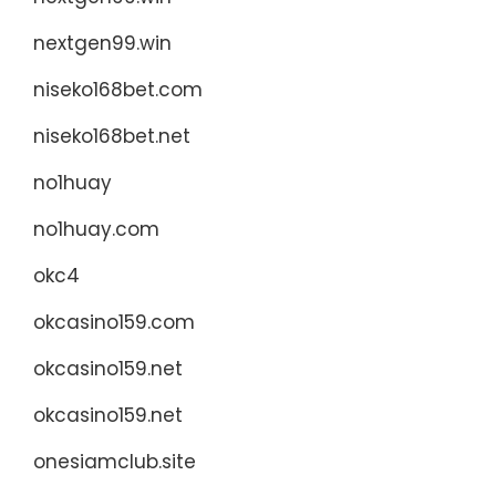
nextgen99.win
niseko168bet.com
niseko168bet.net
no1huay
no1huay.com
okc4
okcasino159.com
okcasino159.net
okcasino159.net
onesiamclub.site