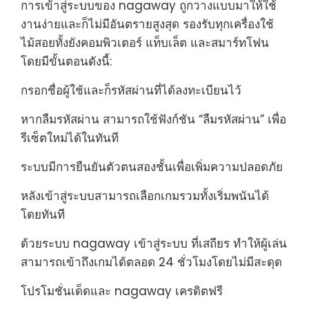
การเข้าสู่ระบบของ nagaway ถูกวางแบบมาให้ใช้
งานง่ายและก็ไม่มีอันตรายสูงสุด รองรับทุกเครื่องใช้
ไม้สอยทั้งยังคอมพิวเตอร์ แท็บเล็ต และสมาร์ทโฟน
โดยมีขั้นตอนดังนี้:
กรอกชื่อผู้ใช้และก็รหัสผ่านที่ได้ลงทะเบียนไว้
หากลืมรหัสผ่าน สามารถใช้ฟังก์ชัน “ลืมรหัสผ่าน” เพื่อ
รีเซ็ตใหม่ได้ในทันที
ระบบมีการยืนยันตัวตนสองชั้นเพื่อเพิ่มความปลอดภัย
หลังเข้าสู่ระบบสามารถเลือกเกมรวมทั้งเริ่มพนันได้
โดยทันที
ด้วยระบบ nagaway เข้าสู่ระบบ ที่เสถียร ทำให้ผู้เล่น
สามารถเข้าถึงเกมได้ตลอด 24 ชั่วโมงโดยไม่มีสะดุด
โปรโมชั่นเด็ดและ nagaway เครดิตฟรี