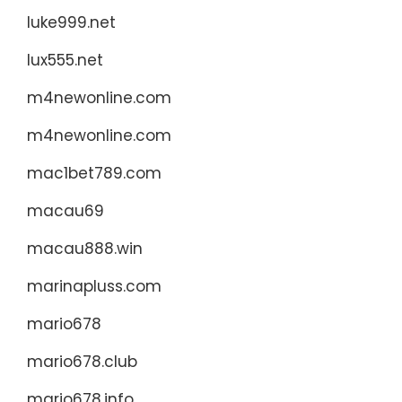
luke999.net
lux555.net
m4newonline.com
m4newonline.com
mac1bet789.com
macau69
macau888.win
marinapluss.com
mario678
mario678.club
mario678.info