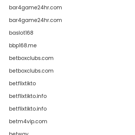
bar4game24hr.com
bar4game24hr.com
baslot168
bbp168.me
betboxclubs.com
betboxclubs.com
betflixtikto
betflixtikto.info
betflixtikto.info
betm4vip.com
betway