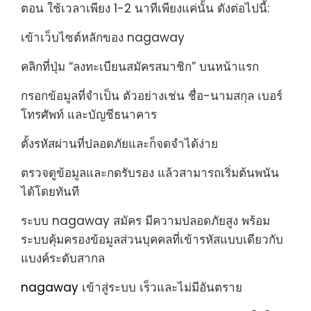
ตอน ใช้เวลาเพียง 1-2 นาทีเพียงแค่นั้น ดังต่อไปนี้:
เข้าเว็บไซต์หลักของ nagaway
คลิกที่ปุ่ม “ลงทะเบียนสมัครสมาชิก” บนหน้าแรก
กรอกข้อมูลที่จำเป็น ตัวอย่างเช่น ชื่อ-นามสกุล เบอร์
โทรศัพท์ และบัญชีธนาคาร
ตั้งรหัสผ่านที่ปลอดภัยและก็จดจำได้ง่าย
ตรวจดูข้อมูลและกดรับรอง แล้วสามารถเริ่มต้นพนัน
ได้โดยทันที
ระบบ nagaway สมัคร มีความปลอดภัยสูง พร้อม
ระบบคุ้มครองข้อมูลส่วนบุคคลที่เข้ารหัสแบบเดียวกับ
แบงค์ระดับสากล
nagaway
เข้าสู่ระบบ เร็วและไม่มีอันตราย