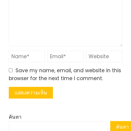
Save my name, email, and website in this
browser for the next time I comment.
ค้นหา
ค้นหา