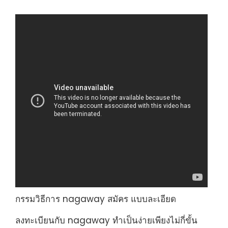
กรรมวิธีการ nagaway สมัคร แบบละเอียด
ลงทะเบียนกับ nagaway ทำเป็นง่ายเพียงไม่กี่ขั้น