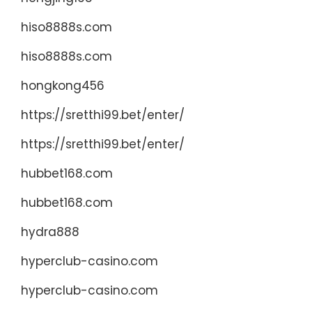
hiso8888s.com
hiso8888s.com
hongkong456
https://sretthi99.bet/enter/
https://sretthi99.bet/enter/
hubbet168.com
hubbet168.com
hydra888
hyperclub-casino.com
hyperclub-casino.com