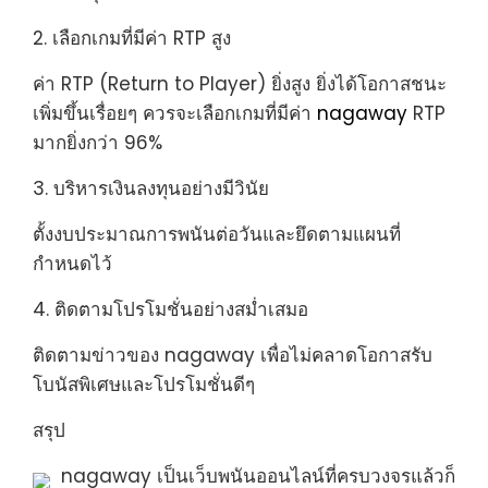
2. เลือกเกมที่มีค่า RTP สูง
ค่า RTP (Return to Player) ยิ่งสูง ยิ่งได้โอกาสชนะ
เพิ่มขึ้นเรื่อยๆ ควรจะเลือกเกมที่มีค่า
nagaway
RTP
มากยิ่งกว่า 96%
3. บริหารเงินลงทุนอย่างมีวินัย
ตั้งงบประมาณการพนันต่อวันและยึดตามแผนที่
กำหนดไว้
4. ติดตามโปรโมชั่นอย่างสม่ำเสมอ
ติดตามข่าวของ nagaway เพื่อไม่คลาดโอกาสรับ
โบนัสพิเศษและโปรโมชั่นดีๆ
สรุป
nagaway เป็นเว็บพนันออนไลน์ที่ครบวงจรแล้วก็