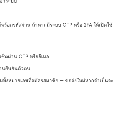
เข้าระบบ
ท์พร้อมรหัสผ่าน ถ้าหากมีระบบ OTP หรือ 2FA ให้เปิดใช้
ีเซ็ตผ่าน OTP หรืออีเมล
กฐานยืนยันตัวตน
วมทั้งหมายเลขที่สมัครสมาชิก — ขอส่งใหม่หากจำเป็นจะ