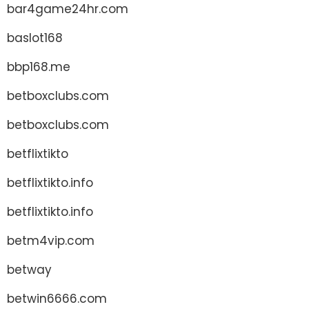
bar4game24hr.com
baslot168
bbp168.me
betboxclubs.com
betboxclubs.com
betflixtikto
betflixtikto.info
betflixtikto.info
betm4vip.com
betway
betwin6666.com