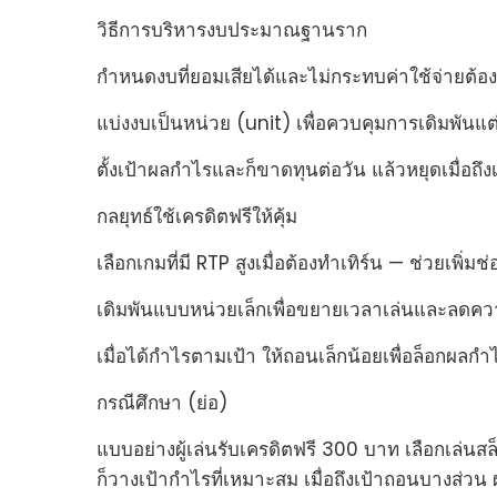
วิธีการบริหารงบประมาณฐานราก
กำหนดงบที่ยอมเสียได้และไม่กระทบค่าใช้จ่ายต้อง
แบ่งงบเป็นหน่วย (unit) เพื่อควบคุมการเดิมพันแต่
ตั้งเป้าผลกำไรและก็ขาดทุนต่อวัน แล้วหยุดเมื่อถึงเ
กลยุทธ์ใช้เครดิตฟรีให้คุ้ม
เลือกเกมที่มี RTP สูงเมื่อต้องทำเทิร์น — ช่วยเพิ
เดิมพันแบบหน่วยเล็กเพื่อขยายเวลาเล่นและลดค
เมื่อได้กำไรตามเป้า ให้ถอนเล็กน้อยเพื่อล็อกผลกำ
กรณีศึกษา (ย่อ)
แบบอย่างผู้เล่นรับเครดิตฟรี 300 บาท เลือกเล่นส
ก็วางเป้ากำไรที่เหมาะสม เมื่อถึงเป้าถอนบางส่วน 