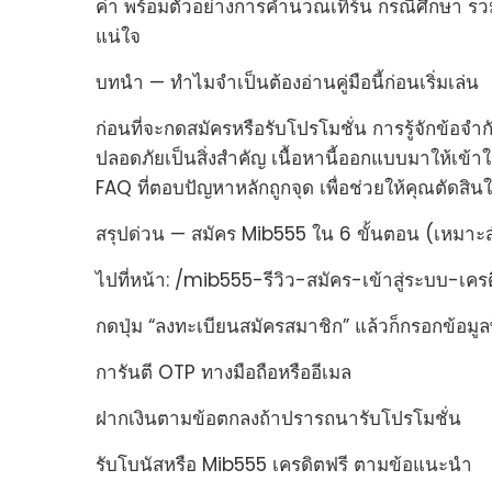
ค่า พร้อมตัวอย่างการคำนวณเทิร์น กรณีศึกษา รวม
แน่ใจ
บทนำ — ทำไมจำเป็นต้องอ่านคู่มือนี้ก่อนเริ่มเล่น
ก่อนที่จะกดสมัครหรือรับโปรโมชั่น การรู้จักข้อจำกั
ปลอดภัยเป็นสิ่งสำคัญ เนื้อหานี้ออกแบบมาให้เข้าใ
FAQ ที่ตอบปัญหาหลักถูกจุด เพื่อช่วยให้คุณตัดสินใ
สรุปด่วน — สมัคร Mib555 ใน 6 ขั้นตอน (เหมา
ไปที่หน้า: /mib555-รีวิว-สมัคร-เข้าสู่ระบบ-เคร
กดปุ่ม “ลงทะเบียนสมัครสมาชิก” แล้วก็กรอกข้อมูล
การันตี OTP ทางมือถือหรืออีเมล
ฝากเงินตามข้อตกลงถ้าปรารถนารับโปรโมชั่น
รับโบนัสหรือ Mib555 เครดิตฟรี ตามข้อแนะนำ