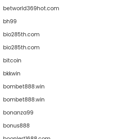
betworld369hot.com
bh99
bio285th.com
bio285th.com
bitcoin
bkkwin
bombet888.win
bombet888.win
bonanza99
bonus888
boonlert1688.com