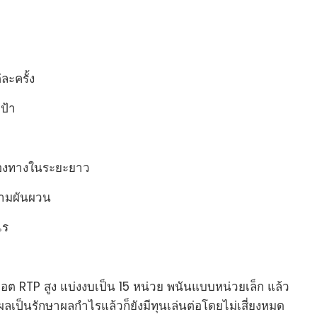
ละครั้ง
ป้า
่มช่องทางในระยะยาว
วามผันผวน
ไร
ล็อต RTP สูง แบ่งงบเป็น 15 หน่วย พนันแบบหน่วยเล็ก แล้ว
ผลเป็นรักษาผลกำไรแล้วก็ยังมีทุนเล่นต่อโดยไม่เสี่ยงหมด