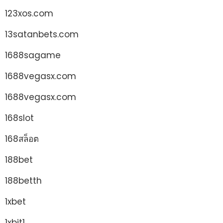
123xos.com
13satanbets.com
1688sagame
1688vegasx.com
1688vegasx.com
168slot
168สล็อต
188bet
188betth
1xbet
1xbit1