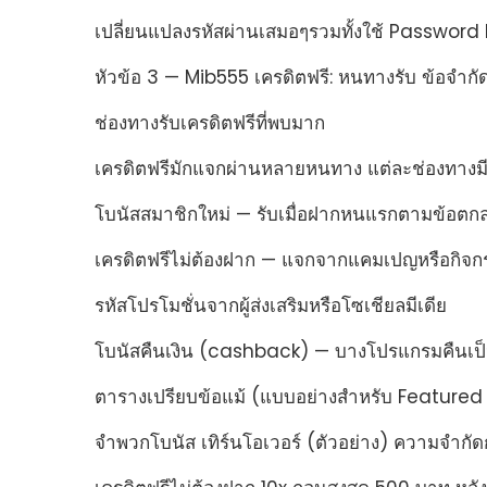
เปลี่ยนแปลงรหัสผ่านเสมอๆรวมทั้งใช้ Passwor
หัวข้อ 3 — Mib555 เครดิตฟรี: หนทางรับ ข้อจำก
ช่องทางรับเครดิตฟรีที่พบมาก
เครดิตฟรีมักแจกผ่านหลายหนทาง แต่ละช่องทางมีเง
โบนัสสมาชิกใหม่ — รับเมื่อฝากหนแรกตามข้อตก
เครดิตฟรีไม่ต้องฝาก — แจกจากแคมเปญหรือกิจก
รหัสโปรโมชั่นจากผู้ส่งเสริมหรือโซเชียลมีเดีย
โบนัสคืนเงิน (cashback) — บางโปรแกรมคืนเป็
ตารางเปรียบข้อแม้ (แบบอย่างสำหรับ Featured
จำพวกโบนัส เทิร์นโอเวอร์ (ตัวอย่าง) ความจำกั