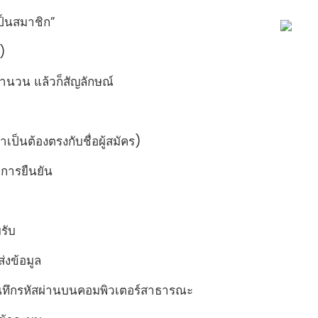
ป็นสมาชิก”
)
 จำนวน แล้วก็สัญลักษณ์
เป็นต้องตรงกับชื่อผู้สมัคร)
การยืนยัน
รับ
ส่งข้อมูล
บันทึกรหัสผ่านบนคอมพิวเตอร์สาธารณะ