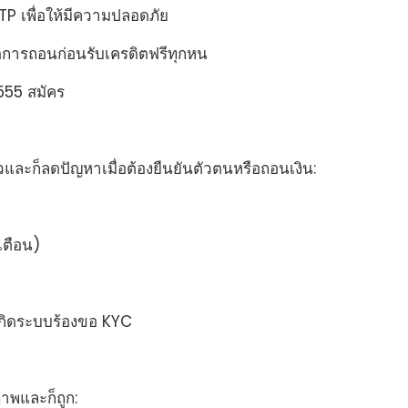
TP เพื่อให้มีความปลอดภัย
กัดการถอนก่อนรับเครดิตฟรีทุกหน
b555 สมัคร
วและก็ลดปัญหาเมื่อต้องยืนยันตัวตนหรือถอนเงิน:
งเตือน)
กิดระบบร้องขอ KYC
ภาพและก็ถูก: