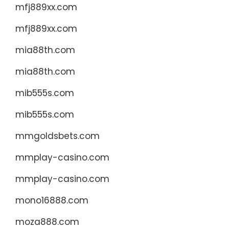
mfj889xx.com
mfj889xx.com
mia88th.com
mia88th.com
mib555s.com
mib555s.com
mmgoldsbets.com
mmplay-casino.com
mmplay-casino.com
mono16888.com
moza888.com