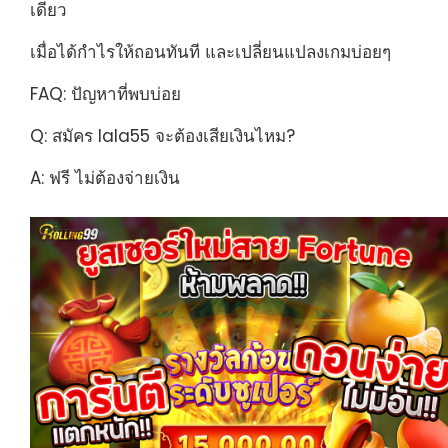
เดียว
เมื่อได้กำไรให้ถอนทันที และเปลี่ยนแปลงเกมบ่อยๆ
FAQ: ปัญหาที่พบบ่อย
Q: สมัคร lala55 จะต้องเสียเงินไหม?
A: ฟรี ไม่ต้องจ่ายเงิน