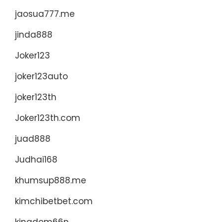
jaosua777.me
jinda888
Joker123
joker123auto
joker123th
Joker123th.com
juad888
Judhai168
khumsup888.me
kimchibetbet.com