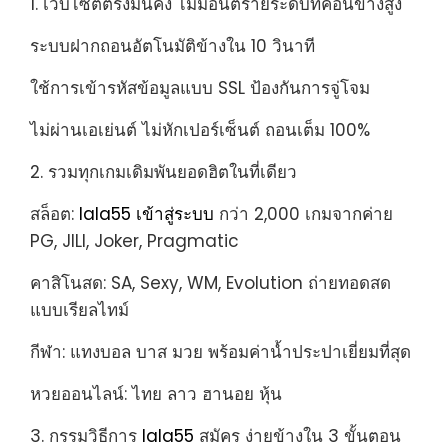
1. เว็บไซต์ตรงมั่นคง ไม่มีอันตรายระดับที่ค่อนข้างสูง
ระบบฝากถอนอัตโนมัติข้างใน 10 วินาที
ใช้การเข้ารหัสข้อมูลแบบ SSL ป้องกันการจู่โจม
ไม่ผ่านเอเย่นต์ ไม่หักเปอร์เซ็นต์ ถอนเต็ม 100%
2. รวมทุกเกมเดิมพันยอดฮิตในที่เดียว
สล็อต:
lala55 เข้าสู่ระบบ
กว่า 2,000 เกมจากค่าย
PG, JILI, Joker, Pragmatic
คาสิโนสด: SA, Sexy, WM, Evolution ถ่ายทอดสด
แบบเรียลไทม์
กีฬา: แทงบอล บาส มวย พร้อมค่าน้ำประปาเยี่ยมที่สุด
หวยออนไลน์: ไทย ลาว ฮานอย หุ้น
3. กรรมวิธีการ
lala55
สมัคร ง่ายข้างใน 3 ขั้นตอน