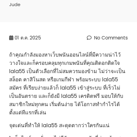
Jude
01
ต.ค. 2025
No Comments
ถ้าคุณกำลังมองหาเว็บพนันออนไลน์ที่มีความน่าไว้
วางใจและก็ครอบคลุมทุกเกมพนันที่คุณติดอกติดใจ
lala55 เป็นตัวเลือกที่ไม่สมควรมองข้าม ไม่ว่าจะเป็น
สล็อต คาสิโนสด หรือเกมกีฬา พร้อมระบบ lala55
สมัคร ที่เรียบง่ายแล้วก็ lala55 เข้าสู่ระบบ ที่เร็วไม่
เป็นอันตราย และก็ยังมี lala55 เครดิตฟรี มอบให้กับ
สมาชิกใหม่ทุกคน เริ่มต้นง่าย ได้โอกาสทำกำไรได้
ตั้งแต่ทีแรกที่เล่น
จุดเด่นที่ทำให้ lala55 สะดุดตากว่าใครกันแน่