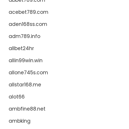
abbet789.com
acebet789.com
aden168ss.com
adm789.info
allbet24hr
allin99win.win
allone745s.com
allstar168.me
alot66
ambfine88.net
ambking