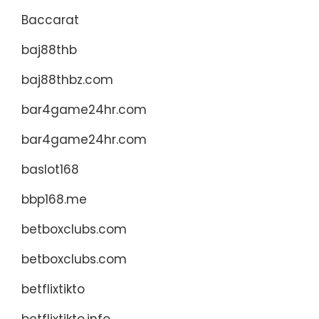
Baccarat
baj88thb
baj88thbz.com
bar4game24hr.com
bar4game24hr.com
baslot168
bbp168.me
betboxclubs.com
betboxclubs.com
betflixtikto