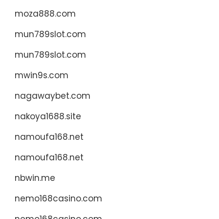
moza888.com
mun789slot.com
mun789slot.com
mwin9s.com
nagawaybet.com
nakoya1688.site
namoufa168.net
namoufa168.net
nbwin.me
nemo168casino.com