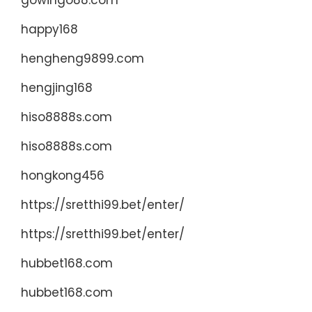
gowingo88.com
happy168
hengheng9899.com
hengjing168
hiso8888s.com
hiso8888s.com
hongkong456
https://sretthi99.bet/enter/
https://sretthi99.bet/enter/
hubbet168.com
hubbet168.com