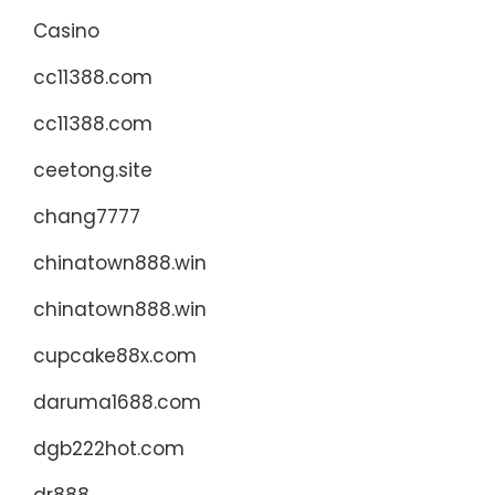
Casino
cc11388.com
cc11388.com
ceetong.site
chang7777
chinatown888.win
chinatown888.win
cupcake88x.com
daruma1688.com
dgb222hot.com