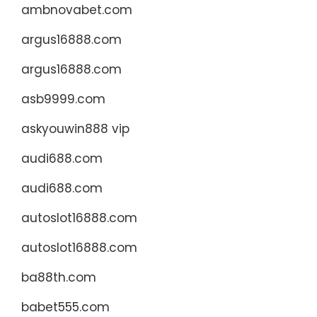
ambnovabet.com
argus16888.com
argus16888.com
asb9999.com
askyouwin888 vip
audi688.com
audi688.com
autoslot16888.com
autoslot16888.com
ba88th.com
babet555.com