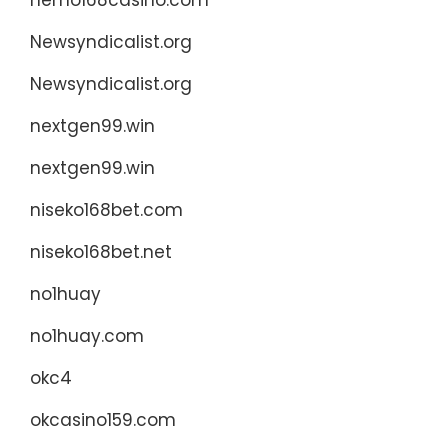
nemo168casino.com
Newsyndicalist.org
Newsyndicalist.org
nextgen99.win
nextgen99.win
niseko168bet.com
niseko168bet.net
no1huay
no1huay.com
okc4
okcasino159.com