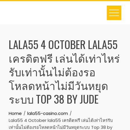
Skip
to
content
LALA55 4 OCTOBER LALA55
เครดิตฟรี เล่นได้เท่าไหร่
รับเท่านั้นไม่ต้องรอ
โหลดหน้าไม่มีวันหยุด
ระบบ TOP 38 BY JUDE
Home
lala55-casino.com
Lala55 4 October lala55 เครดิตฟรี เล่นได้เท่าไหร่รับ
เท่านั้นไม่ต้องรอโหลดหน้าไม่มีวันหยุดระบบ Top 38 by