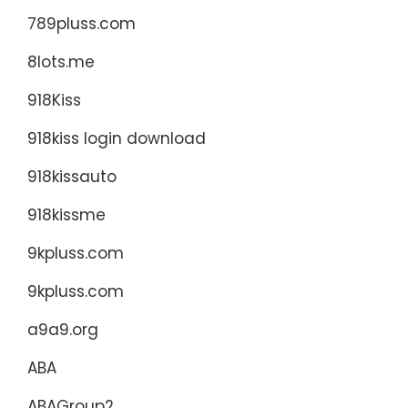
789pluss.com
8lots.me
918Kiss
918kiss login download
918kissauto
918kissme
9kpluss.com
9kpluss.com
a9a9.org
ABA
ABAGroup2