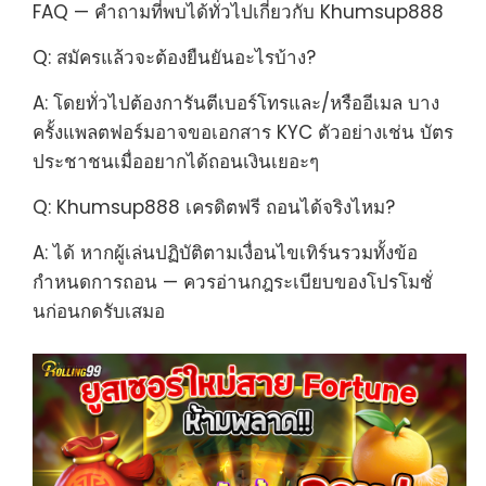
FAQ — คำถามที่พบได้ทั่วไปเกี่ยวกับ Khumsup888
Q: สมัครแล้วจะต้องยืนยันอะไรบ้าง?
A: โดยทั่วไปต้องการันตีเบอร์โทรและ/หรืออีเมล บาง
ครั้งแพลตฟอร์มอาจขอเอกสาร KYC ตัวอย่างเช่น บัตร
ประชาชนเมื่ออยากได้ถอนเงินเยอะๆ
Q: Khumsup888 เครดิตฟรี ถอนได้จริงไหม?
A: ได้ หากผู้เล่นปฏิบัติตามเงื่อนไขเทิร์นรวมทั้งข้อ
กำหนดการถอน — ควรอ่านกฎระเบียบของโปรโมชั่
นก่อนกดรับเสมอ