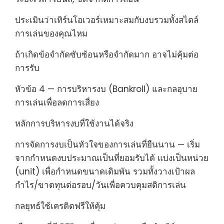
ประเมินว่าเทิร์นโอเวอร์เหมาะสมกับงบรวมทั้งสไตล์
การเล่นของคุณไหม
ถ้าเกิดข้อจำกัดซับซ้อนหรือจำกัดมาก อาจไม่คุ้มต่อ
การรับ
หัวข้อ 4 — การบริหารงบ (Bankroll) และกลอุบาย
การเล่นเพื่อลดการเสี่ยง
หลักการบริหารงบที่ใช้งานได้จริง
การจัดการงบเป็นหัวใจของการเล่นที่ยืนนาน — เริ่ม
จากกำหนดงบประมาณเป็นที่ยอมรับได้ แบ่งเป็นหน่วย
(unit) เพื่อกำหนดขนาดเดิมพัน รวมทั้งวางเป้าผล
กำไร/ขาดทุนต่อรอบ/วันเพื่อควบคุมสติการเล่น
กลยุทธ์ใช้เครดิตฟรีให้คุ้ม