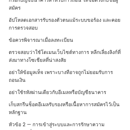
กรอกบัญชีธนาคารสำหรับการถอน ให้ชื่อตรงกับชื่อผู้
สมัคร
อัปโหลดเอกสารรับรองตัวตนแม้ระบบขอร้อง และคอย
การตรวจสอบ
ข้อควรพิจารณาเมื่อลงทะเบียน
ตรวจสอบว่าใช้โดเมนเว็บไซต์ทางการ หลีกเลี่ยงลิงก์ที่
ส่งมาทางโซเชียลที่น่าสงสัย
อย่าให้ข้อมูลเท็จ เพราะบางทีอาจถูกไม่ยอมรับการ
ถอนเงิน
อย่าใช้รหัสผ่านเดียวกับอีเมลหรือบัญชีธนาคาร
เก็บสกรีนช็อตอีเมลรับรองหรือเนื้อหาการสมัครไว้เป็น
หลักฐาน
หัวข้อ 2 — การเข้าสู่ระบบและการรักษาความ