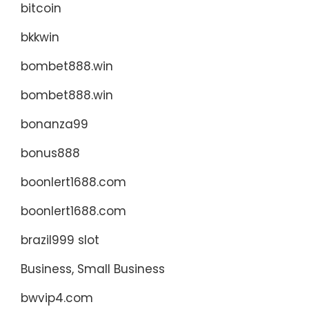
bitcoin
bkkwin
bombet888.win
bombet888.win
bonanza99
bonus888
boonlert1688.com
boonlert1688.com
brazil999 slot
Business, Small Business
bwvip4.com