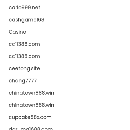
carlo999.net
cashgame168
Casino
cc11388.com
cc11388.com
ceetong.site
chang7777
chinatown888.win
chinatown888.win
cupcake88x.com
daruma1688.com