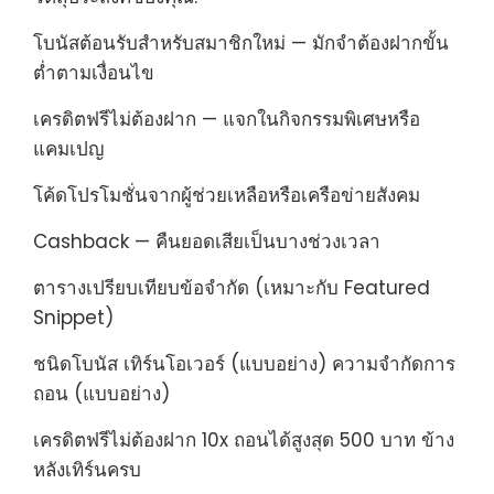
โบนัสต้อนรับสำหรับสมาชิกใหม่ — มักจำต้องฝากขั้น
ต่ำตามเงื่อนไข
เครดิตฟรีไม่ต้องฝาก — แจกในกิจกรรมพิเศษหรือ
แคมเปญ
โค้ดโปรโมชั่นจากผู้ช่วยเหลือหรือเครือข่ายสังคม
Cashback — คืนยอดเสียเป็นบางช่วงเวลา
ตารางเปรียบเทียบข้อจำกัด (เหมาะกับ Featured
Snippet)
ชนิดโบนัส เทิร์นโอเวอร์ (แบบอย่าง) ความจำกัดการ
ถอน (แบบอย่าง)
เครดิตฟรีไม่ต้องฝาก 10x ถอนได้สูงสุด 500 บาท ข้าง
หลังเทิร์นครบ