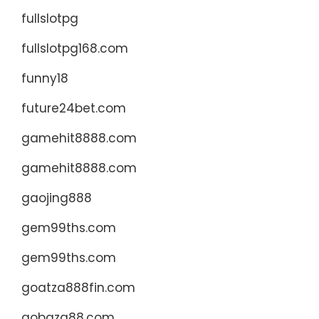
fullslotpg
fullslotpg168.com
funny18
future24bet.com
gamehit8888.com
gamehit8888.com
gaojing888
gem99ths.com
gem99ths.com
goatza888fin.com
gobaza88.com