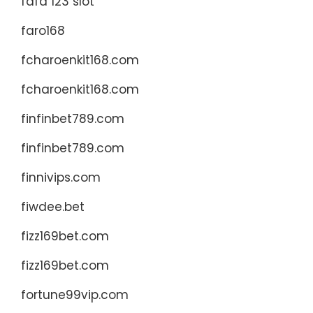
fafa 123 slot
faro168
fcharoenkit168.com
fcharoenkit168.com
finfinbet789.com
finfinbet789.com
finnivips.com
fiwdee.bet
fizz169bet.com
fizz169bet.com
fortune99vip.com