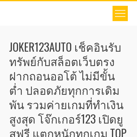
Skip
to
content
JOKER123AUTO เช็คอินรับ
ทรัพย์กับสล็อตเว็บตรง
ฝากถอนออโต้ ไม่มีขั้น
ต่ำ ปลอดภัยทุกการเดิม
พัน รวมค่ายเกมที่ทำเงิน
สูงสุด โจ๊กเกอร์123 เปิดยู
สฟรี แตกหนักทุกเกม TOP