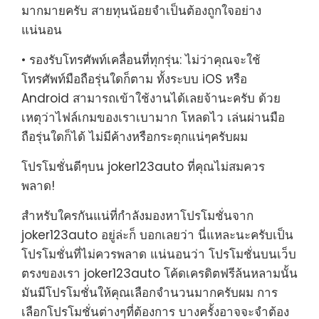
มากมายครับ สายทุนน้อยจำเป็นต้องถูกใจอย่าง
แน่นอน
• รองรับโทรศัพท์เคลื่อนที่ทุกรุ่น: ไม่ว่าคุณจะใช้
โทรศัพท์มือถือรุ่นใดก็ตาม ทั้งระบบ iOS หรือ
Android สามารถเข้าใช้งานได้เลยจ้านะครับ ด้วย
เหตุว่าไฟล์เกมของเราเบามาก โหลดไว เล่นผ่านมือ
ถือรุ่นใดก็ได้ ไม่มีค้างหรือกระตุกแน่ๆครับผม
โปรโมชั่นดีๆบน joker123auto ที่คุณไม่สมควร
พลาด!
สำหรับใครกันแน่ที่กำลังมองหาโปรโมชั่นจาก
joker123auto อยู่ล่ะก็ บอกเลยว่า นี่แหละนะครับเป็น
โปรโมชั่นที่ไม่ควรพลาด แน่นอนว่า โปรโมชั่นบนเว็บ
ตรงของเรา joker123auto โค้ดเครดิตฟรีล้นหลามนั้น
มันมีโปรโมชั่นให้คุณเลือกจำนวนมากครับผม การ
เลือกโปรโมชั่นต่างๆที่ต้องการ บางครั้งอาจจะจำต้อง