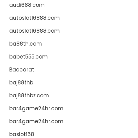
audi688.com
autoslot16888.com
autoslot16888.com
ba88th.com
babet555.com
Baccarat
baj88thb
baj88thbz.com
bar4game24hr.com
bar4game24hr.com
baslot168