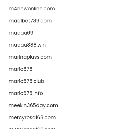
m4newonline.com
mac1bet789.com
macau69
macau888.win
marinapluss.com
mario678
mario678.club
mario678.info
meekin365day.com
mercyrosa168.com