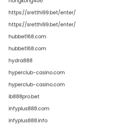
hongkong456
https://sretthi99.bet/enter/
https://sretthi99.bet/enter/
hubbet168.com
hubbet168.com
hydra888
hyperclub-casino.com
hyperclub-casino.com
ib888pro.bet
infyplus888.com
infyplus888.info