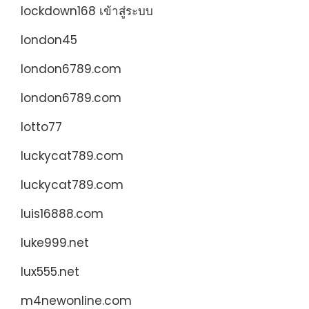
lockdown168 เข้าสู่ระบบ
london45
london6789.com
london6789.com
lotto77
luckycat789.com
luckycat789.com
luis16888.com
luke999.net
lux555.net
m4newonline.com