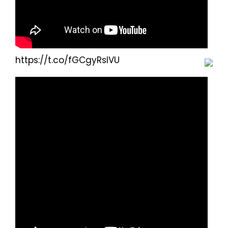
https://t.co/fGCgyRslVU