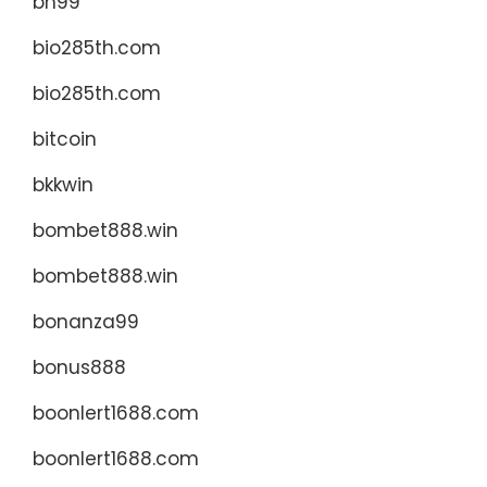
bh99
bio285th.com
bio285th.com
bitcoin
bkkwin
bombet888.win
bombet888.win
bonanza99
bonus888
boonlert1688.com
boonlert1688.com