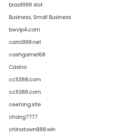
brazil999 slot
Business, Small Business
bwvip4.com
carlo999.net
cashgame168
Casino
cc11388.com
cc11388.com
ceetong.site
chang7777
chinatown888.win