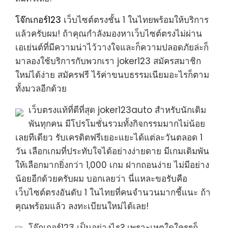
โจ๊กเกอร์123
เว็บไซต์ตรงชั้น 1 ในไทยพร้อมให้บริการ
แล้วครับผม! ถ้าคุณกำลังมองหาเว็บไซต์ตรงไม่ผ่าน
เอเย่นต์ที่มีความน่าไว้วางใจและก็ความปลอดภัยล่ะก็
มาลองใช้บริการกับพวกเรา joker123 สมัครสมาชิก
ใหม่ได้ง่าย สมัครฟรี ไร้ค่าขนบธรรมเนียมอะไรก็ตาม
ทั้งมวลอีกด้วย
เว็บตรงแท้ที่ดีที่สุด joker123auto สำหรับนักเดิม
พันทุกคน มีโปรโมชั่นรวมทั้งกิจกรรมมากไม่น้อย
เลยทีเดียว รับเครดิตฟรีเยอะแยะได้แต่ละวันตลอด 1
วัน เลือกเกมที่ประทับใจได้อย่างง่ายดาย มีเกมเดิมพัน
ให้เลือกมากยิ่งกว่า 1,000 เกม ฝากถอนง่าย ไม่มีอย่าง
น้อยอีกด้วยครับผม บอกเลยว่า นี่แหละขอรับคือ
เว็บไซต์ตรงอันดับ 1 ในไทยที่คนจำนวนมากชี้แนะ ถ้า
คุณพร้อมแล้ว ลงทะเบียนใหม่ได้เลย!
โจ๊กเกอร์123 เป็นอย่างไร? เพราะเหตุใดใครๆก็