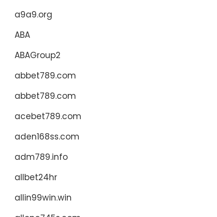
a9a9.org
ABA
ABAGroup2
abbet789.com
abbet789.com
acebet789.com
aden168ss.com
adm789.info
allbet24hr
allin99win.win