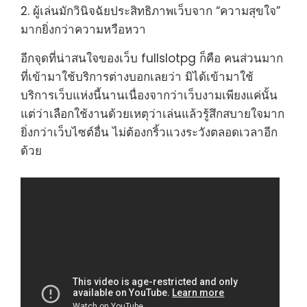
2. ผู้เล่นมักวินิจฉัยประสิทธิภาพเว็บจาก “ความสุขใจ”
มากยิ่งกว่าความหวือหวา
อีกจุดที่น่าสนใจของเว็บ fullslotpg ก็คือ คนส่วนมาก
ที่เข้ามาใช้บริการต่างบอกเลยว่า มิได้เข้ามาใช้
บริการเว็บแห่งนี้นานเนื่องจากว่าเว็บงามเพียงแค่นั้น
แต่ว่าเลือกใช้งานด้วยเหตุว่าเล่นแล้วรู้สึกสบายใจมาก
ยิ่งกว่าเว็บไซต์อื่น ไม่ต้องกริ้วแวงระวังตลอดเวลาอีก
ด้วย