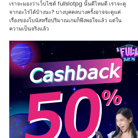
เราจะมองว่าเว็บไซต์ fullslotpg นั้นดีไหมดี เราจะดู
จากอะไรได้บ้างนะ? บางบุคคลบางครั้งอาจจะดูแค่
เรื่องของโบนัสหรือปริมาณเกมก็พึงพอใจแล้ว แต่ใน
ความเป็นจริงแล้ว