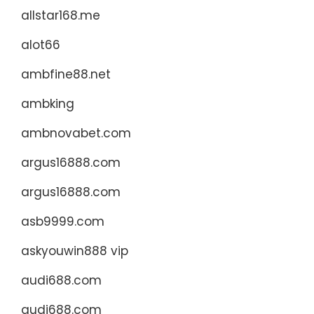
allstar168.me
alot66
ambfine88.net
ambking
ambnovabet.com
argus16888.com
argus16888.com
asb9999.com
askyouwin888 vip
audi688.com
audi688.com