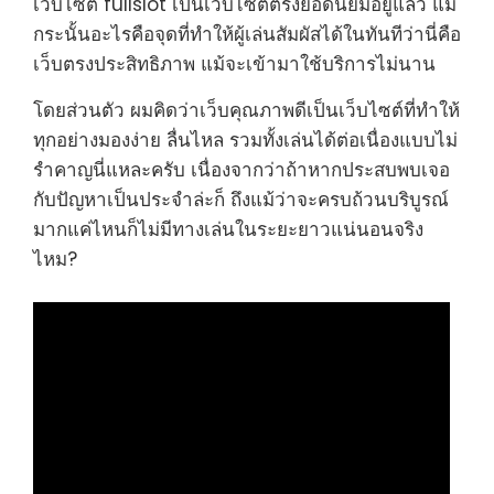
เว็บไซต์ fullslot เป็นเว็บไซต์ตรงยอดนิยมอยู่แล้ว แม้
กระนั้นอะไรคือจุดที่ทำให้ผู้เล่นสัมผัสได้ในทันทีว่านี่คือ
เว็บตรงประสิทธิภาพ แม้จะเข้ามาใช้บริการไม่นาน
โดยส่วนตัว ผมคิดว่าเว็บคุณภาพดีเป็นเว็บไซต์ที่ทำให้
ทุกอย่างมองง่าย ลื่นไหล รวมทั้งเล่นได้ต่อเนื่องแบบไม่
รำคาญนี่แหละครับ เนื่องจากว่าถ้าหากประสบพบเจอ
กับปัญหาเป็นประจำล่ะก็ ถึงแม้ว่าจะครบถ้วนบริบูรณ์
มากแค่ไหนก็ไม่มีทางเล่นในระยะยาวแน่นอนจริง
ไหม?