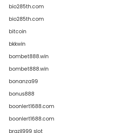
bio285th.com
bio285th.com
bitcoin
bkkwin
bombet888.win
bombet888.win
bonanza99
bonus888
boonlert1688.com
boonlert1688.com
brazil999 slot