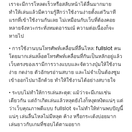
เราจะมีการโหลดเร็วหรือสลับหน้าได้ลื่นมากมาย
ทำให้เล่นแล้วมีความรู้สึกว่าใช้งานง่ายตั้งแต่วินาที
แรกที่เข้าใช้งานกันเลย ไม่เหมือนกับเว็บที่ต้องคอย
หลายจังหวะกระทั่งหมดอารมณ์ ความต่อเนื่องก็จะ
หายไป
• การใช้งานบนโทรศัพท์เคลื่อนที่ลื่นไหล:
fullslot
คน
โดยมากเล่นสล็อตโทรศัพท์เคลื่อนที่กันเป็นหลักอยู่แล้ว
เว็บตรงของเรามีการวางแบบและจัดวางปุ่มให้ใช้งาน
ง่าย กดง่าย ตัวอักษรอ่านสบาย และไม่จำเป็นต้องซูม
เข้าออกไปมาอีกด้วย ทำให้ใช้งานได้อย่างสบายใจ
• ระบบไม่ทำให้การเล่นสะดุด: แม้ว่าจะมีเกมเช่น
เดียวกัน แต่ถ้าเกิดเล่นแล้วหลุดยังไงก็หงุดหงิดแน่ๆ แต่
ว่าเว็บคุณภาพดีแบบ fullslot จะไม่ทำให้ท่านพบปัญนี้
แน่ๆ เล่นลื่นไหลไม่มีหลุด ค้าง หรือกระเด้งบ่อยมาก
เล่นยาวกับเกมที่ชอบได้ตามอยาก