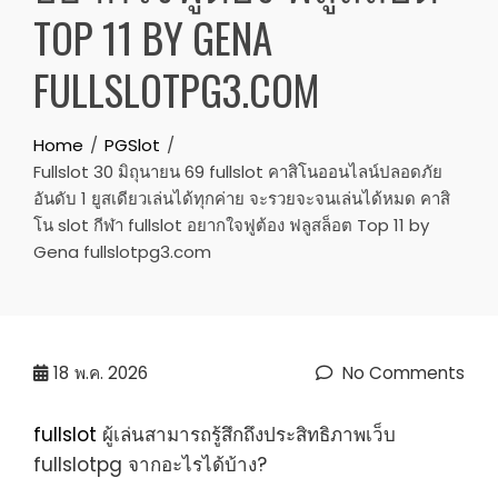
TOP 11 BY GENA
FULLSLOTPG3.COM
Home
PGSlot
Fullslot 30 มิถุนายน 69 fullslot คาสิโนออนไลน์ปลอดภัย
อันดับ 1 ยูสเดียวเล่นได้ทุกค่าย จะรวยจะจนเล่นได้หมด คาสิ
โน slot กีฬา fullslot อยากใจฟูต้อง ฟลูสล็อต Top 11 by
Gena fullslotpg3.com
18
พ.ค. 2026
No Comments
fullslot
ผู้เล่นสามารถรู้สึกถึงประสิทธิภาพเว็บ
fullslotpg จากอะไรได้บ้าง?