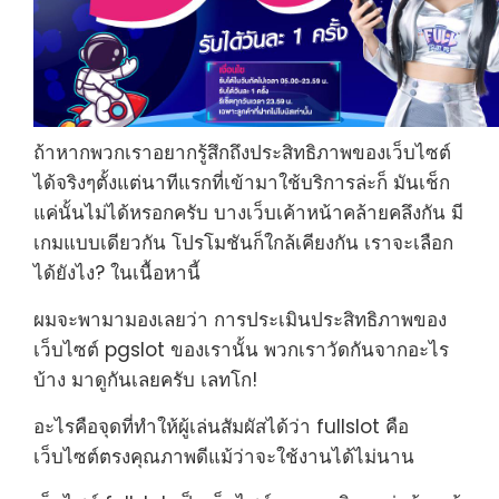
ถ้าหากพวกเราอยากรู้สึกถึงประสิทธิภาพของเว็บไซต์
ได้จริงๆตั้งแต่นาทีแรกที่เข้ามาใช้บริการล่ะก็ มันเช็ก
แค่นั้นไม่ได้หรอกครับ บางเว็บเค้าหน้าคล้ายคลึงกัน มี
เกมแบบเดียวกัน โปรโมชันก็ใกล้เคียงกัน เราจะเลือก
ได้ยังไง? ในเนื้อหานี้
ผมจะพามามองเลยว่า การประเมินประสิทธิภาพของ
เว็บไซต์ pgslot ของเรานั้น พวกเราวัดกันจากอะไร
บ้าง มาดูกันเลยครับ เลทโก!
อะไรคือจุดที่ทำให้ผู้เล่นสัมผัสได้ว่า fullslot คือ
เว็บไซต์ตรงคุณภาพดีแม้ว่าจะใช้งานได้ไม่นาน