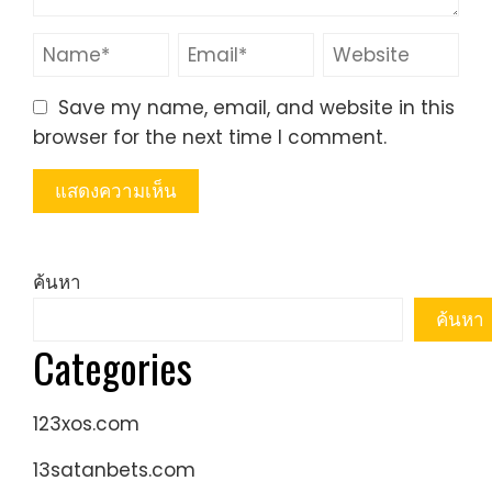
Save my name, email, and website in this
browser for the next time I comment.
ค้นหา
ค้นหา
Categories
123xos.com
13satanbets.com