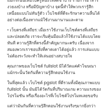
แม้กระนั้นเล่นไปครู่หนึ่งโหลดช้าบ้าง รายการอาหาร
งวยงงบ้าง หรือมีปัญหาบ้าง จุดนี้ทำให้พวกเรารู้สึก
เหนื่อยแบบไม่ทันรู้ตัว เว็บไซต์ที่ดีจะรักษาความลื่นได้
อย่างต่อเนื่องหากแม้ใช้งานมานานและตาม
• เว็บตรงที่เสถียร: เมื่อเราใช้งานเว็บไซต์ตรงที่เสถียร
และปลอดภัย เราจะเริ่มคุ้นมือแล้วก็ใช้งานได้แบบโดย
ทันที ความรู้สึกที่ตรงนี้สำคัญมากนะครับ เนื่องจาก
สมองพวกเราชอบสิ่งที่คาดเดาได้อยู่แล้ว การเล่นแบบ
ไม่ต้องระวังจะทำให้เล่นอย่างสบายใจ
คุณภาพของเว็บไซต์ fullslot มิได้วัดแค่คำโฆษณา
แม้กระนั้นวัดกันที่ความรู้สึกตอนใช้งาน
ในที่สุดแล้ว เว็บไซต์ pgslot ที่ดีรวมทั้งมีคุณภาพแบบ
fullslot นั้น มันมิได้วัดกันที่ปริมาณเกม ความแรงของ
โปรโมชัน หรือเรื่องอะไรที่เว็บไซต์โปรโมทเลยขอรับ
แต่ว่ามันกันที่ความรู้สึกตอนใช้งานจริงๆมากยิ่งกว่า