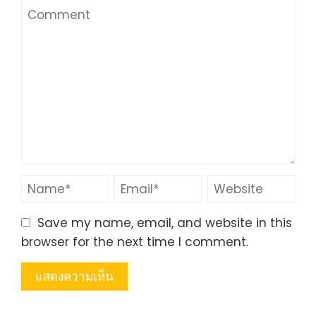
Save my name, email, and website in this
browser for the next time I comment.