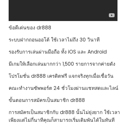
ข้อดีเด่นของ dr888
ระบบฝากถอนออโต้ ใช้เวลาไม่ถึง 30 วินาที
รองรับการเล่นผ่านมือถือ ทั้ง iOS และ Android
มีเกมให้เลือกเล่นมากกว่า 1,500 รายการจากค่ายดัง
โปรโมชั่น dr888 เครดิตฟรี แจกจริงทุกเมื่อเชื่อวัน
คณะทำงานซัพพอร์ต 24 ชั่วโมงผ่านแชทสดและไลน์
ขั้นตอนการสมัครเป็นสมาชิก dr888
การสมัครเป็นสมาชิกกับ dr888 นั้นไม่ยุ่งยาก ใช้เวลา
เพียงแต่ไม่กี่นาทีคุณก็สามารถเริ่มเดิมพันได้ในทันที