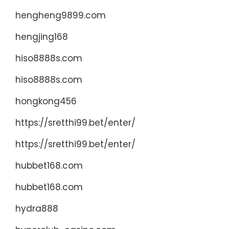
hengheng9899.com
hengjing168
hiso8888s.com
hiso8888s.com
hongkong456
https://sretthi99.bet/enter/
https://sretthi99.bet/enter/
hubbet168.com
hubbet168.com
hydra888