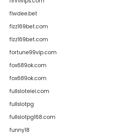
finnivips.com
fiwdee.bet
fizz169bet.com
fizz169bet.com
fortune99vip.com
fox689ok.com
fox689ok.com
fullsloteiei.com
fullslotpg
fullslotpg168.com
funny18