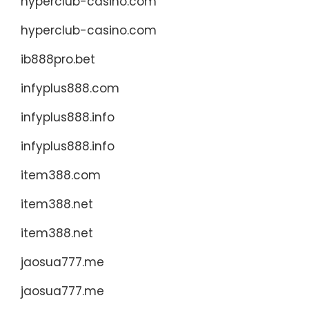
hyperclub-casino.com
hyperclub-casino.com
ib888pro.bet
infyplus888.com
infyplus888.info
infyplus888.info
item388.com
item388.net
item388.net
jaosua777.me
jaosua777.me