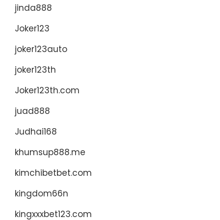
jinda888
Joker123
joker123auto
joker123th
Joker123th.com
juad888
Judhai168
khumsup888.me
kimchibetbet.com
kingdom66n
kingxxxbet123.com