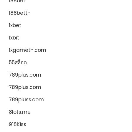
188bet
188betth
1xbet
1xbit1
1xgameth.com
55สล็อต
789plus.com
789plus.com
789pluss.com
8lots.me
918Kiss