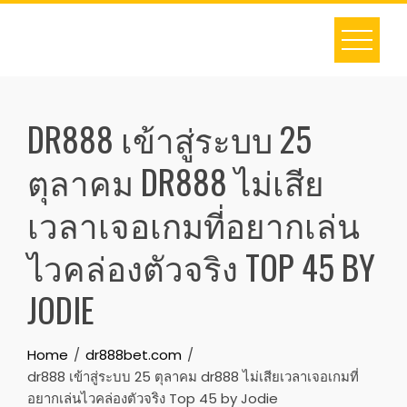
Skip
to
content
DR888 เข้าสู่ระบบ 25
ตุลาคม DR888 ไม่เสีย
เวลาเจอเกมที่อยากเล่น
ไวคล่องตัวจริง TOP 45 BY
JODIE
Home
dr888bet.com
dr888 เข้าสู่ระบบ 25 ตุลาคม dr888 ไม่เสียเวลาเจอเกมที่
อยากเล่นไวคล่องตัวจริง Top 45 by Jodie