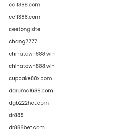
cc11388.com
cc11388.com
ceetong.site
chang7777
chinatown888.win
chinatown888.win
cupcake88x.com
daruma1688.com
dgb222hot.com
dr888
dr888bet.com