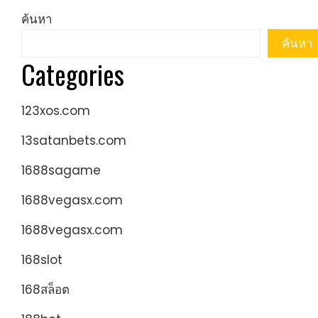
ค้นหา
ค้นหา
Categories
123xos.com
13satanbets.com
1688sagame
1688vegasx.com
1688vegasx.com
168slot
168สล็อต