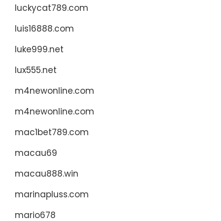
luckycat789.com
luis16888.com
luke999.net
lux555.net
m4newonline.com
m4newonline.com
mac1bet789.com
macau69
macau888.win
marinapluss.com
mario678