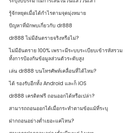
ระบุงบประมาณการเล่นในวันแล้ววันเล่า
รู้จักหยุดเมื่อได้กำไรตามจุดมุ่งหมาย
ปัญหาที่มักพบเกี่ยวกับ dr888
dr888 ไม่มีอันตรายจริงหรือไม่?
ไม่มีอันตราย 100% เพราะมีระบบระเบียบเข้ารหัสรวม
ทั้งการป้องกันข้อมูลส่วนตัวระดับสูง
เล่น dr888 บนโทรศัพท์เคลื่อนที่ได้ไหม?
ได้ รองรับอีกทั้ง Android และก็ iOS
dr888 เครดิตฟรี ถอนออกได้หรือเปล่า?
สามารถถอนออกได้เมื่อกระทำตามข้อแม้ที่ระบุ
ฝากถอนอย่างต่ำเยอะแค่ไหน?